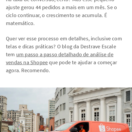
ajuste gerou 44 pedidos a mais em um mês. Se o
ciclo continuar, o crescimento se acumula. É
matemático.
Quer ver esse processo em detalhes, inclusive com
telas e dicas práticas? O blog da Destrave Escale
tem
um passo a passo detalhado de análise de
vendas na Shopee
que pode te ajudar a começar
agora. Recomendo.