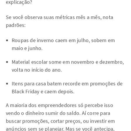
explicação?
Se você observa suas métricas mês a mês, nota
padrões:
Roupas de inverno caem em julho, sobem em
maio e junho.
Material escolar some em novembro e dezembro,
volta no início do ano.
Itens para casa batem recorde em promoções de
Black Friday e caem depois.
A maioria dos empreendedores só percebe isso
vendo o dinheiro sumir do saldo. Aí corre para
buscar promoções, cortar preços, ou investir em
anúncios sem se planejar. Mas se você antecipa,