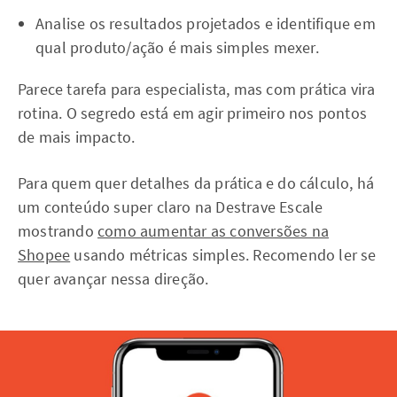
Analise os resultados projetados e identifique em
qual produto/ação é mais simples mexer.
Parece tarefa para especialista, mas com prática vira
rotina. O segredo está em agir primeiro nos pontos
de mais impacto.
Para quem quer detalhes da prática e do cálculo, há
um conteúdo super claro na Destrave Escale
mostrando
como aumentar as conversões na
Shopee
usando métricas simples. Recomendo ler se
quer avançar nessa direção.