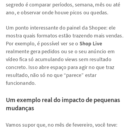
segredo é comparar períodos, semana, mês ou até
ano, e observar onde houve picos ou quedas.
Um ponto interessante do painel da Shopee: ele
mostra quais formatos estão trazendo mais vendas.
Por exemplo, é possível ver se o
Shop Live
realmente gera pedidos ou se o seu anúncio em
vídeo fica só acumulando views sem resultado
concreto. Isso abre espaço para agir no que traz
resultado, não só no que “parece” estar
funcionando.
Um exemplo real do impacto de pequenas
mudanças
Vamos supor que, no mês de fevereiro, você teve: