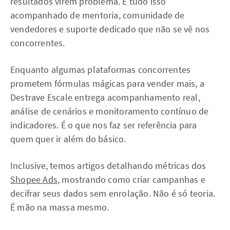
resultados virem problema. E tudo isso
acompanhado de mentoria, comunidade de
vendedores e suporte dedicado que não se vê nos
concorrentes.
Enquanto algumas plataformas concorrentes
prometem fórmulas mágicas para vender mais, a
Destrave Escale entrega acompanhamento real,
análise de cenários e monitoramento contínuo de
indicadores. É o que nos faz ser referência para
quem quer ir além do básico.
Inclusive, temos artigos detalhando métricas dos
Shopee Ads
, mostrando como criar campanhas e
decifrar seus dados sem enrolação. Não é só teoria.
É mão na massa mesmo.