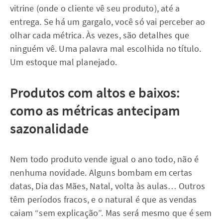
vitrine (onde o cliente vê seu produto), até a
entrega. Se há um gargalo, você só vai perceber ao
olhar cada métrica. Às vezes, são detalhes que
ninguém vê. Uma palavra mal escolhida no título.
Um estoque mal planejado.
Produtos com altos e baixos:
como as métricas antecipam
sazonalidade
Nem todo produto vende igual o ano todo, não é
nenhuma novidade. Alguns bombam em certas
datas, Dia das Mães, Natal, volta às aulas… Outros
têm períodos fracos, e o natural é que as vendas
caiam “sem explicação”. Mas será mesmo que é sem