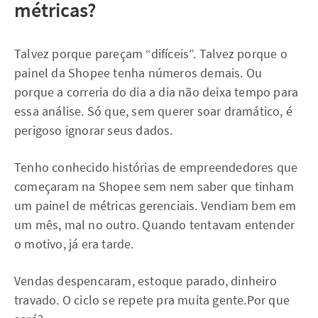
métricas?
Talvez porque pareçam “difíceis”. Talvez porque o
painel da Shopee tenha números demais. Ou
porque a correria do dia a dia não deixa tempo para
essa análise. Só que, sem querer soar dramático, é
perigoso ignorar seus dados.
Tenho conhecido histórias de empreendedores que
começaram na Shopee sem nem saber que tinham
um painel de métricas gerenciais. Vendiam bem em
um mês, mal no outro. Quando tentavam entender
o motivo, já era tarde.
Vendas despencaram, estoque parado, dinheiro
travado. O ciclo se repete pra muita gente.Por que