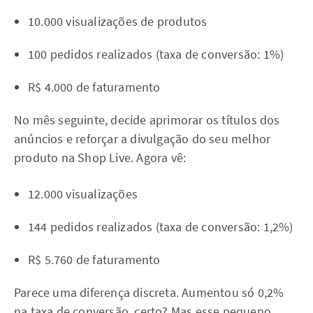
10.000 visualizações de produtos
100 pedidos realizados (taxa de conversão: 1%)
R$ 4.000 de faturamento
No mês seguinte, decide aprimorar os títulos dos
anúncios e reforçar a divulgação do seu melhor
produto na Shop Live. Agora vê:
12.000 visualizações
144 pedidos realizados (taxa de conversão: 1,2%)
R$ 5.760 de faturamento
Parece uma diferença discreta. Aumentou só 0,2%
na taxa de conversão, certo? Mas esse pequeno