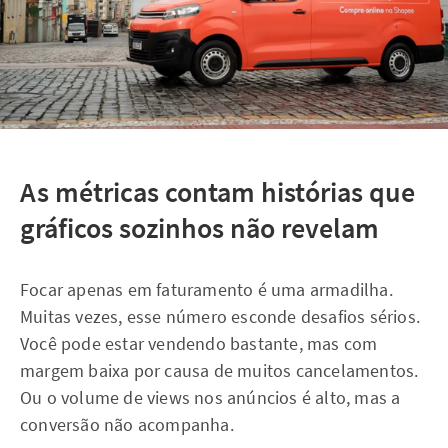
As métricas contam histórias que
gráficos sozinhos não revelam
Focar apenas em faturamento é uma armadilha.
Muitas vezes, esse número esconde desafios sérios.
Você pode estar vendendo bastante, mas com
margem baixa por causa de muitos cancelamentos.
Ou o volume de views nos anúncios é alto, mas a
conversão não acompanha.