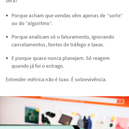
será?
Porque acham que vendas vêm apenas de “sorte”
ou do “algoritmo”.
Porque analisam só o faturamento, ignorando
cancelamentos, fontes de tráfego e taxas.
E porque quase nunca planejam. Só reagem
quando já foi o estrago.
Entender métrica não é luxo. É sobrevivência.