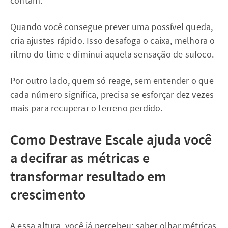
contam.
Quando você consegue prever uma possível queda,
cria ajustes rápido. Isso desafoga o caixa, melhora o
ritmo do time e diminui aquela sensação de sufoco.
Por outro lado, quem só reage, sem entender o que
cada número significa, precisa se esforçar dez vezes
mais para recuperar o terreno perdido.
Como Destrave Escale ajuda você
a decifrar as métricas e
transformar resultado em
crescimento
A essa altura, você já percebeu: saber olhar métricas