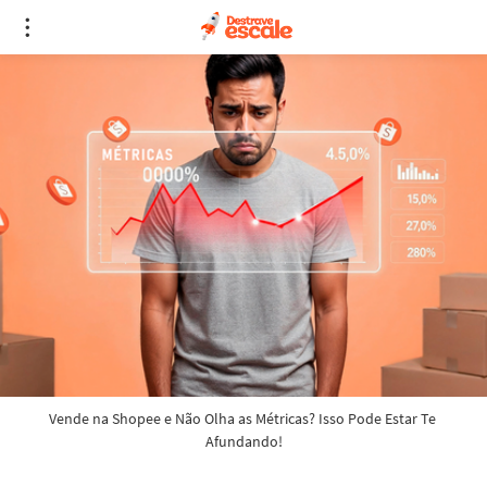
Vende na Shopee e Não Olha as Métricas? Isso Pode Estar Te 
Afundando!