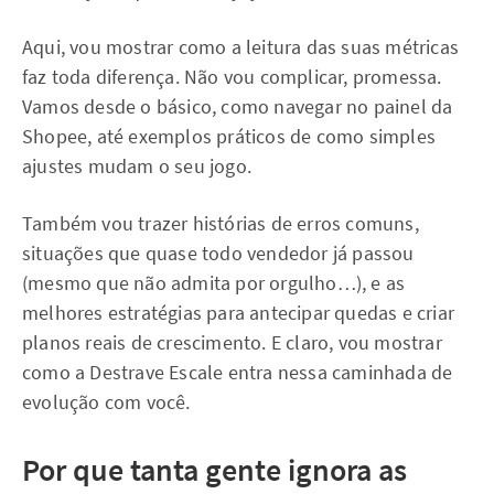
Aqui, vou mostrar como a leitura das suas métricas
faz toda diferença. Não vou complicar, promessa.
Vamos desde o básico, como navegar no painel da
Shopee, até exemplos práticos de como simples
ajustes mudam o seu jogo.
Também vou trazer histórias de erros comuns,
situações que quase todo vendedor já passou
(mesmo que não admita por orgulho…), e as
melhores estratégias para antecipar quedas e criar
planos reais de crescimento. E claro, vou mostrar
como a Destrave Escale entra nessa caminhada de
evolução com você.
Por que tanta gente ignora as