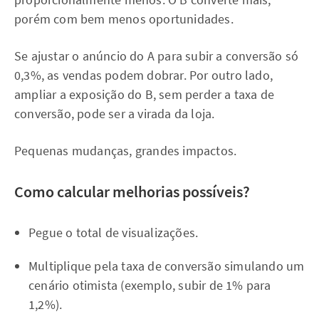
porém com bem menos oportunidades.
Se ajustar o anúncio do A para subir a conversão só
0,3%, as vendas podem dobrar. Por outro lado,
ampliar a exposição do B, sem perder a taxa de
conversão, pode ser a virada da loja.
Pequenas mudanças, grandes impactos.
Como calcular melhorias possíveis?
Pegue o total de visualizações.
Multiplique pela taxa de conversão simulando um
cenário otimista (exemplo, subir de 1% para
1,2%).