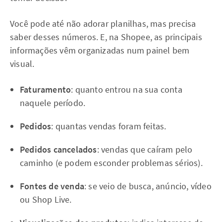
Você pode até não adorar planilhas, mas precisa
saber desses números. E, na Shopee, as principais
informações vêm organizadas num painel bem
visual.
Faturamento
: quanto entrou na sua conta
naquele período.
Pedidos
: quantas vendas foram feitas.
Pedidos cancelados
: vendas que caíram pelo
caminho (e podem esconder problemas sérios).
Fontes de venda
: se veio de busca, anúncio, vídeo
ou Shop Live.