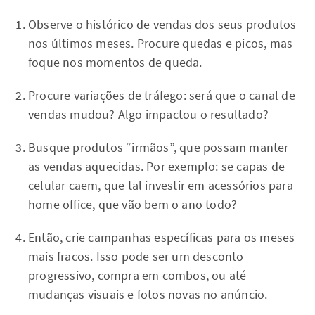
Observe o histórico de vendas dos seus produtos
nos últimos meses. Procure quedas e picos, mas
foque nos momentos de queda.
Procure variações de tráfego: será que o canal de
vendas mudou? Algo impactou o resultado?
Busque produtos “irmãos”, que possam manter
as vendas aquecidas. Por exemplo: se capas de
celular caem, que tal investir em acessórios para
home office, que vão bem o ano todo?
Então, crie campanhas específicas para os meses
mais fracos. Isso pode ser um desconto
progressivo, compra em combos, ou até
mudanças visuais e fotos novas no anúncio.