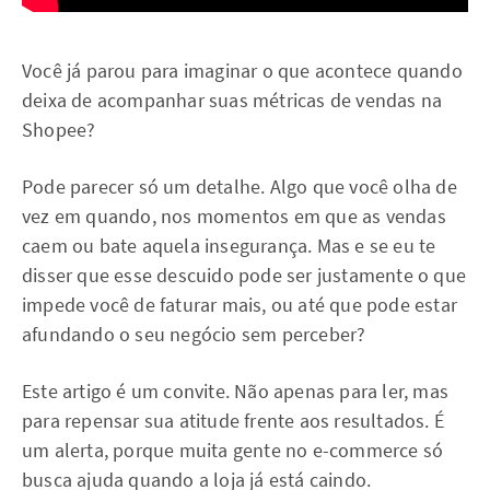
Você já parou para imaginar o que acontece quando
deixa de acompanhar suas métricas de vendas na
Shopee?
Pode parecer só um detalhe. Algo que você olha de
vez em quando, nos momentos em que as vendas
caem ou bate aquela insegurança. Mas e se eu te
disser que esse descuido pode ser justamente o que
impede você de faturar mais, ou até que pode estar
afundando o seu negócio sem perceber?
Este artigo é um convite. Não apenas para ler, mas
para repensar sua atitude frente aos resultados. É
um alerta, porque muita gente no e-commerce só
busca ajuda quando a loja já está caindo.