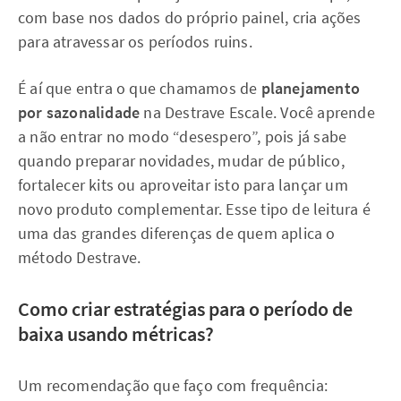
com base nos dados do próprio painel, cria ações
para atravessar os períodos ruins.
É aí que entra o que chamamos de
planejamento
por sazonalidade
na Destrave Escale. Você aprende
a não entrar no modo “desespero”, pois já sabe
quando preparar novidades, mudar de público,
fortalecer kits ou aproveitar isto para lançar um
novo produto complementar. Esse tipo de leitura é
uma das grandes diferenças de quem aplica o
método Destrave.
Como criar estratégias para o período de
baixa usando métricas?
Um recomendação que faço com frequência: