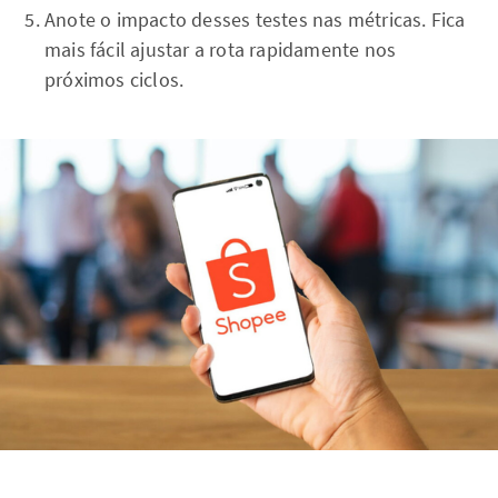
Anote o impacto desses testes nas métricas. Fica
mais fácil ajustar a rota rapidamente nos
próximos ciclos.