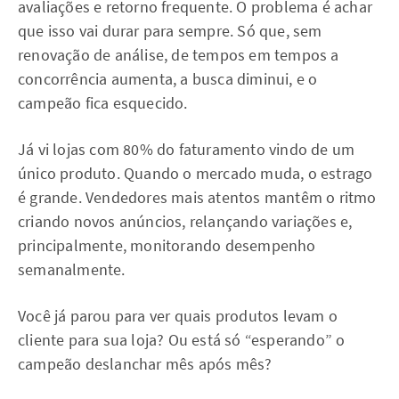
avaliações e retorno frequente. O problema é achar
que isso vai durar para sempre. Só que, sem
renovação de análise, de tempos em tempos a
concorrência aumenta, a busca diminui, e o
campeão fica esquecido.
Já vi lojas com 80% do faturamento vindo de um
único produto. Quando o mercado muda, o estrago
é grande. Vendedores mais atentos mantêm o ritmo
criando novos anúncios, relançando variações e,
principalmente, monitorando desempenho
semanalmente.
Você já parou para ver quais produtos levam o
cliente para sua loja? Ou está só “esperando” o
campeão deslanchar mês após mês?