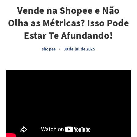
Vende na Shopee e Não
Olha as Métricas? Isso Pode
Estar Te Afundando!
shopee
•
30 de jul de 2025