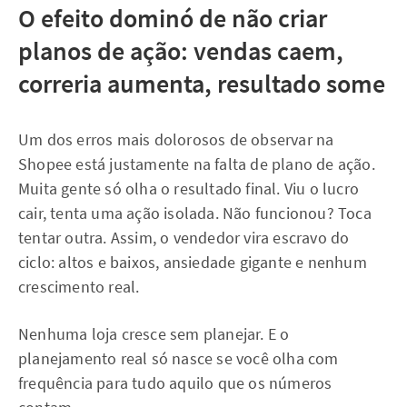
O efeito dominó de não criar
planos de ação: vendas caem,
correria aumenta, resultado some
Um dos erros mais dolorosos de observar na
Shopee está justamente na falta de plano de ação.
Muita gente só olha o resultado final. Viu o lucro
cair, tenta uma ação isolada. Não funcionou? Toca
tentar outra. Assim, o vendedor vira escravo do
ciclo: altos e baixos, ansiedade gigante e nenhum
crescimento real.
Nenhuma loja cresce sem planejar. E o
planejamento real só nasce se você olha com
frequência para tudo aquilo que os números