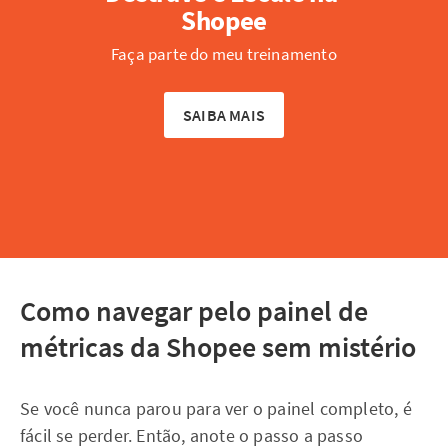
Shopee
Faça parte do meu treinamento
SAIBA MAIS
Como navegar pelo painel de
métricas da Shopee sem mistério
Se você nunca parou para ver o painel completo, é
fácil se perder. Então, anote o passo a passo