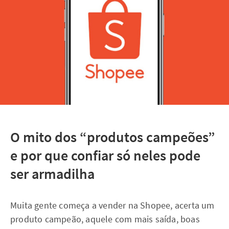
O mito dos “produtos campeões”
e por que confiar só neles pode
ser armadilha
Muita gente começa a vender na Shopee, acerta um
produto campeão, aquele com mais saída, boas