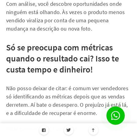
Com análise, você descobre oportunidades onde
ninguém está olhando. Às vezes o produto menos
vendido viraliza por conta de uma pequena
mudança na descrição ou nova foto.
Só se preocupa com métricas
quando o resultado cai? Isso te
custa tempo e dinheiro!
Não posso deixar de citar: é comum ver vendedores
só identificando as métricas depois que as vendas
derretem. Aí bate o desespero. O prejuízo já está lá,
e a dificuldade de recuperar é enorme.
Pode parecer duro, mas é real: