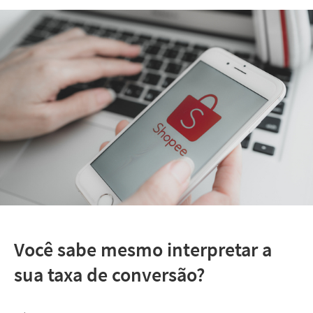
Você sabe mesmo interpretar a
sua taxa de conversão?