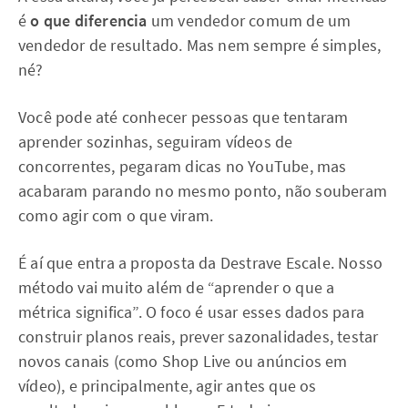
é
o que diferencia
um vendedor comum de um
vendedor de resultado. Mas nem sempre é simples,
né?
Você pode até conhecer pessoas que tentaram
aprender sozinhas, seguiram vídeos de
concorrentes, pegaram dicas no YouTube, mas
acabaram parando no mesmo ponto, não souberam
como agir com o que viram.
É aí que entra a proposta da Destrave Escale. Nosso
método vai muito além de “aprender o que a
métrica significa”. O foco é usar esses dados para
construir planos reais, prever sazonalidades, testar
novos canais (como Shop Live ou anúncios em
vídeo), e principalmente, agir antes que os