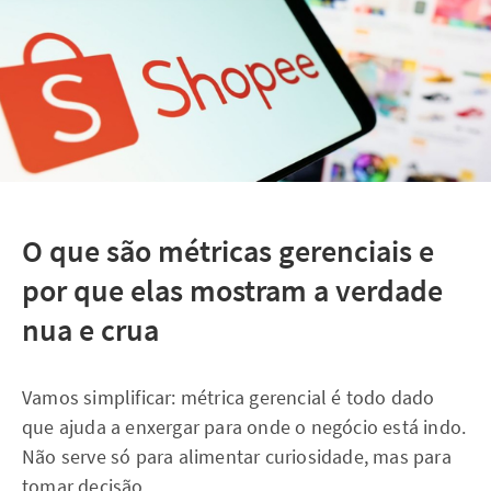
O que são métricas gerenciais e
por que elas mostram a verdade
nua e crua
Vamos simplificar: métrica gerencial é todo dado
que ajuda a enxergar para onde o negócio está indo.
Não serve só para alimentar curiosidade, mas para
tomar decisão.