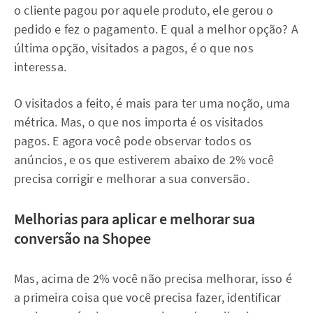
o cliente pagou por aquele produto, ele gerou o
pedido e fez o pagamento. E qual a melhor opção? A
última opção, visitados a pagos, é o que nos
interessa.
O visitados a feito, é mais para ter uma noção, uma
métrica. Mas, o que nos importa é os visitados
pagos. E agora você pode observar todos os
anúncios, e os que estiverem abaixo de 2% você
precisa corrigir e melhorar a sua conversão.
Melhorias para aplicar e melhorar sua
conversão na Shopee
Mas, acima de 2% você não precisa melhorar, isso é
a primeira coisa que você precisa fazer, identificar