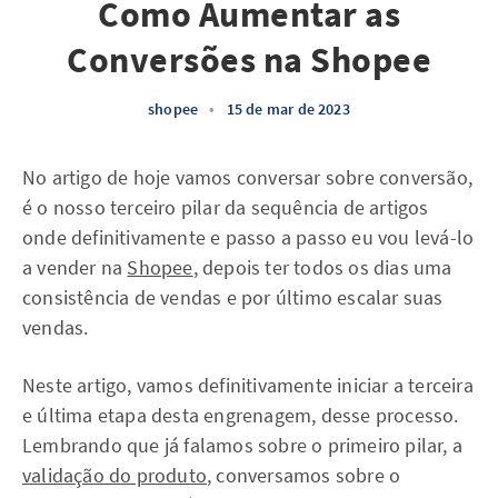
Como Aumentar as
Conversões na Shopee
shopee
•
15 de mar de 2023
No artigo de hoje vamos conversar sobre conversão,
é o nosso terceiro pilar da sequência de artigos
onde definitivamente e passo a passo eu vou levá-lo
a vender na
Shopee
, depois ter todos os dias uma
consistência de vendas e por último escalar suas
vendas.
Neste artigo, vamos definitivamente iniciar a terceira
e última etapa desta engrenagem, desse processo.
Lembrando que já falamos sobre o primeiro pilar, a
validação do produto
, conversamos sobre o