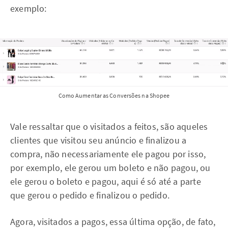
exemplo:
Como Aumentar as Conversões na Shopee
Vale ressaltar que o visitados a feitos, são aqueles
clientes que visitou seu anúncio e finalizou a
compra, não necessariamente ele pagou por isso,
por exemplo, ele gerou um boleto e não pagou, ou
ele gerou o boleto e pagou, aqui é só até a parte
que gerou o pedido e finalizou o pedido.
Agora, visitados a pagos, essa última opção, de fato,