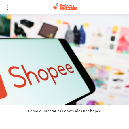
Como Aumentar as Conversões na Shopee