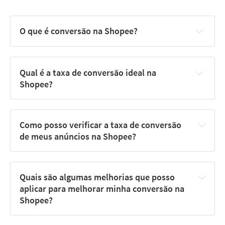
O que é conversão na Shopee?
Qual é a taxa de conversão ideal na 
Shopee?
Como posso verificar a taxa de conversão 
de meus anúncios na Shopee?
Quais são algumas melhorias que posso 
aplicar para melhorar minha conversão na 
Shopee?