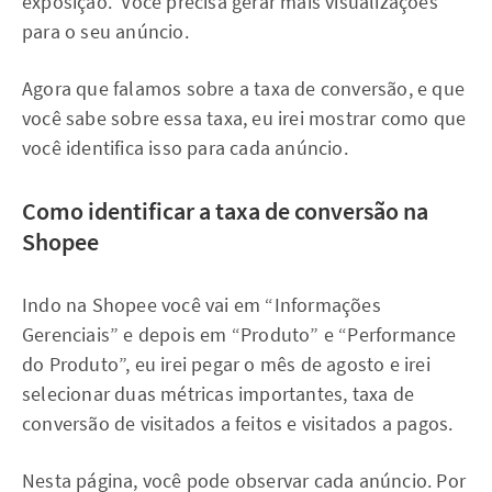
exposição. Você precisa gerar mais visualizações
para o seu anúncio.
Agora que falamos sobre a taxa de conversão, e que
você sabe sobre essa taxa, eu irei mostrar como que
você identifica isso para cada anúncio.
Como identificar a taxa de conversão na
Shopee
Indo na Shopee você vai em “Informações
Gerenciais” e depois em “Produto” e “Performance
do Produto”, eu irei pegar o mês de agosto e irei
selecionar duas métricas importantes, taxa de
conversão de visitados a feitos e visitados a pagos.
Nesta página, você pode observar cada anúncio. Por