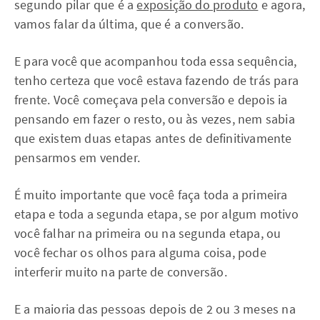
segundo pilar que é a
exposição do produto
e agora,
vamos falar da última, que é a conversão.
E para você que acompanhou toda essa sequência,
tenho certeza que você estava fazendo de trás para
frente. Você começava pela conversão e depois ia
pensando em fazer o resto, ou às vezes, nem sabia
que existem duas etapas antes de definitivamente
pensarmos em vender.
É muito importante que você faça toda a primeira
etapa e toda a segunda etapa, se por algum motivo
você falhar na primeira ou na segunda etapa, ou
você fechar os olhos para alguma coisa, pode
interferir muito na parte de conversão.
E a maioria das pessoas depois de 2 ou 3 meses na