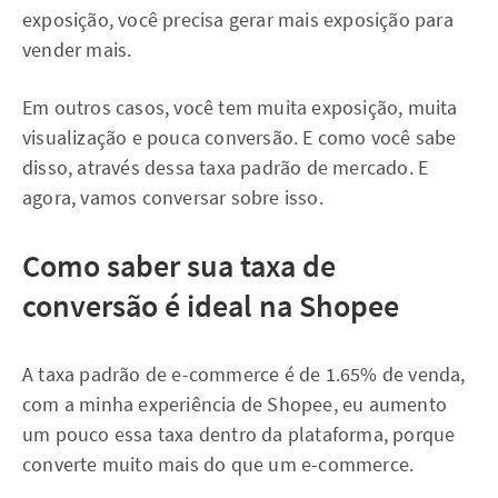
exposição, você precisa gerar mais exposição para
vender mais.
Em outros casos, você tem muita exposição, muita
visualização e pouca conversão. E como você sabe
disso, através dessa taxa padrão de mercado. E
agora, vamos conversar sobre isso.
Como saber sua taxa de
conversão é ideal na Shopee
A taxa padrão de e-commerce é de 1.65% de venda,
com a minha experiência de Shopee, eu aumento
um pouco essa taxa dentro da plataforma, porque
converte muito mais do que um e-commerce.