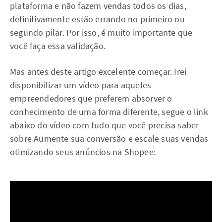
plataforma e não fazem vendas todos os dias,
definitivamente estão errando no primeiro ou
segundo pilar. Por isso, é muito importante que
você faça essa validação.
Mas antes deste artigo excelente começar. Irei
disponibilizar um vídeo para aqueles
empreendedores que preferem absorver o
conhecimento de uma forma diferente, segue o link
abaixo do vídeo com tudo que você precisa saber
sobre Aumente sua conversão e escale suas vendas
otimizando seus anúncios na Shopee: