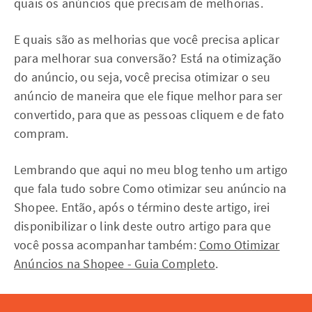
quais os anúncios que precisam de melhorias.
E quais são as melhorias que você precisa aplicar
para melhorar sua conversão? Está na otimização
do anúncio, ou seja, você precisa otimizar o seu
anúncio de maneira que ele fique melhor para ser
convertido, para que as pessoas cliquem e de fato
compram.
Lembrando que aqui no meu blog tenho um artigo
que fala tudo sobre Como otimizar seu anúncio na
Shopee. Então, após o término deste artigo, irei
disponibilizar o link deste outro artigo para que
você possa acompanhar também:
Como Otimizar
Anúncios na Shopee - Guia Completo
.