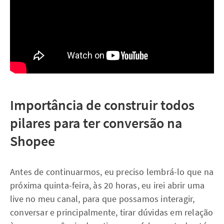
Importância de construir todos
pilares para ter conversão na
Shopee
Antes de continuarmos, eu preciso lembrá-lo que na
próxima quinta-feira, às 20 horas, eu irei abrir uma
live no meu canal, para que possamos interagir,
conversar e principalmente, tirar dúvidas em relação