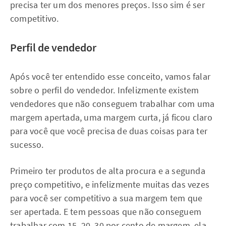
precisa ter um dos menores preços. Isso sim é ser
competitivo.
Perfil de vendedor
Após você ter entendido esse conceito, vamos falar
sobre o perfil do vendedor. Infelizmente existem
vendedores que não conseguem trabalhar com uma
margem apertada, uma margem curta, já ficou claro
para você que você precisa de duas coisas para ter
sucesso.
Primeiro ter produtos de alta procura e a segunda
preço competitivo, e infelizmente muitas das vezes
para você ser competitivo a sua margem tem que
ser apertada. E tem pessoas que não conseguem
trabalhar com 15, 20, 30 por cento de margem, ela