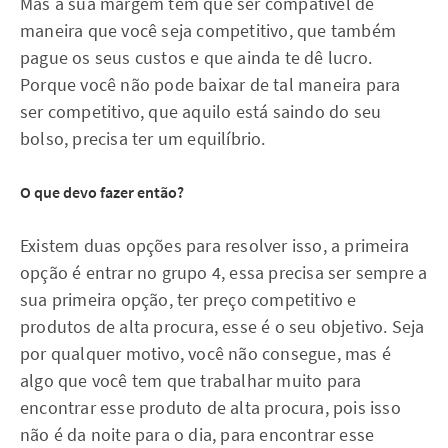
Mas a sua margem tem que ser compatível de
maneira que você seja competitivo, que também
pague os seus custos e que ainda te dê lucro.
Porque você não pode baixar de tal maneira para
ser competitivo, que aquilo está saindo do seu
bolso, precisa ter um equilíbrio.
O que devo fazer então?
Existem duas opções para resolver isso, a primeira
opção é entrar no grupo 4, essa precisa ser sempre a
sua primeira opção, ter preço competitivo e
produtos de alta procura, esse é o seu objetivo. Seja
por qualquer motivo, você não consegue, mas é
algo que você tem que trabalhar muito para
encontrar esse produto de alta procura, pois isso
não é da noite para o dia, para encontrar esse