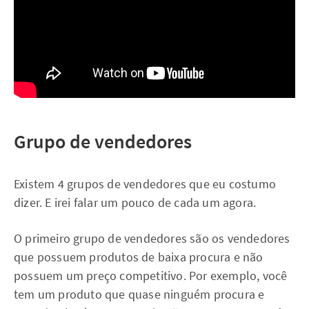
Grupo de vendedores
Existem 4 grupos de vendedores que eu costumo
dizer. E irei falar um pouco de cada um agora.
O primeiro grupo de vendedores são os vendedores
que possuem produtos de baixa procura e não
possuem um preço competitivo. Por exemplo, você
tem um produto que quase ninguém procura e