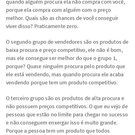
quando alguém procura ela não compra com você,
porque ela compra com alguém com o preço
melhor. Quais são as chances de você conseguir
viver disso? Praticamente zero.
O segundo grupo de vendedores são os produtos de
baixa procura e preço competitivo, ele não é bom,
mas ele consegue ser melhor do que o grupo 1,
porque? Quase ninguém procura pelo produto que
ele está vendendo, mas quando procura ele acaba
vendendo porque tem um produto competitivo.
O terceiro grupo são os produtos de alta procura e
não possuem preços competitivos. O que eu vejo de
pessoas que estão no limite para chegar no sucesso
e não conseguem enxergar isso é muito grande.
Porque a pessoa tem um produto que todos