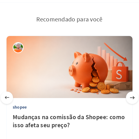
Recomendado para você
shopee
Mudanças na comissão da Shopee: como
isso afeta seu preço?