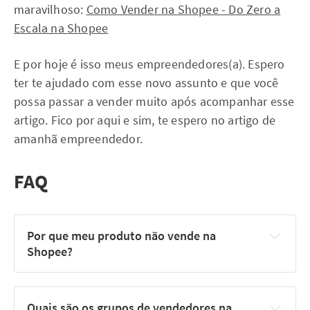
maravilhoso:
Como Vender na Shopee - Do Zero a
Escala na Shopee
E por hoje é isso meus empreendedores(a). Espero
ter te ajudado com esse novo assunto e que você
possa passar a vender muito após acompanhar esse
artigo. Fico por aqui e sim, te espero no artigo de
amanhã empreendedor.
FAQ
Por que meu produto não vende na 
Shopee?
Quais são os grupos de vendedores na 