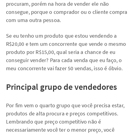
procuram, porém na hora de vender ele não
consegue, porque o comprador ou o cliente compra
com uma outra pessoa.
Se eu tenho um produto que estou vendendo a
R$20,00 e tem um concorrente que vende o mesmo
produto por R$15,00, qual seria a chance de eu
conseguir vender? Para cada venda que eu faço, o
meu concorrente vai fazer 50 vendas, isso é óbvio.
Principal grupo de vendedores
Por fim vem o quarto grupo que você precisa estar,
produtos de alta procura e preços competitivos.
Lembrando que preço competitivo não é
necessariamente você ter o menor preço, você