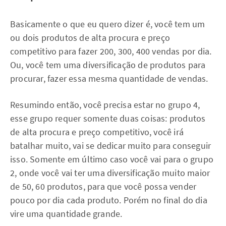
Basicamente o que eu quero dizer é, você tem um
ou dois produtos de alta procura e preço
competitivo para fazer 200, 300, 400 vendas por dia.
Ou, você tem uma diversificação de produtos para
procurar, fazer essa mesma quantidade de vendas.
Resumindo então, você precisa estar no grupo 4,
esse grupo requer somente duas coisas: produtos
de alta procura e preço competitivo, você irá
batalhar muito, vai se dedicar muito para conseguir
isso. Somente em último caso você vai para o grupo
2, onde você vai ter uma diversificação muito maior
de 50, 60 produtos, para que você possa vender
pouco por dia cada produto. Porém no final do dia
vire uma quantidade grande.