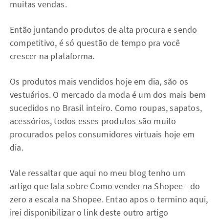
muitas vendas.
Então juntando produtos de alta procura e sendo
competitivo, é só questão de tempo pra você
crescer na plataforma.
Os produtos mais vendidos hoje em dia, são os
vestuários. O mercado da moda é um dos mais bem
sucedidos no Brasil inteiro. Como roupas, sapatos,
acessórios, todos esses produtos são muito
procurados pelos consumidores virtuais hoje em
dia.
Vale ressaltar que aqui no meu blog tenho um
artigo que fala sobre Como vender na Shopee - do
zero a escala na Shopee. Entao apos o termino aqui,
irei disponibilizar o link deste outro artigo