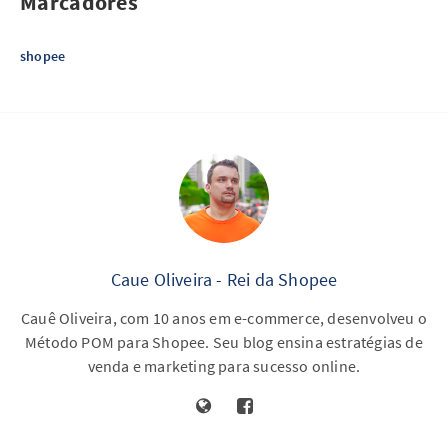
Marcadores
shopee
Caue Oliveira - Rei da Shopee
Cauê Oliveira, com 10 anos em e-commerce, desenvolveu o
Método POM para Shopee. Seu blog ensina estratégias de
venda e marketing para sucesso online.