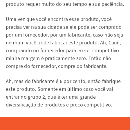
produto requer muito do seu tempo e sua paciência.
Uma vez que você encontra esse produto, você
precisa ver na sua cidade se ele pode ser comprado
por um fornecedor, por um fabricante, caso não seja
nenhum você pode fabricar este produto. Ah, Cauê,
comprando no fornecedor para eu ser competitivo
minha margem é praticamente zero. Então não
compre do fornecedor, compre do fabricante.
Ah, mas do fabricante é 6 por cento, então fabrique
este produto. Somente em último caso você vai
entrar no grupo 2, que é ter uma grande
diversificação de produtos e preço competitivo.