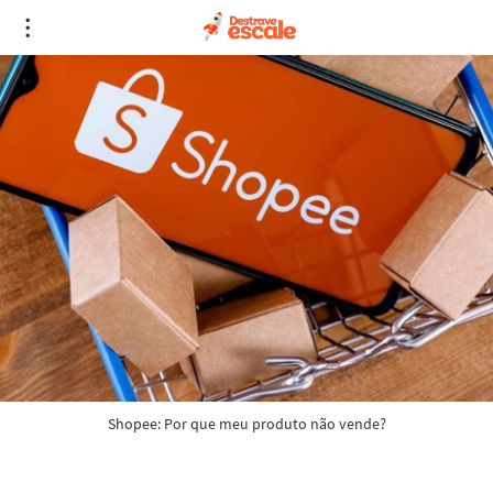
Shopee: Por que meu produto não vende?