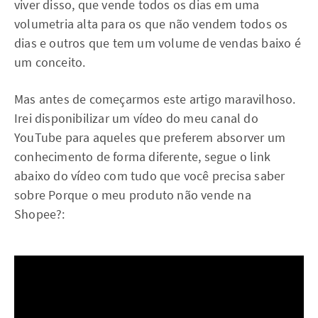
viver disso, que vende todos os dias em uma
volumetria alta para os que não vendem todos os
dias e outros que tem um volume de vendas baixo é
um conceito.
Mas antes de começarmos este artigo maravilhoso.
Irei disponibilizar um vídeo do meu canal do
YouTube para aqueles que preferem absorver um
conhecimento de forma diferente, segue o link
abaixo do vídeo com tudo que você precisa saber
sobre Porque o meu produto não vende na
Shopee?: