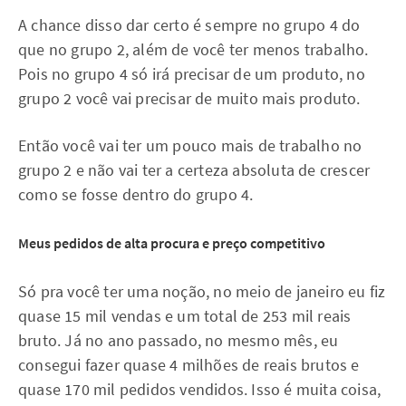
A chance disso dar certo é sempre no grupo 4 do
que no grupo 2, além de você ter menos trabalho.
Pois no grupo 4 só irá precisar de um produto, no
grupo 2 você vai precisar de muito mais produto.
Então você vai ter um pouco mais de trabalho no
grupo 2 e não vai ter a certeza absoluta de crescer
como se fosse dentro do grupo 4.
Meus pedidos de alta procura e preço competitivo
Só pra você ter uma noção, no meio de janeiro eu fiz
quase 15 mil vendas e um total de 253 mil reais
bruto. Já no ano passado, no mesmo mês, eu
consegui fazer quase 4 milhões de reais brutos e
quase 170 mil pedidos vendidos. Isso é muita coisa,