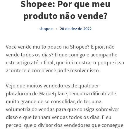
Shopee: Por que meu
produto não vende?
shopee
•
20 de dez de 2022
Você vende muito pouco na Shopee? E pior, não
vende todos os dias? Fique comigo e acompanhe
este artigo até o final, que irei mostrar o porque isso
acontece e como você pode resolver isso.
Vejo que muitos vendedores de qualquer
plataforma de Marketplace, tem uma dificuldade
muito grande de se consolidar, de ter uma
volumetria de vendas para que consiga sobreviver
disso e que tenham vendas todos os dias. E eu
percebi que o divisor dos vendedores que consegue