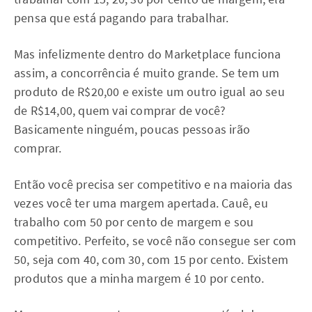
pensa que está pagando para trabalhar.
Mas infelizmente dentro do Marketplace funciona
assim, a concorrência é muito grande. Se tem um
produto de R$20,00 e existe um outro igual ao seu
de R$14,00, quem vai comprar de você?
Basicamente ninguém, poucas pessoas irão
comprar.
Então você precisa ser competitivo e na maioria das
vezes você ter uma margem apertada. Cauê, eu
trabalho com 50 por cento de margem e sou
competitivo. Perfeito, se você não consegue ser com
50, seja com 40, com 30, com 15 por cento. Existem
produtos que a minha margem é 10 por cento.