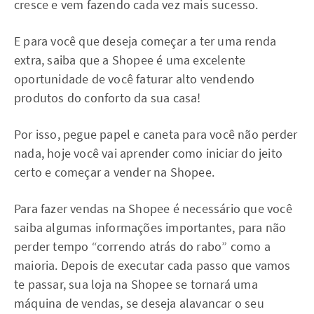
cresce e vem fazendo cada vez mais sucesso.
E para você que deseja começar a ter uma renda
extra, saiba que a Shopee é uma excelente
oportunidade de você faturar alto vendendo
produtos do conforto da sua casa!
Por isso, pegue papel e caneta para você não perder
nada, hoje você vai aprender como iniciar do jeito
certo e começar a vender na Shopee.
Para fazer vendas na Shopee é necessário que você
saiba algumas informações importantes, para não
perder tempo “correndo atrás do rabo” como a
maioria. Depois de executar cada passo que vamos
te passar, sua loja na Shopee se tornará uma
máquina de vendas, se deseja alavancar o seu