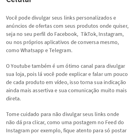
Você pode divulgar seus links personalizados e
anúncios de ofertas com seus produtos onde quiser,
seja no seu perfil do Facebook, TikTok, Instagram,
ou nos próprios aplicativos de conversa mesmo,
como Whatsapp e Telegram.
O Youtube também é um ótimo canal para divulgar
sua loja, pois lá você pode explicar e falar um pouco
de cada produto em vídeo, isso torna sua indicação
ainda mais assertiva e sua comunicação muito mais
direta.
Tome cuidado para não divulgar seus links onde
não dá pra clicar, como uma postagem no Feed do
Instagram por exemplo, fique atento para só postar