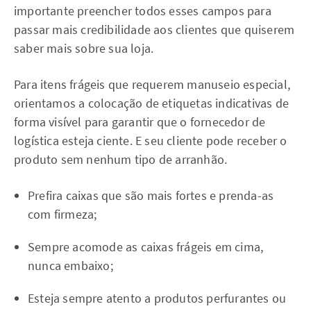
importante preencher todos esses campos para
passar mais credibilidade aos clientes que quiserem
saber mais sobre sua loja.
Para itens frágeis que requerem manuseio especial,
orientamos a colocação de etiquetas indicativas de
forma visível para garantir que o fornecedor de
logística esteja ciente. E seu cliente pode receber o
produto sem nenhum tipo de arranhão.
Prefira caixas que são mais fortes e prenda-as
com firmeza;
Sempre acomode as caixas frágeis em cima,
nunca embaixo;
Esteja sempre atento a produtos perfurantes ou