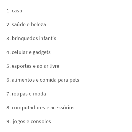
casa
saúde e beleza
brinquedos infantis
celular e gadgets
esportes e ao ar livre
alimentos e comida para pets
roupas e moda
computadores e acessórios
jogos e consoles