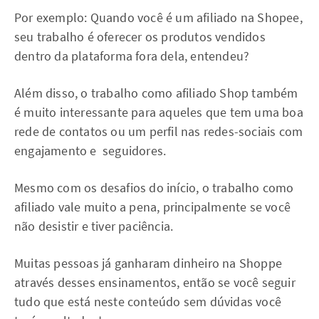
Por exemplo: Quando você é um afiliado na Shopee,
seu trabalho é oferecer os produtos vendidos
dentro da plataforma fora dela, entendeu?
Além disso, o trabalho como afiliado Shop também
é muito interessante para aqueles que tem uma boa
rede de contatos ou um perfil nas redes-sociais com
engajamento e seguidores.
Mesmo com os desafios do início, o trabalho como
afiliado vale muito a pena, principalmente se você
não desistir e tiver paciência.
Muitas pessoas já ganharam dinheiro na Shoppe
através desses ensinamentos, então se você seguir
tudo que está neste conteúdo sem dúvidas você