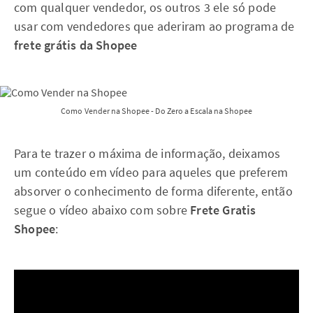
com qualquer vendedor, os outros 3 ele só pode
usar com vendedores que aderiram ao programa de
frete grátis da Shopee
Como Vender na Shopee - Do Zero a Escala na Shopee
Para te trazer o máxima de informação, deixamos
um conteúdo em vídeo para aqueles que preferem
absorver o conhecimento de forma diferente, então
segue o vídeo abaixo com sobre
Frete Gratis
Shopee
: