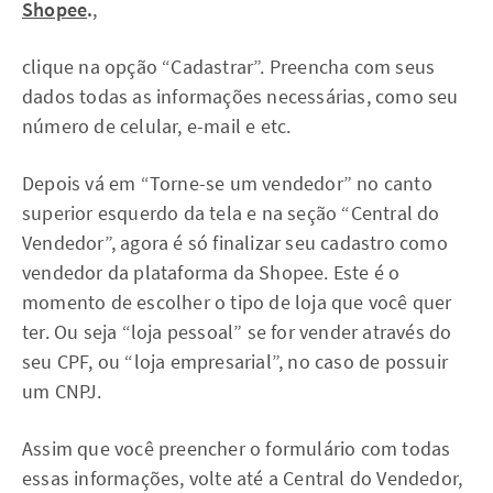
Shopee
.
,
clique na opção “Cadastrar”. Preencha com seus
dados todas as informações necessárias, como seu
número de celular, e-mail e etc.
Depois vá em “Torne-se um vendedor” no canto
superior esquerdo da tela e na seção “Central do
Vendedor”, agora é só finalizar seu cadastro como
vendedor da plataforma da Shopee. Este é o
momento de escolher o tipo de loja que você quer
ter. Ou seja “loja pessoal” se for vender através do
seu CPF, ou “loja empresarial”, no caso de possuir
um CNPJ.
Assim que você preencher o formulário com todas
essas informações, volte até a Central do Vendedor,