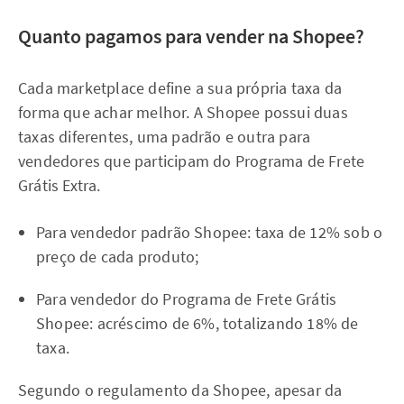
Quanto pagamos para vender na Shopee?
Cada marketplace define a sua própria taxa da
forma que achar melhor. A Shopee possui duas
taxas diferentes, uma padrão e outra para
vendedores que participam do Programa de Frete
Grátis Extra.
Para vendedor padrão Shopee: taxa de 12% sob o
preço de cada produto;
Para vendedor do Programa de Frete Grátis
Shopee: acréscimo de 6%, totalizando 18% de
taxa.
Segundo o regulamento da Shopee, apesar da