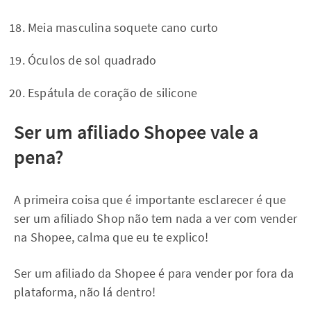
Meia masculina soquete cano curto
Óculos de sol quadrado
Espátula de coração de silicone
Ser um afiliado Shopee vale a
pena?
A primeira coisa que é importante esclarecer é que
ser um afiliado Shop não tem nada a ver com vender
na Shopee, calma que eu te explico!
Ser um afiliado da Shopee é para vender por fora da
plataforma, não lá dentro!