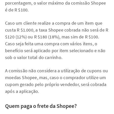
porcentagem, o valor máximo da comissão Shopee
é de R $100.
Caso um cliente realize a compra de um item que
custa R $1.000, a taxa Shopee cobrada não será de R
$120 (12%) ou R $180 (18%), mas sim de R $100.
Caso seja feita uma compra com vários itens, o
benefício será aplicado por item selecionado e não
sob o valor total do carrinho.
A comissão não considera a utilização de cupons ou
moedas Shopee, mas, caso o comprador utilize um
cupom gerado pelo próprio vendedor, será cobrada
após a aplicação.
Quem paga o frete da Shopee?