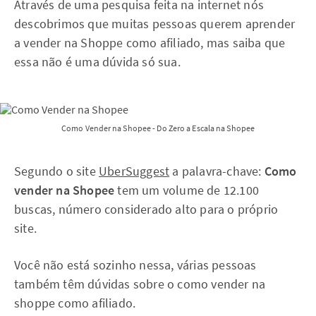
Através de uma pesquisa feita na internet nós
descobrimos que muitas pessoas querem aprender
a vender na Shoppe como afiliado, mas saiba que
essa não é uma dúvida só sua.
Como Vender na Shopee - Do Zero a Escala na Shopee
Segundo o site
UberSuggest
a palavra-chave:
Como
vender na Shopee
tem um volume de 12.100
buscas, número considerado alto para o próprio
site.
Você não está sozinho nessa, várias pessoas
também têm dúvidas sobre o como vender na
shoppe como afiliado.