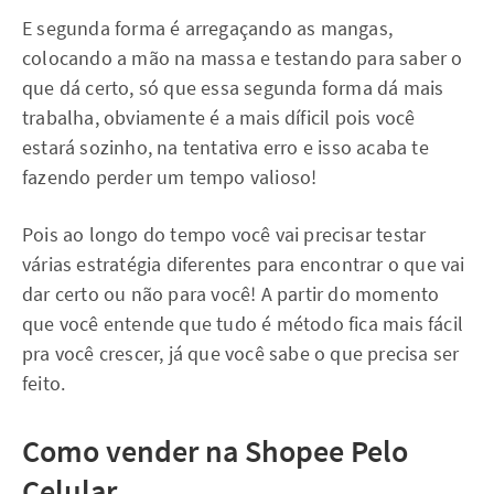
E segunda forma é arregaçando as mangas,
colocando a mão na massa e testando para saber o
que dá certo, só que essa segunda forma dá mais
trabalha, obviamente é a mais díficil pois você
estará sozinho, na tentativa erro e isso acaba te
fazendo perder um tempo valioso!
Pois ao longo do tempo você vai precisar testar
várias estratégia diferentes para encontrar o que vai
dar certo ou não para você! A partir do momento
que você entende que tudo é método fica mais fácil
pra você crescer, já que você sabe o que precisa ser
feito.
Como vender na Shopee Pelo
Celular