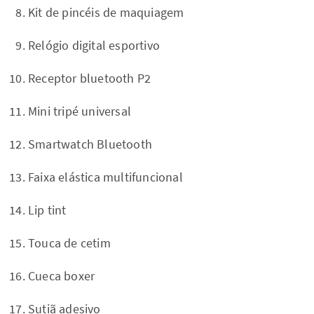
Kit de pincéis de maquiagem
Relógio digital esportivo
Receptor bluetooth P2
Mini tripé universal
Smartwatch Bluetooth
Faixa elástica multifuncional
Lip tint
Touca de cetim
Cueca boxer
Sutiã adesivo