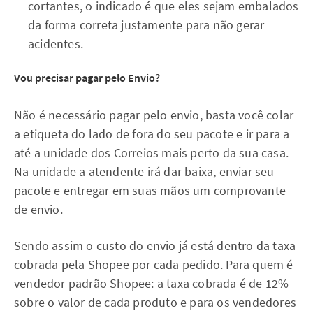
cortantes, o indicado é que eles sejam embalados
da forma correta justamente para não gerar
acidentes.
Vou precisar pagar pelo Envio?
Não é necessário pagar pelo envio, basta você colar
a etiqueta do lado de fora do seu pacote e ir para a
até a unidade dos Correios mais perto da sua casa.
Na unidade a atendente irá dar baixa, enviar seu
pacote e entregar em suas mãos um comprovante
de envio.
Sendo assim o custo do envio já está dentro da taxa
cobrada pela Shopee por cada pedido. Para quem é
vendedor padrão Shopee: a taxa cobrada é de 12%
sobre o valor de cada produto e para os vendedores