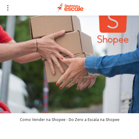
Como Vender na Shopee - Do Zero a Escala na Shopee