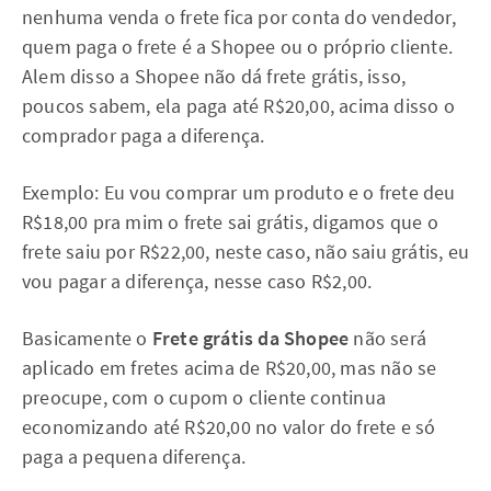
nenhuma venda o frete fica por conta do vendedor,
quem paga o frete é a Shopee ou o próprio cliente.
Alem disso a Shopee não dá frete grátis, isso,
poucos sabem, ela paga até R$20,00, acima disso o
comprador paga a diferença.
Exemplo: Eu vou comprar um produto e o frete deu
R$18,00 pra mim o frete sai grátis, digamos que o
frete saiu por R$22,00, neste caso, não saiu grátis, eu
vou pagar a diferença, nesse caso R$2,00.
Basicamente o
Frete grátis da Shopee
não será
aplicado em fretes acima de R$20,00, mas não se
preocupe, com o cupom o cliente continua
economizando até R$20,00 no valor do frete e só
paga a pequena diferença.