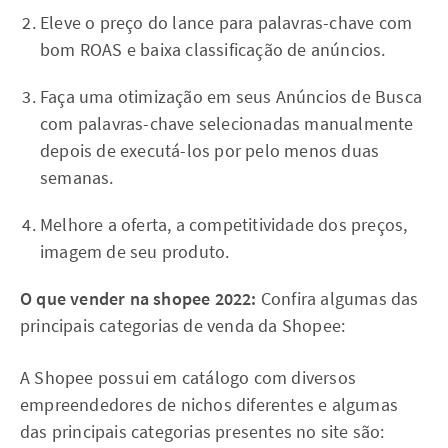
Eleve o preço do lance para palavras-chave com
bom ROAS e baixa classificação de anúncios.
Faça uma otimização em seus Anúncios de Busca
com palavras-chave selecionadas manualmente
depois de executá-los por pelo menos duas
semanas.
Melhore a oferta, a competitividade dos preços,
imagem de seu produto.
O que vender na shopee 2022:
Confira algumas das
principais categorias de venda da Shopee:
A Shopee possui em catálogo com diversos
empreendedores de nichos diferentes e algumas
das principais categorias presentes no site são: