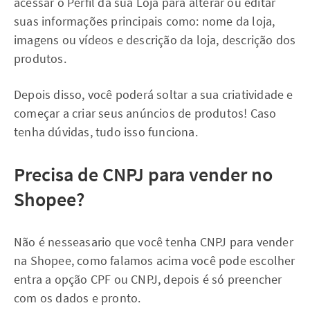
acessar o Perfil da sua Loja para alterar ou editar
suas informações principais como: nome da loja,
imagens ou vídeos e descrição da loja, descrição dos
produtos.
Depois disso, você poderá soltar a sua criatividade e
começar a criar seus anúncios de produtos! Caso
tenha dúvidas, tudo isso funciona.
Precisa de CNPJ para vender no
Shopee?
Não é nesseasario que você tenha CNPJ para vender
na Shopee, como falamos acima você pode escolher
entra a opção CPF ou CNPJ, depois é só preencher
com os dados e pronto.