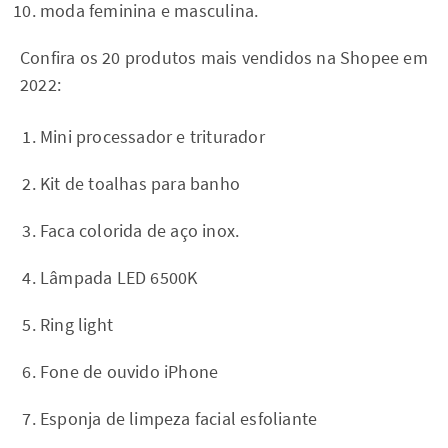
moda feminina e masculina.
Confira os 20 produtos mais vendidos na Shopee em
2022:
Mini processador e triturador
Kit de toalhas para banho
Faca colorida de aço inox.
Lâmpada LED 6500K
Ring light
Fone de ouvido iPhone
Esponja de limpeza facial esfoliante