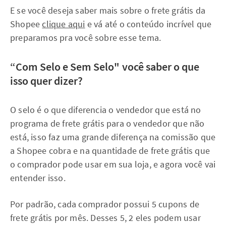
E se você deseja saber mais sobre o frete grátis da
Shopee
clique aqui
e vá até o conteúdo incrível que
preparamos pra você sobre esse tema.
“Com Selo e Sem Selo" você saber o que
isso quer dizer?
O selo é o que diferencia o vendedor que está no
programa de frete grátis para o vendedor que não
está, isso faz uma grande diferença na comissão que
a Shopee cobra e na quantidade de frete grátis que
o comprador pode usar em sua loja, e agora você vai
entender isso.
Por padrão, cada comprador possui 5 cupons de
frete grátis por mês. Desses 5, 2 eles podem usar