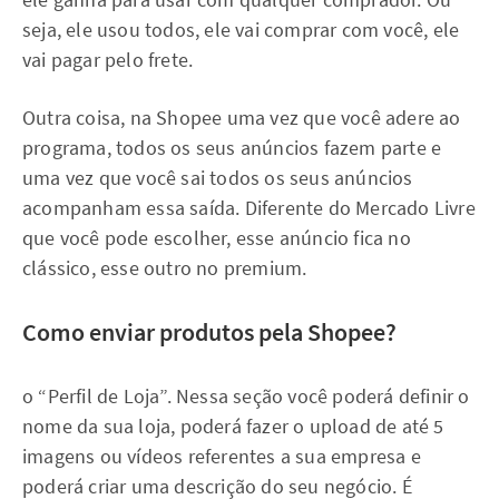
seja, ele usou todos, ele vai comprar com você, ele
vai pagar pelo frete.
Outra coisa, na Shopee uma vez que você adere ao
programa, todos os seus anúncios fazem parte e
uma vez que você sai todos os seus anúncios
acompanham essa saída. Diferente do Mercado Livre
que você pode escolher, esse anúncio fica no
clássico, esse outro no premium.
Como enviar produtos pela Shopee?
o “Perfil de Loja”. Nessa seção você poderá definir o
nome da sua loja, poderá fazer o upload de até 5
imagens ou vídeos referentes a sua empresa e
poderá criar uma descrição do seu negócio. É