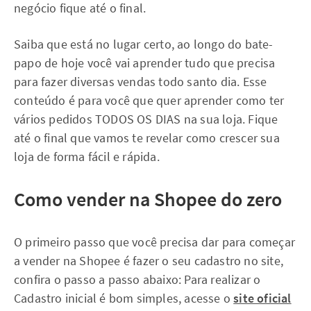
negócio fique até o final.
Saiba que está no lugar certo, ao longo do bate-
papo de hoje você vai aprender tudo que precisa
para fazer diversas vendas todo santo dia. Esse
conteúdo é para você que quer aprender como ter
vários pedidos TODOS OS DIAS na sua loja. Fique
até o final que vamos te revelar como crescer sua
loja de forma fácil e rápida.
Como vender na Shopee do zero
O primeiro passo que você precisa dar para começar
a vender na Shopee é fazer o seu cadastro no site,
confira o passo a passo abaixo: Para realizar o
Cadastro inicial é bom simples, acesse o
site oficial