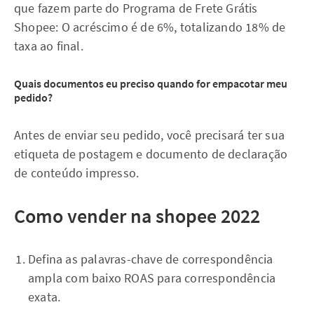
que fazem parte do Programa de Frete Grátis
Shopee: O acréscimo é de 6%, totalizando 18% de
taxa ao final.
Quais documentos eu preciso quando for empacotar meu
pedido?
Antes de enviar seu pedido, você precisará ter sua
etiqueta de postagem e documento de declaração
de conteúdo impresso.
Como vender na shopee 2022
Defina as palavras-chave de correspondência
ampla com baixo ROAS para correspondência
exata.