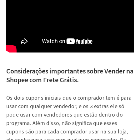
Considerações importantes sobre Vender na
Shopee com Frete Grátis.
Os dois cupons iniciais que o comprador tem é para
usar com qualquer vendedor, e os 3 extras ele só
pode usar com vendedores que estão dentro do
programa. Além disso, não significa que esses
cupons são para cada comprador usar na sua loja,
ele ganha para usar com qualquer comprador. Ou