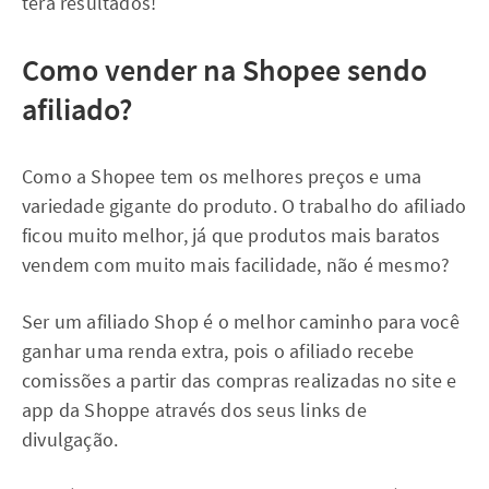
terá resultados!
Como vender na Shopee sendo
afiliado?
Como a Shopee tem os melhores preços e uma
variedade gigante do produto. O trabalho do afiliado
ficou muito melhor, já que produtos mais baratos
vendem com muito mais facilidade, não é mesmo?
Ser um afiliado Shop é o melhor caminho para você
ganhar uma renda extra, pois o afiliado recebe
comissões a partir das compras realizadas no site e
app da Shoppe através dos seus links de
divulgação.