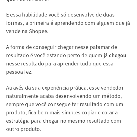
E essa habilidade você só desenvolve de duas
formas, a primeira é aprendendo com alguem que já
vende na Shopee.
A forma de conseguir chegar nesse patamar de
resultado é você estando perto de quem já
chegou
nesse resultado para aprender tudo que essa
pessoa fez.
Através da sua experiência prática, esse vendedor
naturalmente acaba desenvolvendo um método,
sempre que você consegue ter resultado com um
produto, fica bem mais simples copiar e colar a
estratégia para chegar no mesmo resultado com
outro produto.