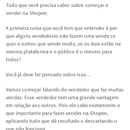
Tudo que você precisa saber sobre começar a
vender na Shopee:
A primeira coisa que você tem que entender é por
que alguns vendedores não fazem uma venda se
quer e outros que vende muito, se os dois estão na
mesma plataforma e o público é o mesmo para
todos?
Você já deve ter pensado sobre isso…
Vamos começar falando do vendedor que faz muitas
vendas: Esse vendedor tem uma grande vantagem
em relação aos outros. Pois ele sabe exatamente o
que importante para fazer vendas na Shopee,
aplicando tudo que dá resultado e descartando o
que não funciona.