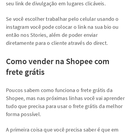
seu link de divulgação em lugares clicáveis.
Se você escolher trabalhar pelo celular usando o
instagram você pode colocar o link na sua bio ou
então nos Stories, além de poder enviar
diretamente para o cliente através do direct.
Como vender na Shopee com
frete grátis
Poucos sabem como funciona o frete grátis da
Shopee, mas nas próximas linhas você vai aprender
tudo que precisa para usar o frete grátis da melhor
forma possível.
A primeira coisa que você precisa saber é que em