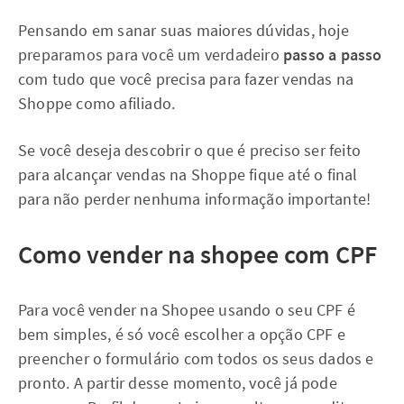
Pensando em sanar suas maiores dúvidas, hoje
preparamos para você um verdadeiro
passo a passo
com tudo que você precisa para fazer vendas na
Shoppe como afiliado.
Se você deseja descobrir o que é preciso ser feito
para alcançar vendas na Shoppe fique até o final
para não perder nenhuma informação importante!
Como vender na shopee com CPF
Para você vender na Shopee usando o seu CPF é
bem simples, é só você escolher a opção CPF e
preencher o formulário com todos os seus dados e
pronto. A partir desse momento, você já pode