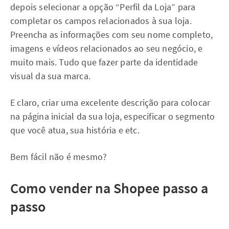
depois selecionar a opção “Perfil da Loja” para
completar os campos relacionados à sua loja.
Preencha as informações com seu nome completo,
imagens e vídeos relacionados ao seu negócio, e
muito mais. Tudo que fazer parte da identidade
visual da sua marca.
E claro, criar uma excelente descrição para colocar
na página inicial da sua loja, especificar o segmento
que você atua, sua história e etc.
Bem fácil não é mesmo?
Como vender na Shopee passo a
passo