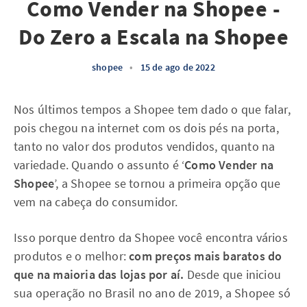
Como Vender na Shopee -
Do Zero a Escala na Shopee
shopee
•
15 de ago de 2022
Nos últimos tempos a Shopee tem dado o que falar,
pois chegou na internet com os dois pés na porta,
tanto no valor dos produtos vendidos, quanto na
variedade. Quando o assunto é ‘
Como Vender na
Shopee
’, a Shopee se tornou a primeira opção que
vem na cabeça do consumidor.
Isso porque dentro da Shopee você encontra vários
produtos e o melhor:
com preços mais baratos do
que na maioria das lojas por aí.
Desde que iniciou
sua operação no Brasil no ano de 2019, a Shopee só