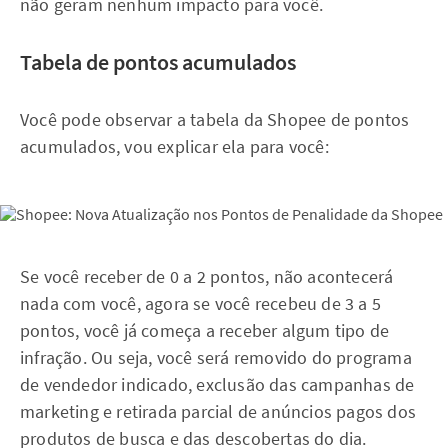
não geram nenhum impacto para você.
Tabela de pontos acumulados
Você pode observar a tabela da Shopee de pontos
acumulados, vou explicar ela para você:
Se você receber de 0 a 2 pontos, não acontecerá
nada com você, agora se você recebeu de 3 a 5
pontos, você já começa a receber algum tipo de
infração. Ou seja, você será removido do programa
de vendedor indicado, exclusão das campanhas de
marketing e retirada parcial de anúncios pagos dos
produtos de busca e das descobertas do dia.