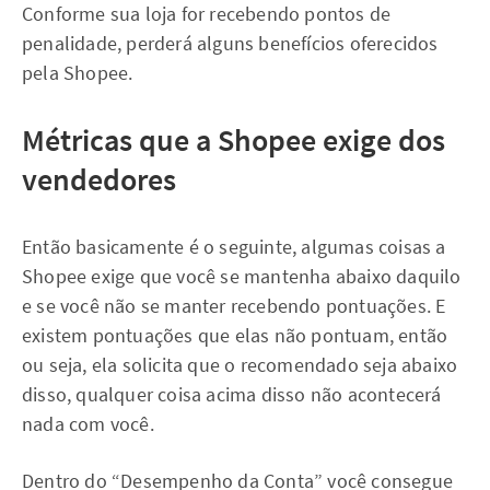
Conforme sua loja for recebendo pontos de
penalidade, perderá alguns benefícios oferecidos
pela Shopee.
Métricas que a Shopee exige dos
vendedores
Então basicamente é o seguinte, algumas coisas a
Shopee exige que você se mantenha abaixo daquilo
e se você não se manter recebendo pontuações. E
existem pontuações que elas não pontuam, então
ou seja, ela solicita que o recomendado seja abaixo
disso, qualquer coisa acima disso não acontecerá
nada com você.
Dentro do “Desempenho da Conta” você consegue