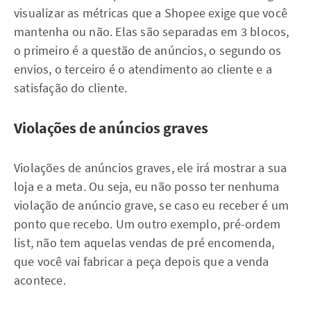
visualizar as métricas que a Shopee exige que você
mantenha ou não. Elas são separadas em 3 blocos,
o primeiro é a questão de anúncios, o segundo os
envios, o terceiro é o atendimento ao cliente e a
satisfação do cliente.
Violações de anúncios graves
Violações de anúncios graves, ele irá mostrar a sua
loja e a meta. Ou seja, eu não posso ter nenhuma
violação de anúncio grave, se caso eu receber é um
ponto que recebo. Um outro exemplo, pré-ordem
list, não tem aquelas vendas de pré encomenda,
que você vai fabricar a peça depois que a venda
acontece.