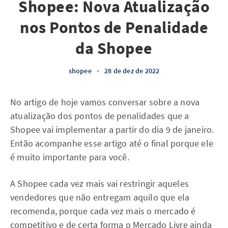
Shopee: Nova Atualização
nos Pontos de Penalidade
da Shopee
shopee
•
28 de dez de 2022
No artigo de hoje vamos conversar sobre a nova
atualização dos pontos de penalidades que a
Shopee vai implementar a partir do dia 9 de janeiro.
Então acompanhe esse artigo até o final porque ele
é muito importante para você.
A Shopee cada vez mais vai restringir aqueles
vendedores que não entregam aquilo que ela
recomenda, porque cada vez mais o mercado é
competitivo e de certa forma o Mercado Livre ainda