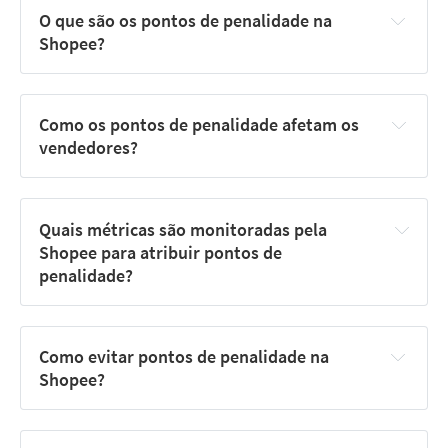
O que são os pontos de penalidade na 
Shopee?
Como os pontos de penalidade afetam os 
vendedores?
Quais métricas são monitoradas pela 
Shopee para atribuir pontos de 
penalidade?
Como evitar pontos de penalidade na 
Shopee?