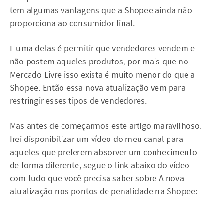
tem algumas vantagens que a
Shopee
ainda não
proporciona ao consumidor final.
E uma delas é permitir que vendedores vendem e
não postem aqueles produtos, por mais que no
Mercado Livre isso exista é muito menor do que a
Shopee. Então essa nova atualização vem para
restringir esses tipos de vendedores.
Mas antes de começarmos este artigo maravilhoso.
Irei disponibilizar um vídeo do meu canal para
aqueles que preferem absorver um conhecimento
de forma diferente, segue o link abaixo do vídeo
com tudo que você precisa saber sobre A nova
atualização nos pontos de penalidade na Shopee: