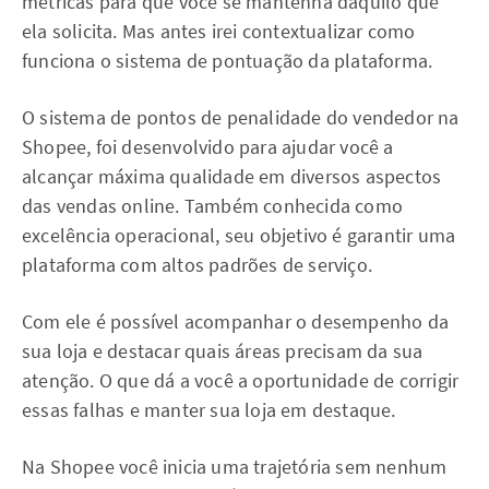
métricas para que você se mantenha daquilo que
ela solicita. Mas antes irei contextualizar como
funciona o sistema de pontuação da plataforma.
O sistema de pontos de penalidade do vendedor na
Shopee, foi desenvolvido para ajudar você a
alcançar máxima qualidade em diversos aspectos
das vendas online. Também conhecida como
excelência operacional, seu objetivo é garantir uma
plataforma com altos padrões de serviço.
Com ele é possível acompanhar o desempenho da
sua loja e destacar quais áreas precisam da sua
atenção. O que dá a você a oportunidade de corrigir
essas falhas e manter sua loja em destaque.
Na Shopee você inicia uma trajetória sem nenhum