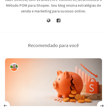
Método POM para Shopee. Seu blog ensina estratégias de
venda e marketing para sucesso online.
Recomendado para você