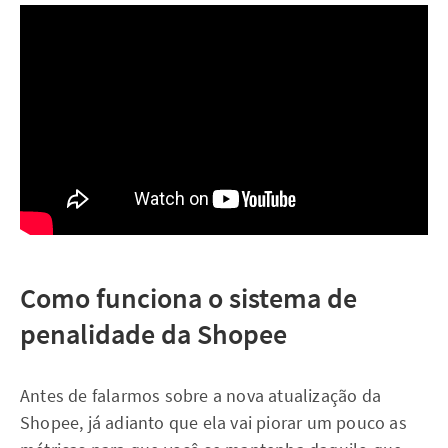
Como funciona o sistema de
penalidade da Shopee
Antes de falarmos sobre a nova atualização da
Shopee, já adianto que ela vai piorar um pouco as