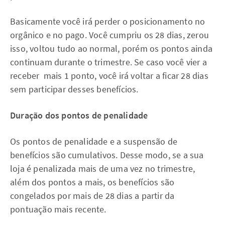
Basicamente você irá perder o posicionamento no
orgânico e no pago. Você cumpriu os 28 dias, zerou
isso, voltou tudo ao normal, porém os pontos ainda
continuam durante o trimestre. Se caso você vier a
receber mais 1 ponto, você irá voltar a ficar 28 dias
sem participar desses benefícios.
Duração dos pontos de penalidade
Os pontos de penalidade e a suspensão de
benefícios são cumulativos. Desse modo, se a sua
loja é penalizada mais de uma vez no trimestre,
além dos pontos a mais, os benefícios são
congelados por mais de 28 dias a partir da
pontuação mais recente.