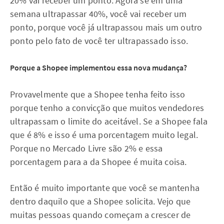
20% vai receber um ponto. Agora se em uma
semana ultrapassar 40%, você vai receber um
ponto, porque você já ultrapassou mais um outro
ponto pelo fato de você ter ultrapassado isso.
Porque a Shopee implementou essa nova mudança?
Provavelmente que a Shopee tenha feito isso
porque tenho a convicção que muitos vendedores
ultrapassam o limite do aceitável. Se a Shopee fala
que é 8% e isso é uma porcentagem muito legal.
Porque no Mercado Livre são 2% e essa
porcentagem para a da Shopee é muita coisa.
Então é muito importante que você se mantenha
dentro daquilo que a Shopee solicita. Vejo que
muitas pessoas quando começam a crescer de