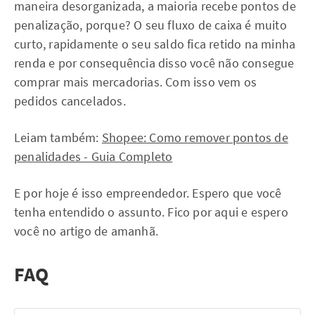
maneira desorganizada, a maioria recebe pontos de
penalização, porque? O seu fluxo de caixa é muito
curto, rapidamente o seu saldo fica retido na minha
renda e por consequência disso você não consegue
comprar mais mercadorias. Com isso vem os
pedidos cancelados.
Leiam também:
Shopee: Como remover pontos de
penalidades - Guia Completo
E por hoje é isso empreendedor. Espero que você
tenha entendido o assunto. Fico por aqui e espero
você no artigo de amanhã.
FAQ