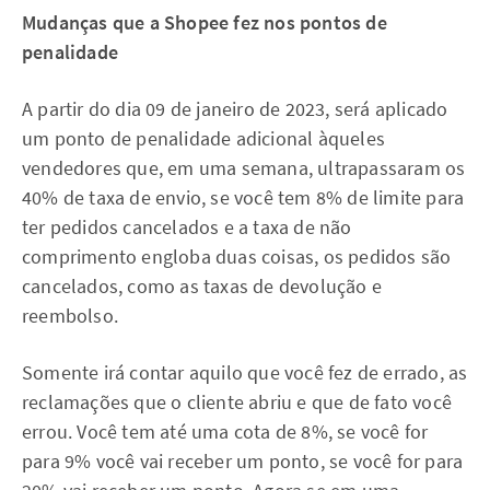
Mudanças que a Shopee fez nos pontos de
penalidade
A partir do dia 09 de janeiro de 2023, será aplicado
um ponto de penalidade adicional àqueles
vendedores que, em uma semana, ultrapassaram os
40% de taxa de envio, se você tem 8% de limite para
ter pedidos cancelados e a taxa de não
comprimento engloba duas coisas, os pedidos são
cancelados, como as taxas de devolução e
reembolso.
Somente irá contar aquilo que você fez de errado, as
reclamações que o cliente abriu e que de fato você
errou. Você tem até uma cota de 8%, se você for
para 9% você vai receber um ponto, se você for para