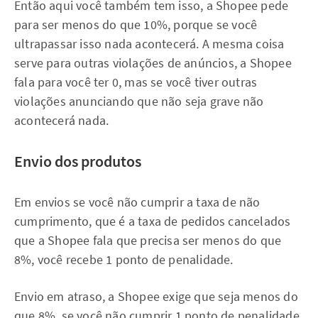
Então aqui você também tem isso, a Shopee pede
para ser menos do que 10%, porque se você
ultrapassar isso nada acontecerá. A mesma coisa
serve para outras violações de anúncios, a Shopee
fala para você ter 0, mas se você tiver outras
violações anunciando que não seja grave não
acontecerá nada.
Envio dos produtos
Em envios se você não cumprir a taxa de não
cumprimento, que é a taxa de pedidos cancelados
que a Shopee fala que precisa ser menos do que
8%, você recebe 1 ponto de penalidade.
Envio em atraso, a Shopee exige que seja menos do
que 8%, se você não cumprir 1 ponto de penalidade.