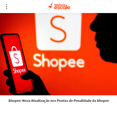
Shopee: Nova Atualização nos Pontos de Penalidade da Shopee