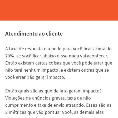
Atendimento ao cliente
A taxa de resposta ela pede para você ficar acima do
70%, se você ficar abaixo disso nada vai acontecer.
Então existem certas coisas que você pode errar que
não terá nenhum impacto, e existem outras que se
você errar irão gerar impacto.
Então quais são as que de fato geram impacto?
Violações de anúncios graves, taxa de não
cumprimento e taxa de envio atrasado. Essas são as
3 métricas que vão pontuar você, as demais elas