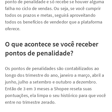
ponto de penalidade e só recebe se houver alguma
falha no ciclo de vendas. Ou seja, se você cumprir
todos os prazos e metas, seguirá aproveitando
todos os benefícios de vendedor que a plataforma
oferece.
O que acontece se você receber
pontos de penalidade?
Os pontos de penalidades são contabilizados ao
longo dos trimestre do ano, janeiro a março, abril a
junho, julho a setembro e outubro a dezembro.
Então de 3 em 3 meses a Shopee reseta suas
pontuações, ela limpa o seu histórico para que você
entre no trimestre zerado.