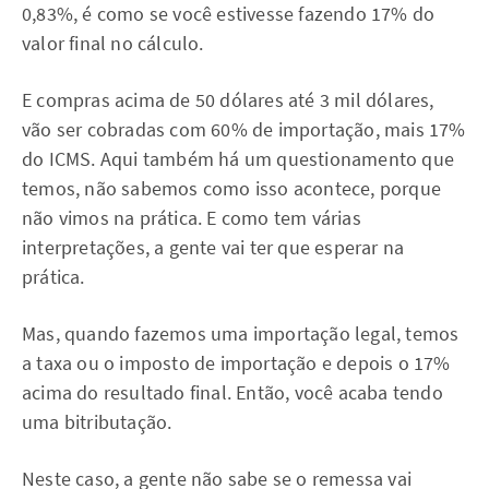
0,83%, é como se você estivesse fazendo 17% do
valor final no cálculo.
E compras acima de 50 dólares até 3 mil dólares,
vão ser cobradas com 60% de importação, mais 17%
do ICMS. Aqui também há um questionamento que
temos, não sabemos como isso acontece, porque
não vimos na prática. E como tem várias
interpretações, a gente vai ter que esperar na
prática.
Mas, quando fazemos uma importação legal, temos
a taxa ou o imposto de importação e depois o 17%
acima do resultado final. Então, você acaba tendo
uma bitributação.
Neste caso, a gente não sabe se o remessa vai