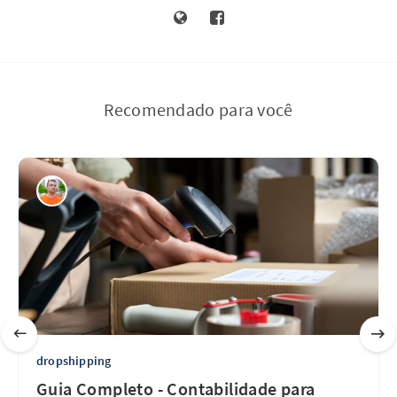
Recomendado para você
dropshipping
Guia Completo - Contabilidade para