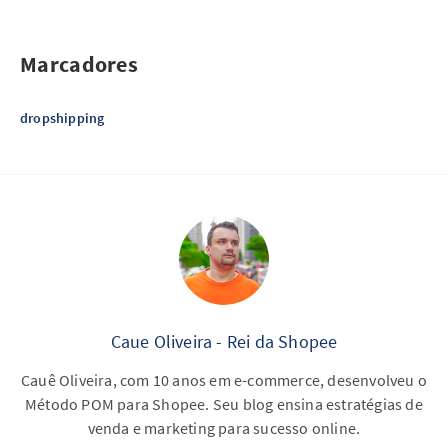
Marcadores
dropshipping
Caue Oliveira - Rei da Shopee
Cauê Oliveira, com 10 anos em e-commerce, desenvolveu o
Método POM para Shopee. Seu blog ensina estratégias de
venda e marketing para sucesso online.