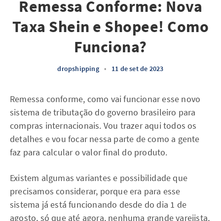
Remessa Conforme: Nova
Taxa Shein e Shopee! Como
Funciona?
dropshipping
•
11 de set de 2023
Remessa conforme, como vai funcionar esse novo
sistema de tributação do governo brasileiro para
compras internacionais. Vou trazer aqui todos os
detalhes e vou focar nessa parte de como a gente
faz para calcular o valor final do produto.
Existem algumas variantes e possibilidade que
precisamos considerar, porque era para esse
sistema já está funcionando desde do dia 1 de
agosto, só que até agora, nenhuma grande varejista,