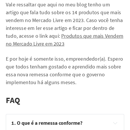
Vale ressaltar que aqui no meu blog tenho um
artigo que fala tudo sobre os 14 produtos que mais
vendem no Mercado Livre em 2023. Caso você tenha
interesse em ler esse artigo e ficar por dentro de
tudo, acesse o link aqui:
Produtos que mais Vendem
no Mercado Livre em 2023
E por hoje é somente isso, empreendedor(a). Espero
que todos tenham gostado e aprendido mais sobre
essa nova remessa conforme que o governo
implementou há alguns meses.
FAQ
1. O que é a remessa conforme?