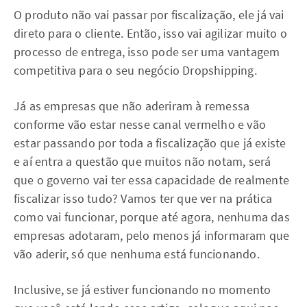
O produto não vai passar por fiscalização, ele já vai
direto para o cliente. Então, isso vai agilizar muito o
processo de entrega, isso pode ser uma vantagem
competitiva para o seu negócio Dropshipping.
Já as empresas que não aderiram à remessa
conforme vão estar nesse canal vermelho e vão
estar passando por toda a fiscalização que já existe
e aí entra a questão que muitos não notam, será
que o governo vai ter essa capacidade de realmente
fiscalizar isso tudo? Vamos ter que ver na prática
como vai funcionar, porque até agora, nenhuma das
empresas adotaram, pelo menos já informaram que
vão aderir, só que nenhuma está funcionando.
Inclusive, se já estiver funcionando no momento