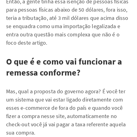
Então, a gente tinha essa isenção de pessoas físicas
para pessoas físicas abaixo de 50 dólares, fora isso,
teria a tributação, até 3 mil dólares que acima disso
se enquadra como uma importação legalizada e
entra outra questão mais complexa que não é o
foco deste artigo.
O que é e como vai funcionar a
remessa conforme?
Mas, qual a proposta do governo agora? É você ter
um sistema que vai estar ligado diretamente com
esses e-commerce de fora do país e quando você
fizer a compra nesse site, automaticamente no
check-out você já vai pagar a taxa referente aquela
sua compra.