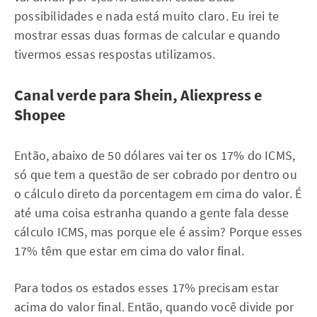
possibilidades e nada está muito claro. Eu irei te
mostrar essas duas formas de calcular e quando
tivermos essas respostas utilizamos.
Canal verde para Shein, Aliexpress e
Shopee
Então, abaixo de 50 dólares vai ter os 17% do ICMS,
só que tem a questão de ser cobrado por dentro ou
o cálculo direto da porcentagem em cima do valor. É
até uma coisa estranha quando a gente fala desse
cálculo ICMS, mas porque ele é assim? Porque esses
17% têm que estar em cima do valor final.
Para todos os estados esses 17% precisam estar
acima do valor final. Então, quando você divide por