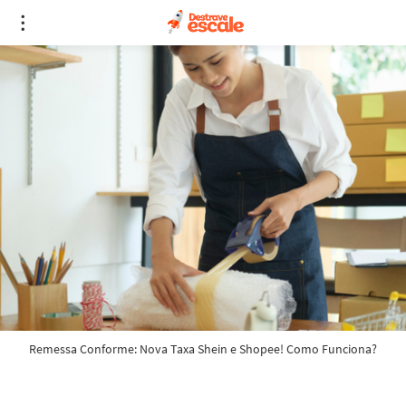
Remessa Conforme: Nova Taxa Shein e Shopee! Como Funciona?