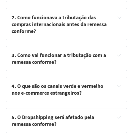
2. Como funcionava a tributação das 
compras internacionais antes da remessa 
conforme?
3. Como vai funcionar a tributação com a 
remessa conforme?
4. O que são os canais verde e vermelho 
nos e-commerce estrangeiros?
5. O Dropshipping será afetado pela 
remessa conforme?