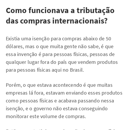
Como funcionava a tributação
das compras internacionais?
Existia uma isenção para compras abaixo de 50
dólares, mas o que muita gente não sabe, é que
essa invenção é para pessoas físicas, pessoas de
qualquer lugar fora do país que vendem produtos
para pessoas físicas aqui no Brasil.
Porém, o que estava acontecendo é que muitas
empresas lá fora, estavam enviando esses produtos
como pessoas físicas e acabava passando nessa
isenção, e o governo não estava conseguindo
monitorar este volume de compras.