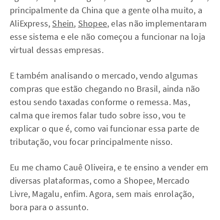
principalmente da China que a gente olha muito, a
AliExpress,
Shein
,
Shopee
, elas não implementaram
esse sistema e ele não começou a funcionar na loja
virtual dessas empresas.
E também analisando o mercado, vendo algumas
compras que estão chegando no Brasil, ainda não
estou sendo taxadas conforme o remessa. Mas,
calma que iremos falar tudo sobre isso, vou te
explicar o que é, como vai funcionar essa parte de
tributação, vou focar principalmente nisso.
Eu me chamo Cauê Oliveira, e te ensino a vender em
diversas plataformas, como a Shopee, Mercado
Livre, Magalu, enfim. Agora, sem mais enrolação,
bora para o assunto.