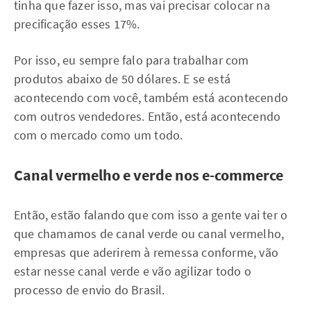
tinha que fazer isso, mas vai precisar colocar na
precificação esses 17%.
Por isso, eu sempre falo para trabalhar com
produtos abaixo de 50 dólares. E se está
acontecendo com você, também está acontecendo
com outros vendedores. Então, está acontecendo
com o mercado como um todo.
Canal vermelho e verde nos e-commerce
Então, estão falando que com isso a gente vai ter o
que chamamos de canal verde ou canal vermelho,
empresas que aderirem à remessa conforme, vão
estar nesse canal verde e vão agilizar todo o
processo de envio do Brasil.