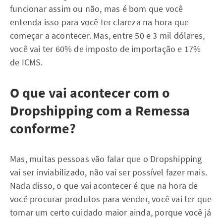
funcionar assim ou não, mas é bom que você
entenda isso para você ter clareza na hora que
começar a acontecer. Mas, entre 50 e 3 mil dólares,
você vai ter 60% de imposto de importação e 17%
de ICMS.
O que vai acontecer com o
Dropshipping com a Remessa
conforme?
Mas, muitas pessoas vão falar que o Dropshipping
vai ser inviabilizado, não vai ser possível fazer mais.
Nada disso, o que vai acontecer é que na hora de
você procurar produtos para vender, você vai ter que
tomar um certo cuidado maior ainda, porque você já