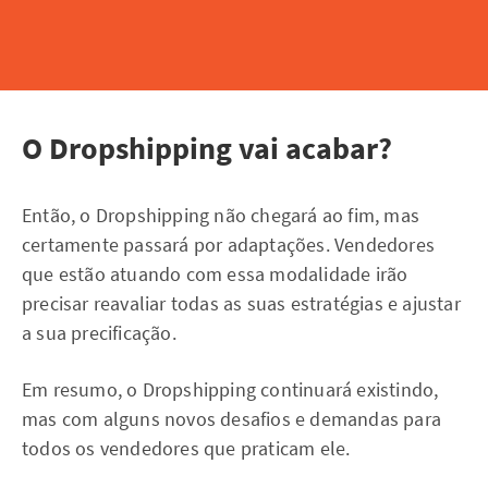
O Dropshipping vai acabar?
Então, o Dropshipping não chegará ao fim, mas
certamente passará por adaptações. Vendedores
que estão atuando com essa modalidade irão
precisar reavaliar todas as suas estratégias e ajustar
a sua precificação.
Em resumo, o Dropshipping continuará existindo,
mas com alguns novos desafios e demandas para
todos os vendedores que praticam ele.