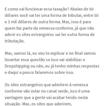
E como vai funcionar essa taxação? Abaixo de 50
dólares você vai ter uma forma de tributar, entre 50
e 3 mil dólares de outra forma. Mas, isso é para
quem faz parte da remessa conforme, já que não
aderir os sites estrangeiros vai ter outra forma de
tributação.
Mas, vamos lá, eu vou te explicar e no final vamos
levantar essa questão se isso vai viabilizar o
Dropshipping ou não, eu já tenho minhas respostas
e daqui a pouco falaremos sobre isso.
Os sites estrangeiros que aderirem à remessa
conforme vão estar no canal verde, isso é uma
vantagem que a gente vai acabar tendo nesta
situação. Mas, os sites que aderirem,