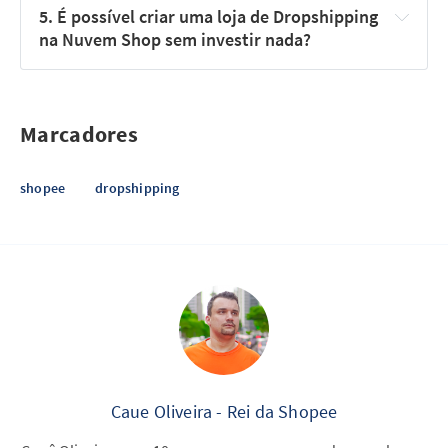
5. É possível criar uma loja de Dropshipping 
na Nuvem Shop sem investir nada?
Marcadores
shopee
dropshipping
Caue Oliveira - Rei da Shopee