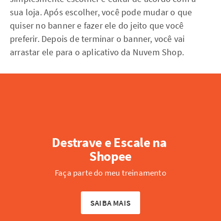
sua loja. Após escolher, você pode mudar o que
quiser no banner e fazer ele do jeito que você
preferir. Depois de terminar o banner, você vai
arrastar ele para o aplicativo da Nuvem Shop.
Destrave e Escale na 
Shopee
Faça parte do meu treinamento
SAIBA MAIS