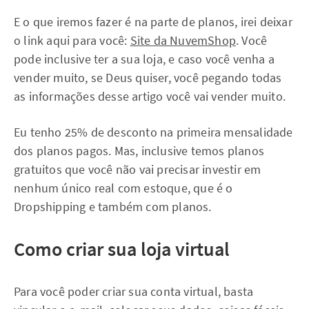
E o que iremos fazer é na parte de planos, irei deixar
o link aqui para você:
Site da NuvemShop
. Você
pode inclusive ter a sua loja, e caso você venha a
vender muito, se Deus quiser, você pegando todas
as informações desse artigo você vai vender muito.
Eu tenho 25% de desconto na primeira mensalidade
dos planos pagos. Mas, inclusive temos planos
gratuitos que você não vai precisar investir em
nenhum único real com estoque, que é o
Dropshipping e também com planos.
Como criar sua loja virtual
Para você poder criar sua conta virtual, basta