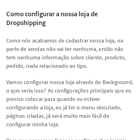
Como configurar a nossa loja de
Dropshipping
Como nós acabamos de cadastrar nossa loja, na
parte de vendas não vai ter nenhuma, então não
tem nenhuma informação sobre cliente, produto,
pedido, nada relacionado ao tipo.
Vamos configurar nossa loja através do Background,
o que seria isso? As configurações principais que eu
preciso colocar para quando eu estiver
configurando a loja, eu já ter o menu vinculado,
páginas criadas, já será muito mais fácil de
configurar minha loja.