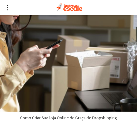
Como Criar Sua loja Online de Graça de Dropshipping