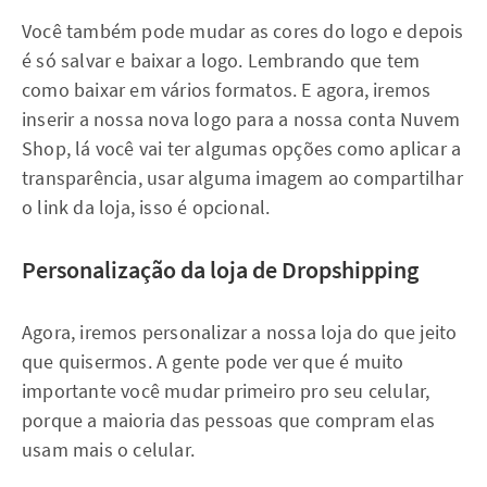
Você também pode mudar as cores do logo e depois
é só salvar e baixar a logo. Lembrando que tem
como baixar em vários formatos. E agora, iremos
inserir a nossa nova logo para a nossa conta Nuvem
Shop, lá você vai ter algumas opções como aplicar a
transparência, usar alguma imagem ao compartilhar
o link da loja, isso é opcional.
Personalização da loja de Dropshipping
Agora, iremos personalizar a nossa loja do que jeito
que quisermos. A gente pode ver que é muito
importante você mudar primeiro pro seu celular,
porque a maioria das pessoas que compram elas
usam mais o celular.