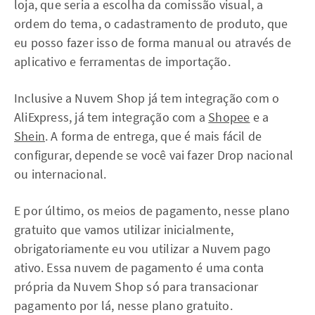
loja, que seria a escolha da comissão visual, a
ordem do tema, o cadastramento de produto, que
eu posso fazer isso de forma manual ou através de
aplicativo e ferramentas de importação.
Inclusive a Nuvem Shop já tem integração com o
AliExpress, já tem integração com a
Shopee
e a
Shein
. A forma de entrega, que é mais fácil de
configurar, depende se você vai fazer Drop nacional
ou internacional.
E por último, os meios de pagamento, nesse plano
gratuito que vamos utilizar inicialmente,
obrigatoriamente eu vou utilizar a Nuvem pago
ativo. Essa nuvem de pagamento é uma conta
própria da Nuvem Shop só para transacionar
pagamento por lá, nesse plano gratuito.