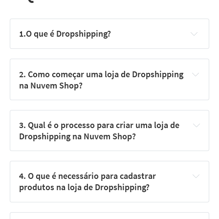
1.O que é Dropshipping?
2. Como começar uma loja de Dropshipping 
na Nuvem Shop?
3. Qual é o processo para criar uma loja de 
Dropshipping na Nuvem Shop?
4. O que é necessário para cadastrar 
produtos na loja de Dropshipping?