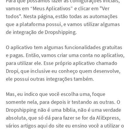
Para que possamos fazer as configurações iniciais,
vamos em “Meus Aplicativos” e clicar em "Ver
todos". Nesta página, estão todas as automações
que a plataforma possui, e vamos utilizar algumas
de integração de Dropshipping.
O aplicativo tem algumas funcionalidades gratuitas
e pagas. Então, vamos criar uma conta no aplicativo,
para utilizar ele. Esse próprio aplicativo chamado
Dropi, que inclusive eu conheço quem desenvolve,
ele possui outras integrações também.
Mas, eu indico que você escolha uma, foque
somente nela, para depois ir testando as outras. O
Dropshipping não é uma bíblia, não é uma verdade
absoluta, que só dá para fazer se for da AliExpress,
vários artigos aqui do site eu ensino você a utilizar o