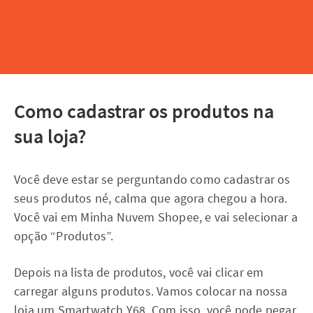
Como cadastrar os produtos na
sua loja?
Você deve estar se perguntando como cadastrar os
seus produtos né, calma que agora chegou a hora.
Você vai em Minha Nuvem Shopee, e vai selecionar a
opção “Produtos”.
Depois na lista de produtos, você vai clicar em
carregar alguns produtos. Vamos colocar na nossa
loja um Smartwatch Y68. Com isso, você pode pegar