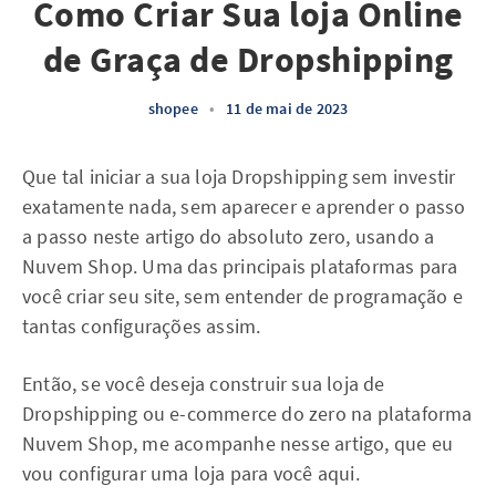
Como Criar Sua loja Online
de Graça de Dropshipping
shopee
•
11 de mai de 2023
Que tal iniciar a sua loja Dropshipping sem investir
exatamente nada, sem aparecer e aprender o passo
a passo neste artigo do absoluto zero, usando a
Nuvem Shop. Uma das principais plataformas para
você criar seu site, sem entender de programação e
tantas configurações assim.
Então, se você deseja construir sua loja de
Dropshipping ou e-commerce do zero na plataforma
Nuvem Shop, me acompanhe nesse artigo, que eu
vou configurar uma loja para você aqui.