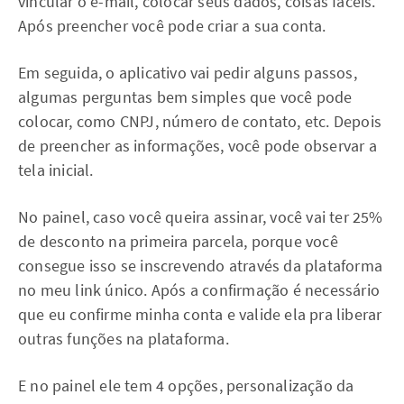
vincular o e-mail, colocar seus dados, coisas fáceis.
Após preencher você pode criar a sua conta.
Em seguida, o aplicativo vai pedir alguns passos,
algumas perguntas bem simples que você pode
colocar, como CNPJ, número de contato, etc. Depois
de preencher as informações, você pode observar a
tela inicial.
No painel, caso você queira assinar, você vai ter 25%
de desconto na primeira parcela, porque você
consegue isso se inscrevendo através da plataforma
no meu link único. Após a confirmação é necessário
que eu confirme minha conta e valide ela pra liberar
outras funções na plataforma.
E no painel ele tem 4 opções, personalização da