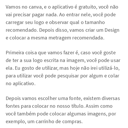
Vamos no canva, e o aplicativo é gratuito, você não
vai precisar pagar nada. Ao entrar nele, você pode
carregar seu logo e observar qual o tamanho
recomendado. Depois disso, vamos criar um Design
e colocar a mesma metragem recomendada.
Primeira coisa que vamos fazer é, caso você goste
de ter a sua logo escrita na imagem, você pode usar
ela. Eu gosto de utilizar, mas hoje não irei utilizá-lo,
para utilizar você pode pesquisar por algum e colar
no aplicativo.
Depois vamos escolher uma fonte, existem diversas
fontes para colocar no nosso título. Assim como
você também pode colocar algumas imagens, por
exemplo, um carrinho de compras.