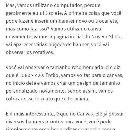
Mas, vamos utilizar o computador, porque
geralmente eu utilizo ele. A primeira coisa que você
pode fazer é inserir um banner novo ou trocar ele,
mas como faz isso? Vamos utilizar o canva
novamente, vamos a pagina inicial do Nuvem Shop,
vai aparecer várias opções de banner, você vai
observar os rotativos.
Você vai observar o tamanho recomendado, ele diz
que é 1580 x 420. Então, vamos voltar para o canvas,
no início dele e vamos criar um design de tamanho
personalizado novamente. Sendo assim, vamos
colocar esse formato que citei acima.
E o mais interessante, é que no Canvas, ele já possui
diversos banners prontos para você, você pode
simplesmente escolher e editar de acordo com a