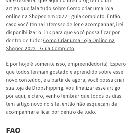
Vale ressaltar que aqui no meu blog tenho um
artigo que fala tudo sobre Como criar uma loja
online na Shopee em 2022 - guia completo. Então,
caso você tenha interesse de ler e acompanhar, irei
disponibilizar o link para que você possa ficar por
dentro de tudo:
Como Criar uma Loja Online na
Shopee 2022 - Guia Completo
E por hoje é somente isso, empreendedor(a). Espero
que todos tenham gostado e aprendido sobre esse
novo conteúdo, e a partir de agora, você possa criar
sua loja de Dropshipping. Vou finalizar esse artigo
por aqui, e claro, venho lembrar que todos os dias
tem artigo novo no site, então não esqueçam de
acompanhar e ficar por dentro de tudo.
FAQ