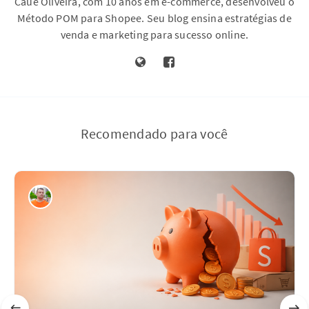
Cauê Oliveira, com 10 anos em e-commerce, desenvolveu o
Método POM para Shopee. Seu blog ensina estratégias de
venda e marketing para sucesso online.
Recomendado para você