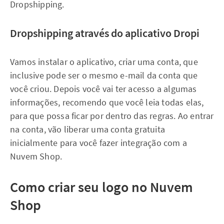
Dropshipping.
Dropshipping através do aplicativo Dropi
Vamos instalar o aplicativo, criar uma conta, que
inclusive pode ser o mesmo e-mail da conta que
você criou. Depois você vai ter acesso a algumas
informações, recomendo que você leia todas elas,
para que possa ficar por dentro das regras. Ao entrar
na conta, vão liberar uma conta gratuita
inicialmente para você fazer integração com a
Nuvem Shop.
Como criar seu logo no Nuvem
Shop