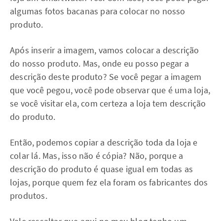
algumas fotos bacanas para colocar no nosso
produto.
Após inserir a imagem, vamos colocar a descrição
do nosso produto. Mas, onde eu posso pegar a
descrição deste produto? Se você pegar a imagem
que você pegou, você pode observar que é uma loja,
se você visitar ela, com certeza a loja tem descrição
do produto.
Então, podemos copiar a descrição toda da loja e
colar lá. Mas, isso não é cópia? Não, porque a
descrição do produto é quase igual em todas as
lojas, porque quem fez ela foram os fabricantes dos
produtos.