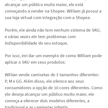
alcançar um público muito maior, ele está
começando a vender na Shopee. William já possui a
sua loja virtual com integração com a Shopee.
Porém, ele ainda não tem nenhum sistema de SKU,
e várias vezes ele tem problemas com
indisponibilidade do seu estoque.
Por isso, irei dar um exemplo de como William pode
aplicar o SKU em seus produtos:
Willian vende camisetas de 3 tamanhos diferentes:
P, M e GG. Além disso, ele oferece aos seus
consumidores a opção de 10 cores diferentes. Como
ele deseja alcançar um público muito maior, ele
começa a oferecer dois modelos diferentes, a
tradicional e as camisetas infantis.