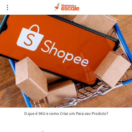
O que é SKU e como Criar um Para seu Produto?