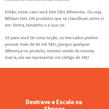
Então, neste caso você tem SKU diferentes. Ou seja,
William tem 100 produtos que se classificam entre si
em: forma, tamanho e a sua cor.
Só para você ter uma noção, os mercados podem
possuir mais de 60 mil SKU, porque qualquer
diferença no produto, mesmo sendo da mesma
marca, ele vai representar um código de SKU.
Destrave e Escale na 
Shopee