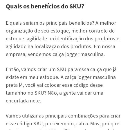
Quais os benefícios do SKU?
E quais seriam os principais benefícios? A melhor
organização de seu estoque, melhor controle de
estoque, agilidade na identificação dos produtos e
agilidade na localização dos produtos. Em nossa
empresa, vendemos calça jogger masculina.
Então, vamos criar um SKU para essa calça que já
existe em meu estoque. A calça jogger masculina
preta M, você vai colocar esse código desse
tamanho no SKU? Não, a gente vai dar uma
encurtada nele.
Vamos utilizar as principais combinações para criar
esse código SKU, por exemplo, calca. Mas, por que