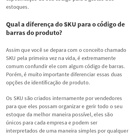
estoques.
Qual a diferença do SKU para o código de
barras do produto?
Assim que você se depara com o conceito chamado
SKU pela primeira vez na vida, é extremamente
comum confundir ele com algum código de barras.
Porém, é muito importante diferenciar essas duas
opções de identificação de produto.
Os SKU são criados internamente por vendedores
para que eles possam organizar e gerir todo o seu
estoque da melhor maneira possível, eles são
únicos para cada empresa e podem ser
interpretados de uma maneira simples por qualquer