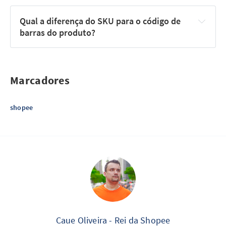
Qual a diferença do SKU para o código de 
barras do produto?
Marcadores
shopee
Caue Oliveira - Rei da Shopee