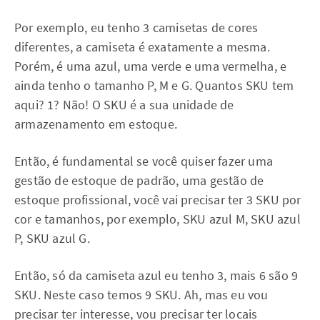
Por exemplo, eu tenho 3 camisetas de cores
diferentes, a camiseta é exatamente a mesma.
Porém, é uma azul, uma verde e uma vermelha, e
ainda tenho o tamanho P, M e G. Quantos SKU tem
aqui? 1? Não! O SKU é a sua unidade de
armazenamento em estoque.
Então, é fundamental se você quiser fazer uma
gestão de estoque de padrão, uma gestão de
estoque profissional, você vai precisar ter 3 SKU por
cor e tamanhos, por exemplo, SKU azul M, SKU azul
P, SKU azul G.
Então, só da camiseta azul eu tenho 3, mais 6 são 9
SKU. Neste caso temos 9 SKU. Ah, mas eu vou
precisar ter interesse, vou precisar ter locais