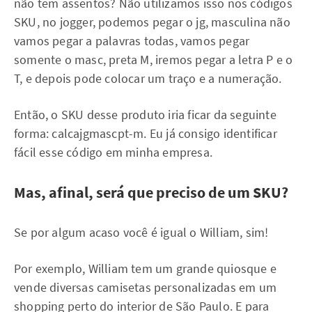
não tem assentos? Não utilizamos isso nos códigos
SKU, no jogger, podemos pegar o jg, masculina não
vamos pegar a palavras todas, vamos pegar
somente o masc, preta M, iremos pegar a letra P e o
T, e depois pode colocar um traço e a numeração.
Então, o SKU desse produto iria ficar da seguinte
forma: calcajgmascpt-m. Eu já consigo identificar
fácil esse código em minha empresa.
Mas, afinal, será que preciso de um SKU?
Se por algum acaso você é igual o William, sim!
Por exemplo, William tem um grande quiosque e
vende diversas camisetas personalizadas em um
shopping perto do interior de São Paulo. E para