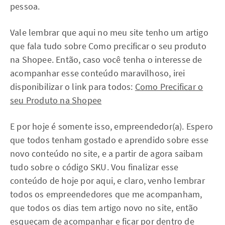
pessoa.
Vale lembrar que aqui no meu site tenho um artigo
que fala tudo sobre Como precificar o seu produto
na Shopee. Então, caso você tenha o interesse de
acompanhar esse conteúdo maravilhoso, irei
disponibilizar o link para todos:
Como Precificar o
seu Produto na Shopee
E por hoje é somente isso, empreendedor(a). Espero
que todos tenham gostado e aprendido sobre esse
novo conteúdo no site, e a partir de agora saibam
tudo sobre o código SKU. Vou finalizar esse
conteúdo de hoje por aqui, e claro, venho lembrar
todos os empreendedores que me acompanham,
que todos os dias tem artigo novo no site, então
esqueçam de acompanhar e ficar por dentro de