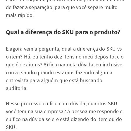
de fazer a separação, para que você separe muito
mais rápido.
Qual a diferença do SKU para o produto?
E agora vem a pergunta, qual a diferença do SKU vs
o item? Há, eu tenho dez itens no meu depósito, e o
que é dez itens? Aí fica naquela dúvida, eu inclusive
conversando quando estamos fazendo alguma
entrevista para alguém que está buscando
auditoria.
Nesse processo eu fico com dúvida, quantos SKU
você tem na sua empresa? A pessoa me responde e
eu fico na dúvida se ele está dizendo do item ou do
SKU.