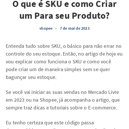
O que é SKU e como Criar
um Para seu Produto?
shopee
•
7 de mai de 2023
Entenda tudo sobre SKU, o básico para não errar no
controle do seu estoque. Então, no artigo de hoje eu
vou explicar como funciona o SKU e como você
pode criar um de maneira simples sem se quer
bagunçar seu estoque.
Se você vai iniciar as suas vendas no Mercado Livre
em 2023 ou na Shopee, já acompanha o artigo, que
sempre traz dicas e tutoriais sobre o E-commerce.
Eu tenho certeza que este código passa