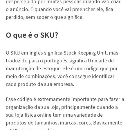
despercebido por muitas pessoas quando vão criar
o anúncio. E quando você vai preencher ele, fica
perdido, sem saber o que significa.
O que é o SKU?
O SKU em inglês significa Stock Keeping Unit, mas
traduzido para o português significa Unidade de
manutenção de estoque. Ele é um código que por
meio de combinações, você consegue identificar
cada produto da sua empresa.
Esse código é extremamente importante para fazer a
organização da sua loja, principalmente quando a
sua loja física online tem uma variedade de
produtos de tamanhos, marcas, cores. Basicamente