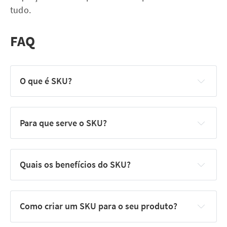
tudo.
FAQ
O que é SKU?
Para que serve o SKU?
Quais os benefícios do SKU?
Como criar um SKU para o seu produto?