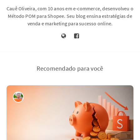
Cauê Oliveira, com 10 anos em e-commerce, desenvolveu o
Método POM para Shopee. Seu blog ensina estratégias de
venda e marketing para sucesso online.
Recomendado para você