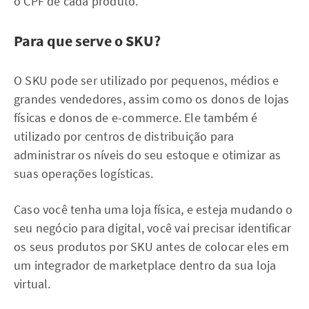
o CPF de cada produto.
Para que serve o SKU?
O SKU pode ser utilizado por pequenos, médios e
grandes vendedores, assim como os donos de lojas
físicas e donos de e-commerce. Ele também é
utilizado por centros de distribuição para
administrar os níveis do seu estoque e otimizar as
suas operações logísticas.
Caso você tenha uma loja física, e esteja mudando o
seu negócio para digital, você vai precisar identificar
os seus produtos por SKU antes de colocar eles em
um integrador de marketplace dentro da sua loja
virtual.