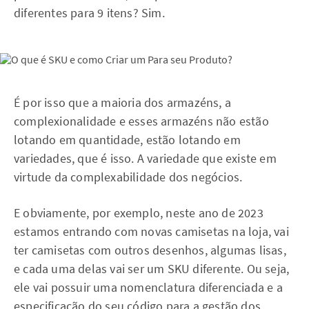
diferentes para 9 itens? Sim.
É por isso que a maioria dos armazéns, a
complexionalidade e esses armazéns não estão
lotando em quantidade, estão lotando em
variedades, que é isso. A variedade que existe em
virtude da complexabilidade dos negócios.
E obviamente, por exemplo, neste ano de 2023
estamos entrando com novas camisetas na loja, vai
ter camisetas com outros desenhos, algumas lisas,
e cada uma delas vai ser um SKU diferente. Ou seja,
ele vai possuir uma nomenclatura diferenciada e a
especificação do seu código para a gestão dos