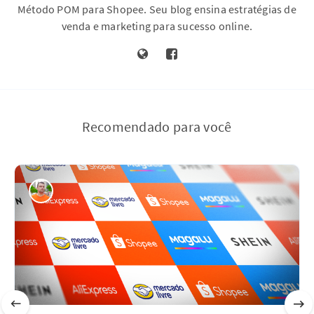
Método POM para Shopee. Seu blog ensina estratégias de
venda e marketing para sucesso online.
Recomendado para você