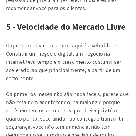
recomendar você para os clientes.
5 - Velocidade do Mercado Livre
O quinto motivo que anotei aqui é a velocidade.
Construir um negócio digital, um negócio na
internet leva tempo e o crescimento costuma ser
acelerado, só que principalmente, a partir de um
certo ponto.
Os primeiros meses não são nada fáceis, parece que
não esta nem acontecendo, na maioria é porque
você não tem os elementos que citei aqui até o
quarto ponto, você ainda não consegue transmitir
segurança, você não tem audiência, não tem
demanda no seu produto e precisou de muito