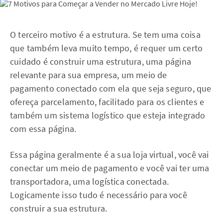
O terceiro motivo é a estrutura. Se tem uma coisa
que também leva muito tempo, é requer um certo
cuidado é construir uma estrutura, uma página
relevante para sua empresa, um meio de
pagamento conectado com ela que seja seguro, que
ofereça parcelamento, facilitado para os clientes e
também um sistema logístico que esteja integrado
com essa página.
Essa página geralmente é a sua loja virtual, você vai
conectar um meio de pagamento e você vai ter uma
transportadora, uma logística conectada.
Logicamente isso tudo é necessário para você
construir a sua estrutura.