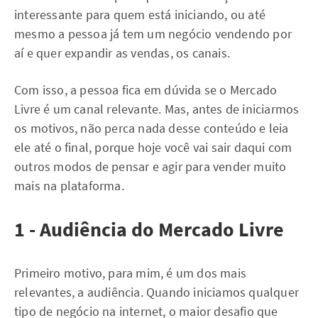
interessante para quem está iniciando, ou até
mesmo a pessoa já tem um negócio vendendo por
aí e quer expandir as vendas, os canais.
Com isso, a pessoa fica em dúvida se o Mercado
Livre é um canal relevante. Mas, antes de iniciarmos
os motivos, não perca nada desse conteúdo e leia
ele até o final, porque hoje você vai sair daqui com
outros modos de pensar e agir para vender muito
mais na plataforma.
1 - Audiência do Mercado Livre
Primeiro motivo, para mim, é um dos mais
relevantes, a audiência. Quando iniciamos qualquer
tipo de negócio na internet, o maior desafio que