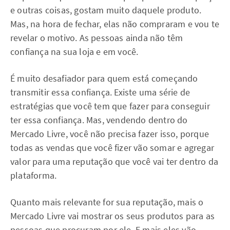
e outras coisas, gostam muito daquele produto.
Mas, na hora de fechar, elas não compraram e vou te
revelar o motivo. As pessoas ainda não têm
confiança na sua loja e em você.
É muito desafiador para quem está começando
transmitir essa confiança. Existe uma série de
estratégias que você tem que fazer para conseguir
ter essa confiança. Mas, vendendo dentro do
Mercado Livre, você não precisa fazer isso, porque
todas as vendas que você fizer vão somar e agregar
valor para uma reputação que você vai ter dentro da
plataforma.
Quanto mais relevante for sua reputação, mais o
Mercado Livre vai mostrar os seus produtos para as
pessoas que procuram por ele. E mais eles vão