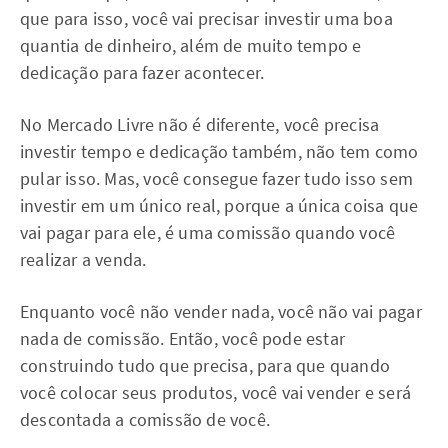
que para isso, você vai precisar investir uma boa
quantia de dinheiro, além de muito tempo e
dedicação para fazer acontecer.
No Mercado Livre não é diferente, você precisa
investir tempo e dedicação também, não tem como
pular isso. Mas, você consegue fazer tudo isso sem
investir em um único real, porque a única coisa que
vai pagar para ele, é uma comissão quando você
realizar a venda.
Enquanto você não vender nada, você não vai pagar
nada de comissão. Então, você pode estar
construindo tudo que precisa, para que quando
você colocar seus produtos, você vai vender e será
descontada a comissão de você.