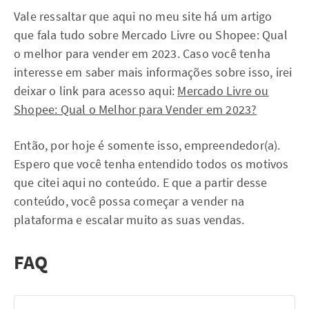
Vale ressaltar que aqui no meu site há um artigo
que fala tudo sobre Mercado Livre ou Shopee: Qual
o melhor para vender em 2023. Caso você tenha
interesse em saber mais informações sobre isso, irei
deixar o link para acesso aqui:
Mercado Livre ou
Shopee: Qual o Melhor para Vender em 2023?
Então, por hoje é somente isso, empreendedor(a).
Espero que você tenha entendido todos os motivos
que citei aqui no conteúdo. E que a partir desse
conteúdo, você possa começar a vender na
plataforma e escalar muito as suas vendas.
FAQ