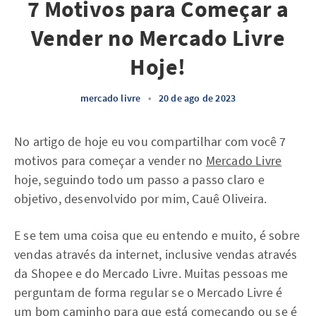
7 Motivos para Começar a
Vender no Mercado Livre
Hoje!
mercado livre
•
20 de ago de 2023
No artigo de hoje eu vou compartilhar com você 7
motivos para começar a vender no
Mercado Livre
hoje, seguindo todo um passo a passo claro e
objetivo, desenvolvido por mim, Cauê Oliveira.
E se tem uma coisa que eu entendo e muito, é sobre
vendas através da internet, inclusive vendas através
da Shopee e do Mercado Livre. Muitas pessoas me
perguntam de forma regular se o Mercado Livre é
um bom caminho para que está começando ou se é