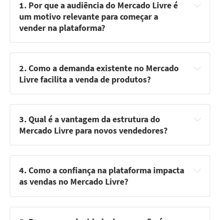
1. Por que a audiência do Mercado Livre é 
um motivo relevante para começar a 
vender na plataforma?
2. Como a demanda existente no Mercado 
Livre facilita a venda de produtos?
3. Qual é a vantagem da estrutura do 
Mercado Livre para novos vendedores?
4. Como a confiança na plataforma impacta 
as vendas no Mercado Livre?