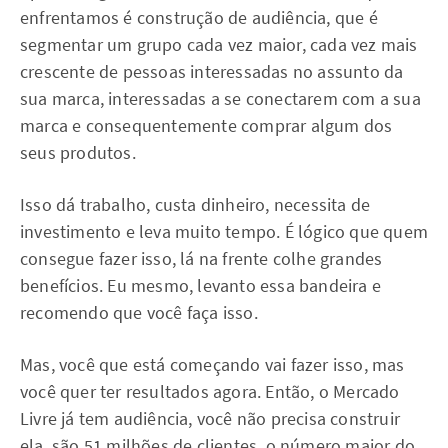
enfrentamos é construção de audiência, que é
segmentar um grupo cada vez maior, cada vez mais
crescente de pessoas interessadas no assunto da
sua marca, interessadas a se conectarem com a sua
marca e consequentemente comprar algum dos
seus produtos.
Isso dá trabalho, custa dinheiro, necessita de
investimento e leva muito tempo. É lógico que quem
consegue fazer isso, lá na frente colhe grandes
benefícios. Eu mesmo, levanto essa bandeira e
recomendo que você faça isso.
Mas, você que está começando vai fazer isso, mas
você quer ter resultados agora. Então, o Mercado
Livre já tem audiência, você não precisa construir
ela, são 51 milhões de clientes, o número maior do