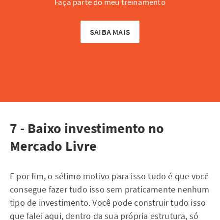
Faça parte do meu treinamento
SAIBA MAIS
7 - Baixo investimento no
Mercado Livre
E por fim, o sétimo motivo para isso tudo é que você
consegue fazer tudo isso sem praticamente nenhum
tipo de investimento. Você pode construir tudo isso
que falei aqui, dentro da sua própria estrutura, só