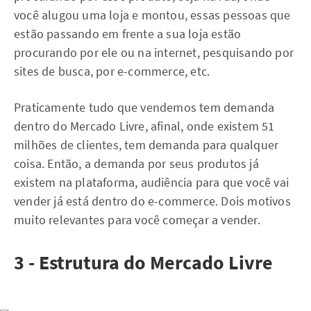
você alugou uma loja e montou, essas pessoas que
estão passando em frente a sua loja estão
procurando por ele ou na internet, pesquisando por
sites de busca, por e-commerce, etc.
Praticamente tudo que vendemos tem demanda
dentro do Mercado Livre, afinal, onde existem 51
milhões de clientes, tem demanda para qualquer
coisa. Então, a demanda por seus produtos já
existem na plataforma, audiência para que você vai
vender já está dentro do e-commerce. Dois motivos
muito relevantes para você começar a vender.
3 - Estrutura do Mercado Livre