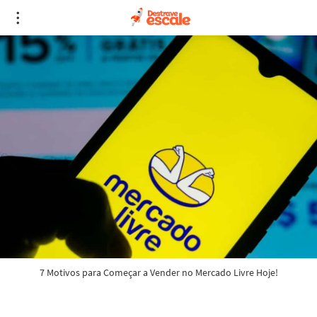
7 Motivos para Começar a Vender no Mercado Livre Hoje!