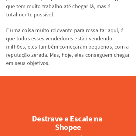
que tem muito trabalho até chegar lá, mas é
totalmente possível.
E uma coisa muito relevante para ressaltar aqui, é
que todos esses vendedores estão vendendo
milhões, eles também começaram pequenos, com a
reputação zerada. Mas, hoje, eles conseguem chegar
em seus objetivos.
Destrave e Escale na 
Shopee