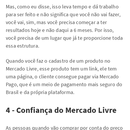
Mas, como eu disse, isso leva tempo e dá trabalho
para ser feito e não significa que você não vai fazer,
você vai, sim, mas você precisa começar a ter
resultados hoje e não daqui a 6 meses. Por isso,
você precisa de um lugar que já te proporcione toda
essa estrutura.
Quando você faz o cadastro de um produto no
Mercado Livre, esse produto tem um link, ele tem
uma página, o cliente consegue pagar via Mercado
Pago, que é um meio de pagamento mais seguro do
Brasil e da própria plataforma.
4 - Confiança do Mercado Livre
As pessoas quando vão comprar por conta do preço