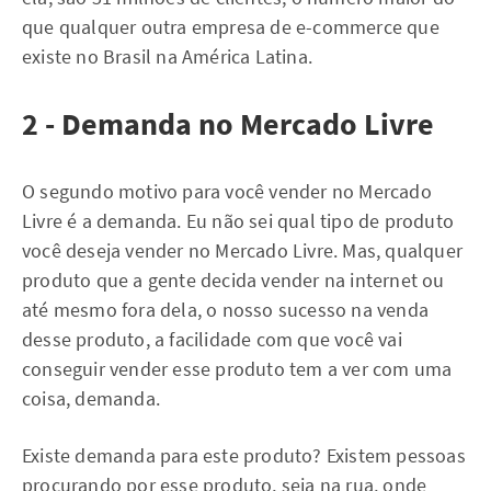
que qualquer outra empresa de e-commerce que
existe no Brasil na América Latina.
2 - Demanda no Mercado Livre
O segundo motivo para você vender no Mercado
Livre é a demanda. Eu não sei qual tipo de produto
você deseja vender no Mercado Livre. Mas, qualquer
produto que a gente decida vender na internet ou
até mesmo fora dela, o nosso sucesso na venda
desse produto, a facilidade com que você vai
conseguir vender esse produto tem a ver com uma
coisa, demanda.
Existe demanda para este produto? Existem pessoas
procurando por esse produto, seja na rua, onde