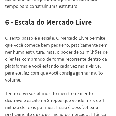
tempo para construir uma estrutura.
6 - Escala do Mercado Livre
O sexto passo é a escala. O Mercado Livre permite
que você comece bem pequeno, praticamente sem
nenhuma estrutura, mas, o poder de 51 milhões de
clientes comprando de forma recorrente dentro da
plataforma e você estando cada vez mais visível
para ele, faz com que você consiga ganhar muito
volume.
Tenho diversos alunos do meu treinamento
destrave e escale na Shopee que vende mais de 1
milhão de reais por mês. E isso é possível para
praticamente qualquer nicho de mercado. É lógico