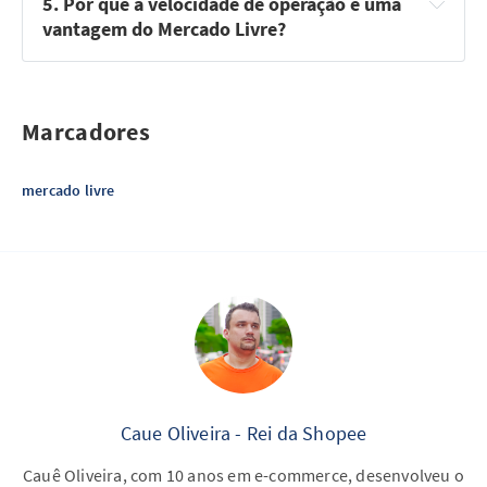
5. Por que a velocidade de operação é uma 
vantagem do Mercado Livre?
Marcadores
mercado livre
Caue Oliveira - Rei da Shopee
Cauê Oliveira, com 10 anos em e-commerce, desenvolveu o