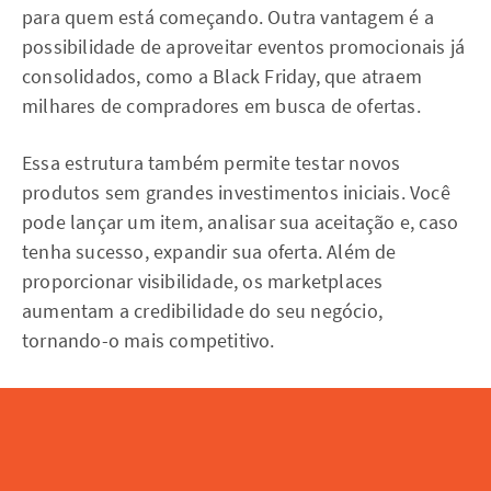
para quem está começando. Outra vantagem é a
possibilidade de aproveitar eventos promocionais já
consolidados, como a Black Friday, que atraem
milhares de compradores em busca de ofertas.
Essa estrutura também permite testar novos
produtos sem grandes investimentos iniciais. Você
pode lançar um item, analisar sua aceitação e, caso
tenha sucesso, expandir sua oferta. Além de
proporcionar visibilidade, os marketplaces
aumentam a credibilidade do seu negócio,
tornando-o mais competitivo.