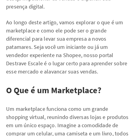
presença digital.
Ao longo deste artigo, vamos explorar o que é um
marketplace e como ele pode ser o grande
diferencial para levar sua empresa a novos
patamares. Seja você um iniciante ou já um
vendedor experiente na Shopee, nosso portal
Destrave Escale é o lugar certo para aprender sobre
esse mercado e alavancar suas vendas.
O Que é um Marketplace?
Um marketplace funciona como um grande
shopping virtual, reunindo diversas lojas e produtos
em um único espaço. Imagine a comodidade de
comprar um celular, uma camiseta e um livro, todos