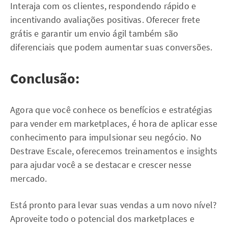
Interaja com os clientes, respondendo rápido e
incentivando avaliações positivas. Oferecer frete
grátis e garantir um envio ágil também são
diferenciais que podem aumentar suas conversões.
Conclusão:
Agora que você conhece os benefícios e estratégias
para vender em marketplaces, é hora de aplicar esse
conhecimento para impulsionar seu negócio. No
Destrave Escale, oferecemos treinamentos e insights
para ajudar você a se destacar e crescer nesse
mercado.
Está pronto para levar suas vendas a um novo nível?
Aproveite todo o potencial dos marketplaces e