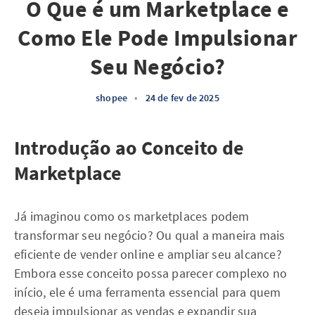
O Que é um Marketplace e
Como Ele Pode Impulsionar
Seu Negócio?
shopee
•
24 de fev de 2025
Introdução ao Conceito de
Marketplace
Já imaginou como os marketplaces podem
transformar seu negócio? Ou qual a maneira mais
eficiente de vender online e ampliar seu alcance?
Embora esse conceito possa parecer complexo no
início, ele é uma ferramenta essencial para quem
deseja impulsionar as vendas e expandir sua