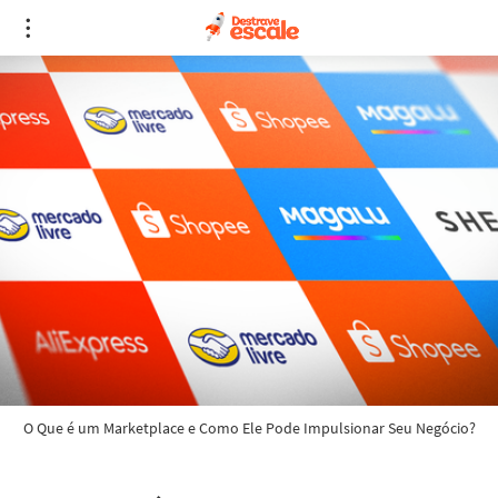
O Que é um Marketplace e Como Ele Pode Impulsionar Seu Negócio?