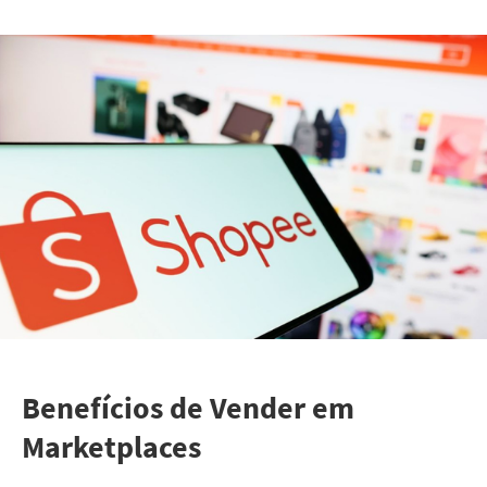
Benefícios de Vender em
Marketplaces