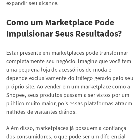
expandir seu alcance.
Como um Marketplace Pode
Impulsionar Seus Resultados?
Estar presente em marketplaces pode transformar
completamente seu negócio. Imagine que você tem
uma pequena loja de acessórios de moda e
depende exclusivamente do tráfego gerado pelo seu
próprio site. Ao vender em um marketplace como a
Shopee, seus produtos passam a ser vistos por um
público muito maior, pois essas plataformas atraem
milhões de visitantes diários.
Além disso, marketplaces já possuem a confiança
dos consumidores, o que pode ser um diferencial