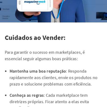
Cuidados ao Vender:
Para garantir o sucesso em marketplaces, é
essencial seguir algumas boas práticas:
Mantenha uma boa reputação
: Responda
rapidamente aos clientes, envie os produtos no
prazo e solucione problemas com eficiência.
Conheça as regras
: Cada marketplace tem
diretrizes próprias. Ficar atento a elas evita