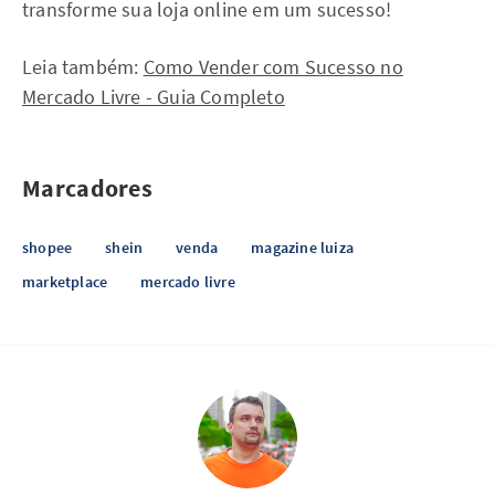
transforme sua loja online em um sucesso!
Leia também:
Como Vender com Sucesso no
Mercado Livre - Guia Completo
Marcadores
shopee
shein
venda
magazine luiza
marketplace
mercado livre