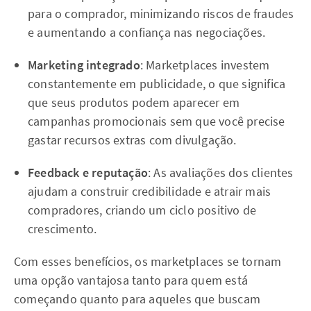
para o comprador, minimizando riscos de fraudes
e aumentando a confiança nas negociações.
Marketing integrado
: Marketplaces investem
constantemente em publicidade, o que significa
que seus produtos podem aparecer em
campanhas promocionais sem que você precise
gastar recursos extras com divulgação.
Feedback e reputação
: As avaliações dos clientes
ajudam a construir credibilidade e atrair mais
compradores, criando um ciclo positivo de
crescimento.
Com esses benefícios, os marketplaces se tornam
uma opção vantajosa tanto para quem está
começando quanto para aqueles que buscam