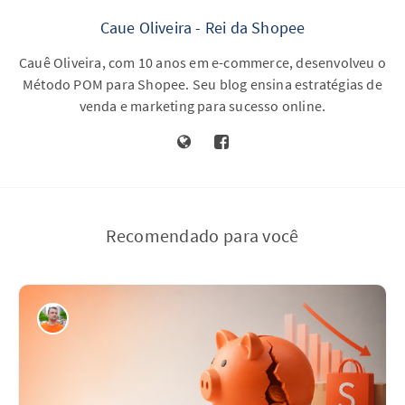
Caue Oliveira - Rei da Shopee
Cauê Oliveira, com 10 anos em e-commerce, desenvolveu o
Método POM para Shopee. Seu blog ensina estratégias de
venda e marketing para sucesso online.
Recomendado para você