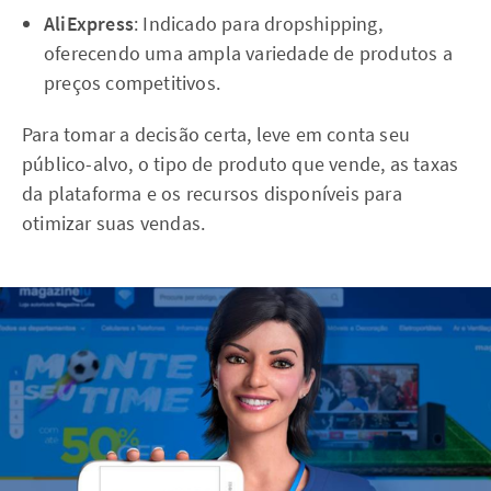
AliExpress
: Indicado para dropshipping,
oferecendo uma ampla variedade de produtos a
preços competitivos.
Para tomar a decisão certa, leve em conta seu
público-alvo, o tipo de produto que vende, as taxas
da plataforma e os recursos disponíveis para
otimizar suas vendas.