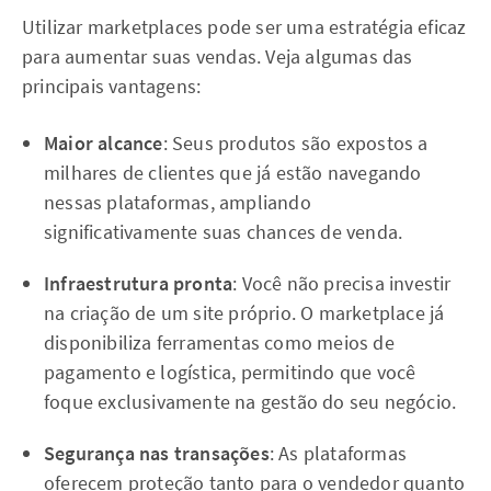
Utilizar marketplaces pode ser uma estratégia eficaz
para aumentar suas vendas. Veja algumas das
principais vantagens:
Maior alcance
: Seus produtos são expostos a
milhares de clientes que já estão navegando
nessas plataformas, ampliando
significativamente suas chances de venda.
Infraestrutura pronta
: Você não precisa investir
na criação de um site próprio. O marketplace já
disponibiliza ferramentas como meios de
pagamento e logística, permitindo que você
foque exclusivamente na gestão do seu negócio.
Segurança nas transações
: As plataformas
oferecem proteção tanto para o vendedor quanto