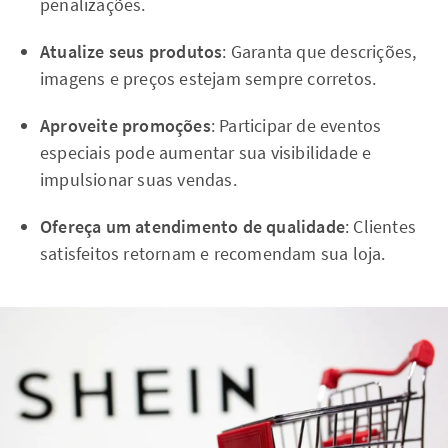
penalizações.
Atualize seus produtos
: Garanta que descrições,
imagens e preços estejam sempre corretos.
Aproveite promoções
: Participar de eventos
especiais pode aumentar sua visibilidade e
impulsionar suas vendas.
Ofereça um atendimento de qualidade
: Clientes
satisfeitos retornam e recomendam sua loja.