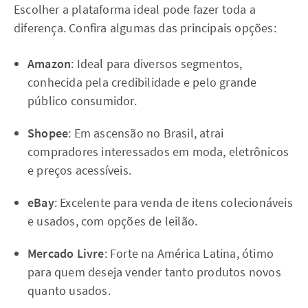
Escolher a plataforma ideal pode fazer toda a
diferença. Confira algumas das principais opções:
Amazon
: Ideal para diversos segmentos,
conhecida pela credibilidade e pelo grande
público consumidor.
Shopee
: Em ascensão no Brasil, atrai
compradores interessados em moda, eletrônicos
e preços acessíveis.
eBay
: Excelente para venda de itens colecionáveis
e usados, com opções de leilão.
Mercado Livre
: Forte na América Latina, ótimo
para quem deseja vender tanto produtos novos
quanto usados.