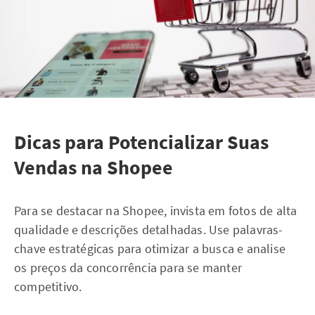
Dicas para Potencializar Suas
Vendas na Shopee
Para se destacar na Shopee, invista em fotos de alta
qualidade e descrições detalhadas. Use palavras-
chave estratégicas para otimizar a busca e analise
os preços da concorrência para se manter
competitivo.