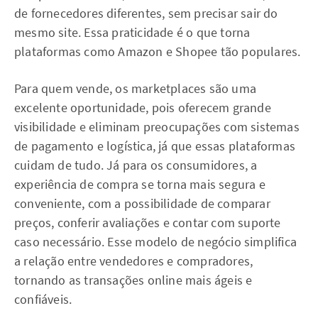
de fornecedores diferentes, sem precisar sair do
mesmo site. Essa praticidade é o que torna
plataformas como Amazon e Shopee tão populares.
Para quem vende, os marketplaces são uma
excelente oportunidade, pois oferecem grande
visibilidade e eliminam preocupações com sistemas
de pagamento e logística, já que essas plataformas
cuidam de tudo. Já para os consumidores, a
experiência de compra se torna mais segura e
conveniente, com a possibilidade de comparar
preços, conferir avaliações e contar com suporte
caso necessário. Esse modelo de negócio simplifica
a relação entre vendedores e compradores,
tornando as transações online mais ágeis e
confiáveis.