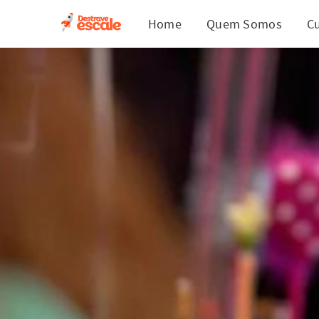
Home
Quem Somos
C