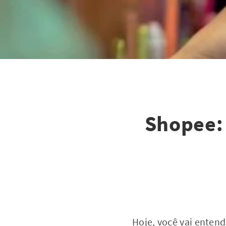
Shopee:
Hoje, você vai entend