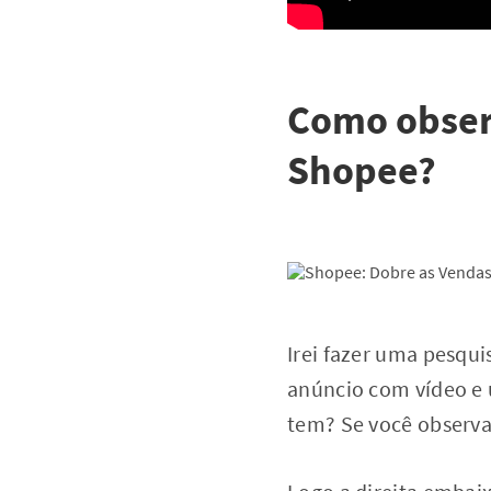
Como obser
Shopee?
Irei fazer uma pesqui
anúncio com vídeo e
tem? Se você observar