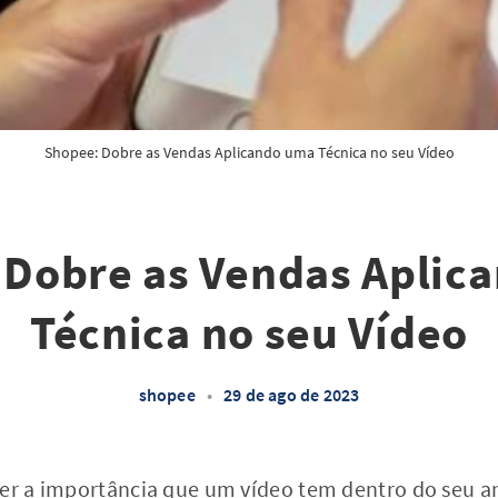
Shopee: Dobre as Vendas Aplicando uma Técnica no seu Vídeo
 Dobre as Vendas Aplic
Técnica no seu Vídeo
shopee
•
29 de ago de 2023
er a importância que um vídeo tem dentro do seu an