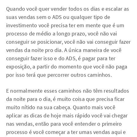
Quando você quer vender todos os dias e escalar as
suas vendas sem o ADS ou qualquer tipo de
investimento você precisa ter em mente que é um
processo de médio a longo prazo, você não vai
conseguir se posicionar, você não vai conseguir fazer
vendas da noite pro dia. A única maneira de você
conseguir fazer isso e do ADS, é pagar para ter
exposição, a partir do momento que você não paga
por isso terá que percorrer outros caminhos.
E normalmente esses caminhos não têm resultados
da noite para o dia, é muito coisa que precisa ficar
muito nítido na sua cabeça. Quanto mais você
aplicar as dicas de hoje mais rápido você vai chegar
nas vendas, então para você entender o primeiro
processo é você começar a ter umas vendas aqui e