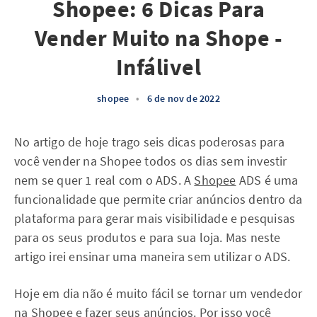
Shopee: 6 Dicas Para
Vender Muito na Shope -
Infálivel
shopee
•
6 de nov de 2022
No artigo de hoje trago seis dicas poderosas para
você vender na Shopee todos os dias sem investir
nem se quer 1 real com o ADS. A
Shopee
ADS é uma
funcionalidade que permite criar anúncios dentro da
plataforma para gerar mais visibilidade e pesquisas
para os seus produtos e para sua loja. Mas neste
artigo irei ensinar uma maneira sem utilizar o ADS.
Hoje em dia não é muito fácil se tornar um vendedor
na Shopee e fazer seus anúncios. Por isso você