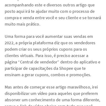
acompanhando este e diversos outros artigo que
posto aqui irá te ajudar muito com o processo de
compra e venda entre você e seu cliente e se tornará
muito mais prático.
Uma forma para você aumentar suas vendas em
2022, a própria plataforma diz que os vendedores
podem criar os seus próprios cupons para os
clientes virtuais. Para isso, é preciso acessar a
página “Central de vendedor” dentro do aplicativo e
participar de capacitações da Shopee que te
ensinam a gerar cupons, combos e promoções.
Mas antes de começar esse artigo maravilhoso, irei
disponibilizar um vídeo para aqueles que preferem
absorver um conhecimento de uma forma diferente,