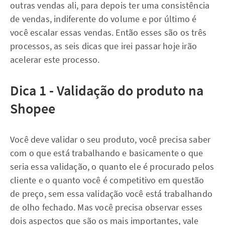
outras vendas ali, para depois ter uma consistência
de vendas, indiferente do volume e por último é
você escalar essas vendas. Então esses são os três
processos, as seis dicas que irei passar hoje irão
acelerar este processo.
Dica 1 - Validação do produto na
Shopee
Você deve validar o seu produto, você precisa saber
com o que está trabalhando e basicamente o que
seria essa validação, o quanto ele é procurado pelos
cliente e o quanto você é competitivo em questão
de preço, sem essa validação você está trabalhando
de olho fechado. Mas você precisa observar esses
dois aspectos que são os mais importantes, vale