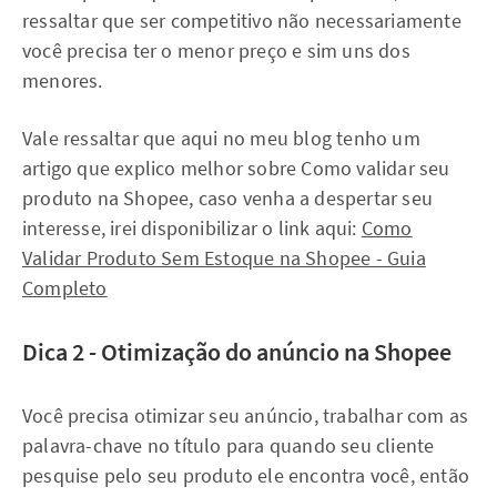
ressaltar que ser competitivo não necessariamente
você precisa ter o menor preço e sim uns dos
menores.
Vale ressaltar que aqui no meu blog tenho um
artigo que explico melhor sobre Como validar seu
produto na Shopee, caso venha a despertar seu
interesse, irei disponibilizar o link aqui:
Como
Validar Produto Sem Estoque na Shopee - Guia
Completo
Dica 2 - Otimização do anúncio na Shopee
Você precisa otimizar seu anúncio, trabalhar com as
palavra-chave no título para quando seu cliente
pesquise pelo seu produto ele encontra você, então