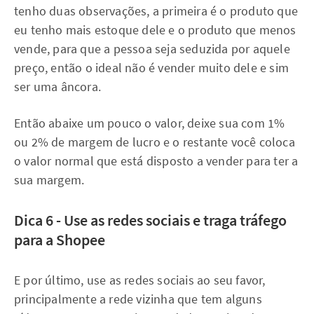
tenho duas observações, a primeira é o produto que
eu tenho mais estoque dele e o produto que menos
vende, para que a pessoa seja seduzida por aquele
preço, então o ideal não é vender muito dele e sim
ser uma âncora.
Então abaixe um pouco o valor, deixe sua com 1%
ou 2% de margem de lucro e o restante você coloca
o valor normal que está disposto a vender para ter a
sua margem.
Dica 6 - Use as redes sociais e traga tráfego
para a Shopee
E por último, use as redes sociais ao seu favor,
principalmente a rede vizinha que tem alguns