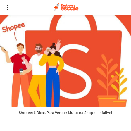
Shopee: 6 Dicas Para Vender Muito na Shope - Infálivel