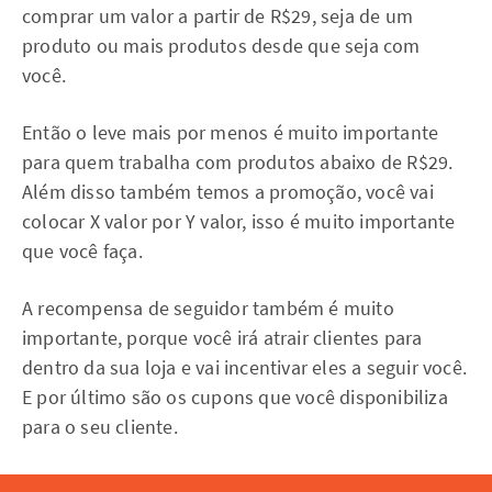
comprar um valor a partir de R$29, seja de um
produto ou mais produtos desde que seja com
você.
Então o leve mais por menos é muito importante
para quem trabalha com produtos abaixo de R$29.
Além disso também temos a promoção, você vai
colocar X valor por Y valor, isso é muito importante
que você faça.
A recompensa de seguidor também é muito
importante, porque você irá atrair clientes para
dentro da sua loja e vai incentivar eles a seguir você.
E por último são os cupons que você disponibiliza
para o seu cliente.