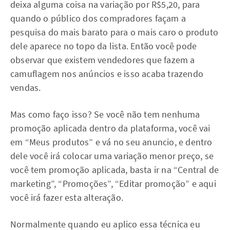
deixa alguma coisa na variação por R$5,20, para
quando o público dos compradores façam a
pesquisa do mais barato para o mais caro o produto
dele aparece no topo da lista. Então você pode
observar que existem vendedores que fazem a
camuflagem nos anúncios e isso acaba trazendo
vendas.
Mas como faço isso? Se você não tem nenhuma
promoção aplicada dentro da plataforma, você vai
em “Meus produtos” e vá no seu anuncio, e dentro
dele você irá colocar uma variação menor preço, se
você tem promoção aplicada, basta ir na “Central de
marketing”, “Promoções”, “Editar promoção” e aqui
você irá fazer esta alteração.
Normalmente quando eu aplico essa técnica eu