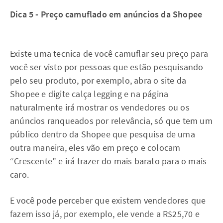
Dica 5 - Preço camuflado em anúncios da Shopee
Existe uma tecnica de você camuflar seu preço para
você ser visto por pessoas que estão pesquisando
pelo seu produto, por exemplo, abra o site da
Shopee e digite calça legging e na página
naturalmente irá mostrar os vendedores ou os
anúncios ranqueados por relevância, só que tem um
público dentro da Shopee que pesquisa de uma
outra maneira, eles vão em preço e colocam
“Crescente” e irá trazer do mais barato para o mais
caro.
E você pode perceber que existem vendedores que
fazem isso já, por exemplo, ele vende a R$25,70 e