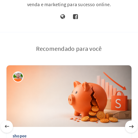
venda e marketing para sucesso online.
Recomendado para você
shopee