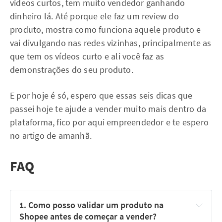
vídeos curtos, tem muito vendedor ganhando
dinheiro lá. Até porque ele faz um review do
produto, mostra como funciona aquele produto e
vai divulgando nas redes vizinhas, principalmente as
que tem os vídeos curto e ali você faz as
demonstrações do seu produto.
E por hoje é só, espero que essas seis dicas que
passei hoje te ajude a vender muito mais dentro da
plataforma, fico por aqui empreendedor e te espero
no artigo de amanhã.
FAQ
1. Como posso validar um produto na 
Shopee antes de começar a vender?