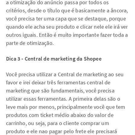
a otimização do anúncio passa por todos os
critérios, desde o título que é basicamente a âncora,
você precisa ter uma capa que se destaque, porque
quando ele acha seu produto e clicar nele ele irá ver
outros iguais. Então é muito importante fazer toda a
parte de otimização.
Dica 3 - Central de marketing da Shopee
Você precisa utilizar a Central de marketing ao seu
favor e irei deixar três ferramentas central de
marketing que são fundamentais, você precisa
utilizar essas ferramentas. A primeira delas são o
leve mais por menos, principalmente você que tem
produtos com ticket médio abaixo do valor de
carrinho, ou seja, para o cliente comprar um
produto e ele nao pagar pelo frete ele precisará