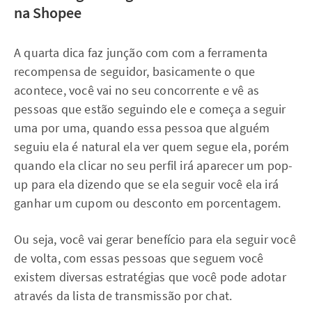
na Shopee
A quarta dica faz junção com com a ferramenta
recompensa de seguidor, basicamente o que
acontece, você vai no seu concorrente e vê as
pessoas que estão seguindo ele e começa a seguir
uma por uma, quando essa pessoa que alguém
seguiu ela é natural ela ver quem segue ela, porém
quando ela clicar no seu perfil irá aparecer um pop-
up para ela dizendo que se ela seguir você ela irá
ganhar um cupom ou desconto em porcentagem.
Ou seja, você vai gerar benefício para ela seguir você
de volta, com essas pessoas que seguem você
existem diversas estratégias que você pode adotar
através da lista de transmissão por chat.