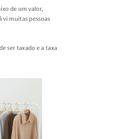
aixo de um valor,
á vi muitas pessoas
de ser taxado e a taxa