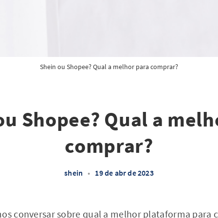
Shein ou Shopee? Qual a melhor para comprar?
ou Shopee? Qual a melh
comprar?
shein
•
19 de abr de 2023
mos conversar sobre qual a melhor plataforma para