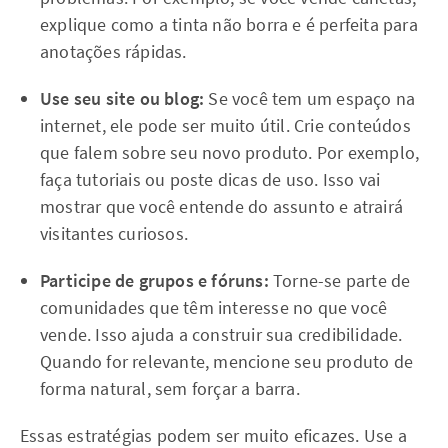
explique como a tinta não borra e é perfeita para
anotações rápidas.
Use seu site ou blog:
Se você tem um espaço na
internet, ele pode ser muito útil. Crie conteúdos
que falem sobre seu novo produto. Por exemplo,
faça tutoriais ou poste dicas de uso. Isso vai
mostrar que você entende do assunto e atrairá
visitantes curiosos.
Participe de grupos e fóruns:
Torne-se parte de
comunidades que têm interesse no que você
vende. Isso ajuda a construir sua credibilidade.
Quando for relevante, mencione seu produto de
forma natural, sem forçar a barra.
Essas estratégias podem ser muito eficazes. Use a