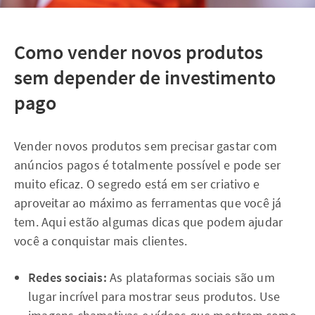
Como vender novos produtos
sem depender de investimento
pago
Vender novos produtos sem precisar gastar com
anúncios pagos é totalmente possível e pode ser
muito eficaz. O segredo está em ser criativo e
aproveitar ao máximo as ferramentas que você já
tem. Aqui estão algumas dicas que podem ajudar
você a conquistar mais clientes.
Redes sociais:
As plataformas sociais são um
lugar incrível para mostrar seus produtos. Use