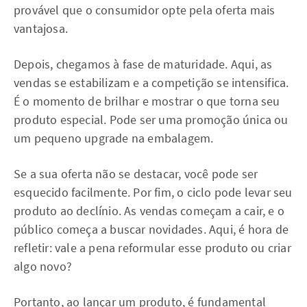
provável que o consumidor opte pela oferta mais
vantajosa.
Depois, chegamos à fase de maturidade. Aqui, as
vendas se estabilizam e a competição se intensifica.
É o momento de brilhar e mostrar o que torna seu
produto especial. Pode ser uma promoção única ou
um pequeno upgrade na embalagem.
Se a sua oferta não se destacar, você pode ser
esquecido facilmente. Por fim, o ciclo pode levar seu
produto ao declínio. As vendas começam a cair, e o
público começa a buscar novidades. Aqui, é hora de
refletir: vale a pena reformular esse produto ou criar
algo novo?
Portanto, ao lançar um produto, é fundamental