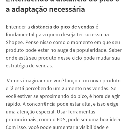
a adaptação necessária
Entender a
distância do pico de vendas
é
fundamental para quem deseja ter sucesso na
Shopee. Pense nisso como o momento em que seu
produto pode estar no auge da popularidade. Saber
onde está seu produto nesse ciclo pode mudar sua
estratégia de vendas.
Vamos imaginar que você lançou um novo produto
e já está percebendo um aumento nas vendas. Se
você estiver se aproximando do pico, é hora de agir
rápido. A concorrência pode estar alta, e isso exige
uma atenção especial. Usar ferramentas
promocionais, como o EDS, pode ser uma boa ideia.
Com isso, você pode aumentar a visibilidade e