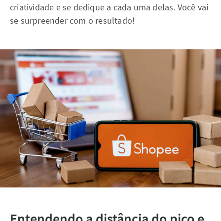
criatividade e se dedique a cada uma delas. Você vai
se surpreender com o resultado!
Entendendo a distância do pico e