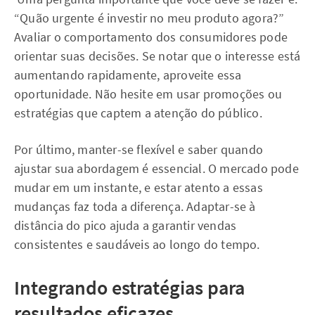
“Quão urgente é investir no meu produto agora?”
Avaliar o comportamento dos consumidores pode
orientar suas decisões. Se notar que o interesse está
aumentando rapidamente, aproveite essa
oportunidade. Não hesite em usar promoções ou
estratégias que captem a atenção do público.
Por último, manter-se flexível e saber quando
ajustar sua abordagem é essencial. O mercado pode
mudar em um instante, e estar atento a essas
mudanças faz toda a diferença. Adaptar-se à
distância do pico ajuda a garantir vendas
consistentes e saudáveis ao longo do tempo.
Integrando estratégias para
resultados eficazes