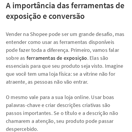
A importância das ferramentas de
exposição e conversão
Vender na Shopee pode ser um grande desafio, mas
entender como usar as ferramentas disponíveis
pode fazer toda a diferença. Primeiro, vamos falar
sobre as
ferramentas de exposição
. Elas são
essenciais para que seu produto seja visto. Imagine
que você tem uma loja física: se a vitrine não for
atraente, as pessoas não vão entrar.
O mesmo vale para a sua loja online. Usar boas
palavras-chave e criar descrições criativas são
passos importantes. Se o título e a descrição não
chamarem a atenção, seu produto pode passar
despercebido.