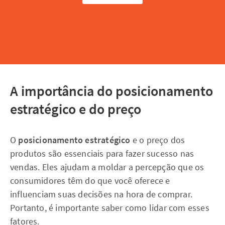
A importância do posicionamento
estratégico e do preço
O
posicionamento estratégico
e o preço dos
produtos são essenciais para fazer sucesso nas
vendas. Eles ajudam a moldar a percepção que os
consumidores têm do que você oferece e
influenciam suas decisões na hora de comprar.
Portanto, é importante saber como lidar com esses
fatores.