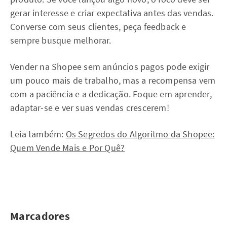
gerar interesse e criar expectativa antes das vendas.
Converse com seus clientes, peça feedback e
sempre busque melhorar.
Vender na Shopee sem anúncios pagos pode exigir
um pouco mais de trabalho, mas a recompensa vem
com a paciência e a dedicação. Foque em aprender,
adaptar-se e ver suas vendas crescerem!
Leia também:
Os Segredos do Algoritmo da Shopee:
Quem Vende Mais e Por Quê?
Marcadores