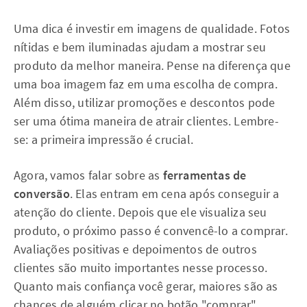
Uma dica é investir em imagens de qualidade. Fotos
nítidas e bem iluminadas ajudam a mostrar seu
produto da melhor maneira. Pense na diferença que
uma boa imagem faz em uma escolha de compra.
Além disso, utilizar promoções e descontos pode
ser uma ótima maneira de atrair clientes. Lembre-
se: a primeira impressão é crucial.
Agora, vamos falar sobre as
ferramentas de
conversão
. Elas entram em cena após conseguir a
atenção do cliente. Depois que ele visualiza seu
produto, o próximo passo é convencê-lo a comprar.
Avaliações positivas e depoimentos de outros
clientes são muito importantes nesse processo.
Quanto mais confiança você gerar, maiores são as
chances de alguém clicar no botão "comprar".