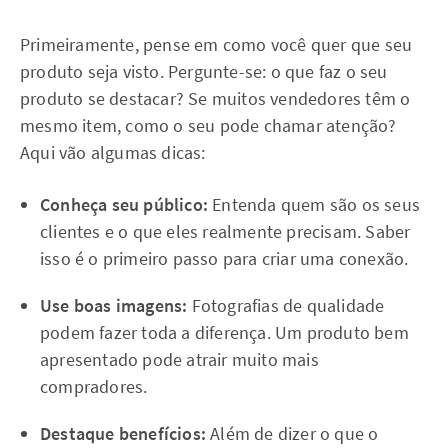
Primeiramente, pense em como você quer que seu
produto seja visto. Pergunte-se: o que faz o seu
produto se destacar? Se muitos vendedores têm o
mesmo item, como o seu pode chamar atenção?
Aqui vão algumas dicas:
Conheça seu público:
Entenda quem são os seus
clientes e o que eles realmente precisam. Saber
isso é o primeiro passo para criar uma conexão.
Use boas imagens:
Fotografias de qualidade
podem fazer toda a diferença. Um produto bem
apresentado pode atrair muito mais
compradores.
Destaque benefícios:
Além de dizer o que o