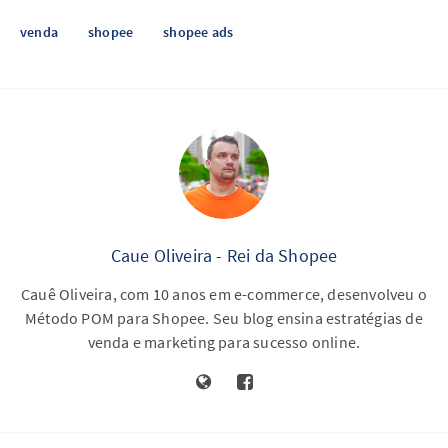
venda
shopee
shopee ads
Caue Oliveira - Rei da Shopee
Cauê Oliveira, com 10 anos em e-commerce, desenvolveu o
Método POM para Shopee. Seu blog ensina estratégias de
venda e marketing para sucesso online.