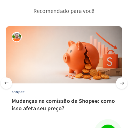
Recomendado para você
shopee
Mudanças na comissão da Shopee: como
isso afeta seu preço?