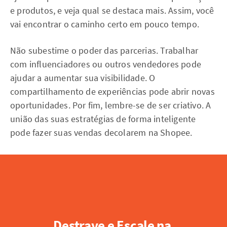
e produtos, e veja qual se destaca mais. Assim, você
vai encontrar o caminho certo em pouco tempo.
Não subestime o poder das parcerias. Trabalhar
com influenciadores ou outros vendedores pode
ajudar a aumentar sua visibilidade. O
compartilhamento de experiências pode abrir novas
oportunidades. Por fim, lembre-se de ser criativo. A
união das suas estratégias de forma inteligente
pode fazer suas vendas decolarem na Shopee.
Destrave e Escale na 