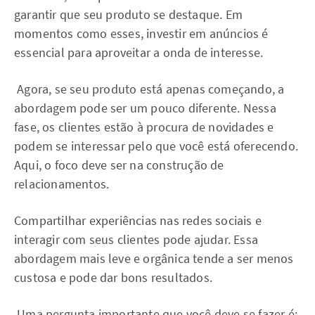
garantir que seu produto se destaque. Em
momentos como esses, investir em anúncios é
essencial para aproveitar a onda de interesse.
Agora, se seu produto está apenas começando, a
abordagem pode ser um pouco diferente. Nessa
fase, os clientes estão à procura de novidades e
podem se interessar pelo que você está oferecendo.
Aqui, o foco deve ser na construção de
relacionamentos.
Compartilhar experiências nas redes sociais e
interagir com seus clientes pode ajudar. Essa
abordagem mais leve e orgânica tende a ser menos
custosa e pode dar bons resultados.
Uma pergunta importante que você deve se fazer é: