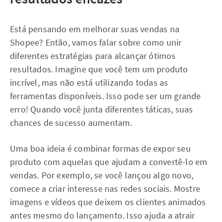
Está pensando em melhorar suas vendas na
Shopee? Então, vamos falar sobre como unir
diferentes estratégias para alcançar ótimos
resultados. Imagine que você tem um produto
incrível, mas não está utilizando todas as
ferramentas disponíveis. Isso pode ser um grande
erro! Quando você junta diferentes táticas, suas
chances de sucesso aumentam.
Uma boa ideia é combinar formas de expor seu
produto com aquelas que ajudam a convertê-lo em
vendas. Por exemplo, se você lançou algo novo,
comece a criar interesse nas redes sociais. Mostre
imagens e vídeos que deixem os clientes animados
antes mesmo do lançamento. Isso ajuda a atrair