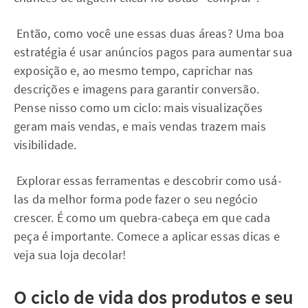
Então, como você une essas duas áreas? Uma boa
estratégia é usar anúncios pagos para aumentar sua
exposição e, ao mesmo tempo, caprichar nas
descrições e imagens para garantir conversão.
Pense nisso como um ciclo: mais visualizações
geram mais vendas, e mais vendas trazem mais
visibilidade.
Explorar essas ferramentas e descobrir como usá-
las da melhor forma pode fazer o seu negócio
crescer. É como um quebra-cabeça em que cada
peça é importante. Comece a aplicar essas dicas e
veja sua loja decolar!
O ciclo de vida dos produtos e seu