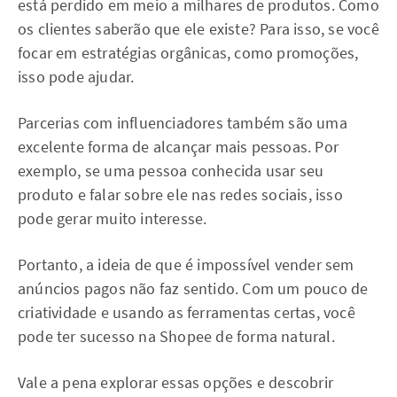
está perdido em meio a milhares de produtos. Como
os clientes saberão que ele existe? Para isso, se você
focar em estratégias orgânicas, como promoções,
isso pode ajudar.
Parcerias com influenciadores também são uma
excelente forma de alcançar mais pessoas. Por
exemplo, se uma pessoa conhecida usar seu
produto e falar sobre ele nas redes sociais, isso
pode gerar muito interesse.
Portanto, a ideia de que é impossível vender sem
anúncios pagos não faz sentido. Com um pouco de
criatividade e usando as ferramentas certas, você
pode ter sucesso na Shopee de forma natural.
Vale a pena explorar essas opções e descobrir