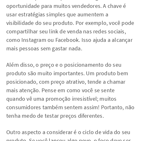
oportunidade para muitos vendedores. A chave é
usar estratégias simples que aumentem a
visibilidade do seu produto. Por exemplo, você pode
compartilhar seu link de venda nas redes sociais,
como Instagram ou Facebook. Isso ajuda a alcançar
mais pessoas sem gastar nada.
Além disso, o preço e o posicionamento do seu
produto são muito importantes. Um produto bem
posicionado, com preço atrativo, tende a chamar
mais atenção. Pense em como você se sente
quando vê uma promoção irresistível; muitos
consumidores também sentem assim! Portanto, não
tenha medo de testar preços diferentes.
Outro aspecto a considerar é o ciclo de vida do seu
produto. Se você lançou algo novo, o foco deve ser