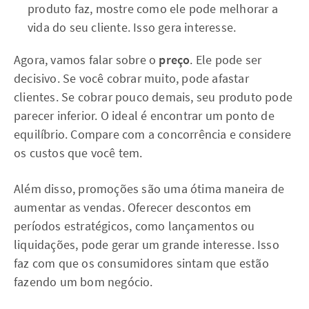
produto faz, mostre como ele pode melhorar a
vida do seu cliente. Isso gera interesse.
Agora, vamos falar sobre o
preço
. Ele pode ser
decisivo. Se você cobrar muito, pode afastar
clientes. Se cobrar pouco demais, seu produto pode
parecer inferior. O ideal é encontrar um ponto de
equilíbrio. Compare com a concorrência e considere
os custos que você tem.
Além disso, promoções são uma ótima maneira de
aumentar as vendas. Oferecer descontos em
períodos estratégicos, como lançamentos ou
liquidações, pode gerar um grande interesse. Isso
faz com que os consumidores sintam que estão
fazendo um bom negócio.