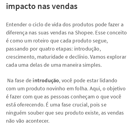
impacto nas vendas
Entender o ciclo de vida dos produtos pode fazer a
diferença nas suas vendas na Shopee. Esse conceito
é como um roteiro que cada produto segue,
passando por quatro etapas: introdução,
crescimento, maturidade e declínio. Vamos explorar
cada uma delas de uma maneira simples.
Na fase de
introdução
, você pode estar lidando
com um produto novinho em folha. Aqui, o objetivo
é fazer com que as pessoas conheçam o que você
está oferecendo. É uma fase crucial, pois se
ninguém souber que seu produto existe, as vendas
não vão acontecer.