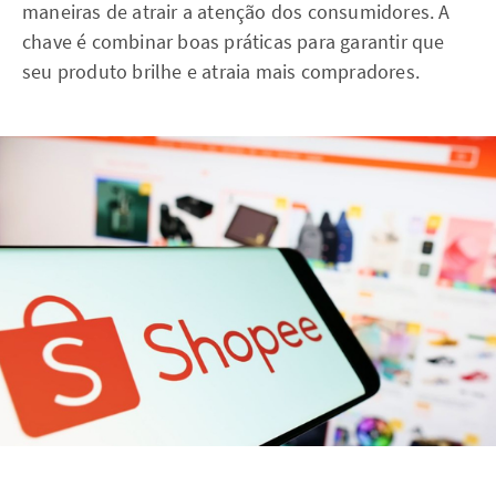
maneiras de atrair a atenção dos consumidores. A
chave é combinar boas práticas para garantir que
seu produto brilhe e atraia mais compradores.