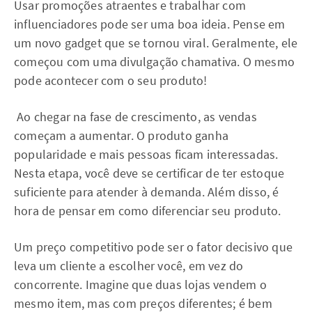
Usar promoções atraentes e trabalhar com
influenciadores pode ser uma boa ideia. Pense em
um novo gadget que se tornou viral. Geralmente, ele
começou com uma divulgação chamativa. O mesmo
pode acontecer com o seu produto!
Ao chegar na fase de crescimento, as vendas
começam a aumentar. O produto ganha
popularidade e mais pessoas ficam interessadas.
Nesta etapa, você deve se certificar de ter estoque
suficiente para atender à demanda. Além disso, é
hora de pensar em como diferenciar seu produto.
Um preço competitivo pode ser o fator decisivo que
leva um cliente a escolher você, em vez do
concorrente. Imagine que duas lojas vendem o
mesmo item, mas com preços diferentes; é bem