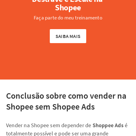
Shopee
Faça parte do meu treinamento
SAIBA MAIS
Conclusão sobre como vender na
Shopee sem Shopee Ads
Vender na Shopee sem depender de
Shoppee Ads
é
totalmente possível e pode ser uma grande