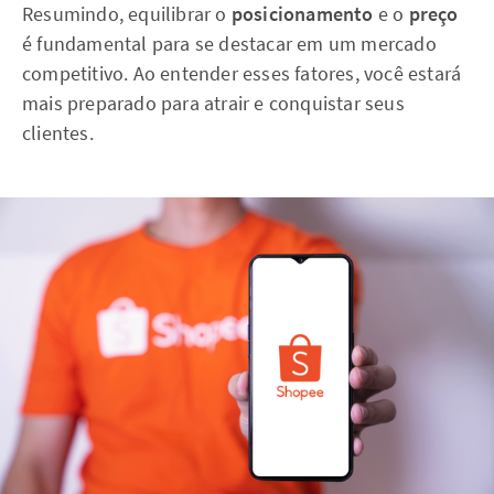
Resumindo, equilibrar o
posicionamento
e o
preço
é fundamental para se destacar em um mercado
competitivo. Ao entender esses fatores, você estará
mais preparado para atrair e conquistar seus
clientes.