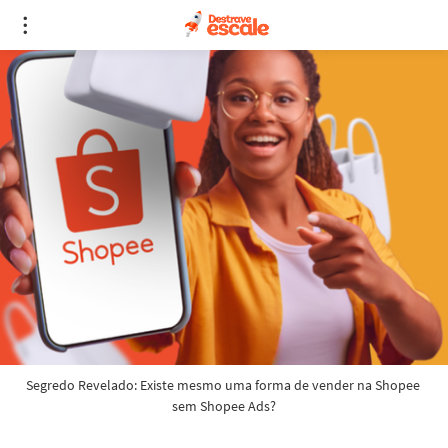
Segredo Revelado: Existe mesmo uma forma de vender na Shopee 
sem Shopee Ads?