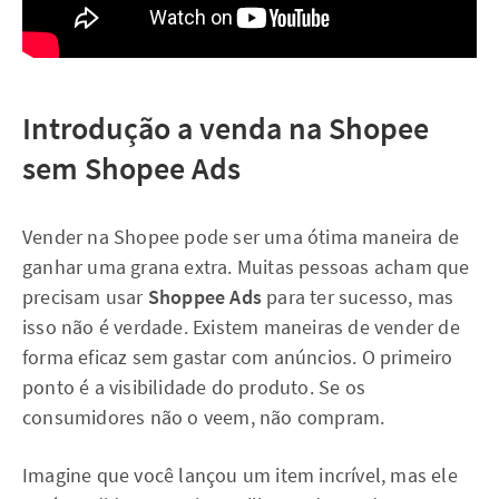
Introdução a venda na Shopee
sem Shopee Ads
Vender na Shopee pode ser uma ótima maneira de
ganhar uma grana extra. Muitas pessoas acham que
precisam usar
Shoppee Ads
para ter sucesso, mas
isso não é verdade. Existem maneiras de vender de
forma eficaz sem gastar com anúncios. O primeiro
ponto é a visibilidade do produto. Se os
consumidores não o veem, não compram.
Imagine que você lançou um item incrível, mas ele