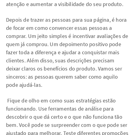
atenção e aumentar a visibilidade do seu produto.
Depois de trazer as pessoas para sua página, é hora
de focar em como convencer essas pessoas a
comprar. Um jeito simples é incentivar avaliações de
quem já comprou. Um depoimento positivo pode
fazer toda a diferença e ajudar a conquistar mais
clientes. Além disso, suas descrições precisam
deixar claros os benefícios do produto. Vamos ser
sinceros: as pessoas querem saber como aquilo
pode ajudá-las.
Fique de olho em como suas estratégias estão
funcionando. Use ferramentas de análise para
descobrir o que dá certo e o que não funciona tão
bem. Você pode se surpreender com o que pode ser
ajustado para melhorar. Teste diferentes promoções