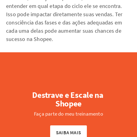
entender em qual etapa do ciclo ele se encontra.
Isso pode impactar diretamente suas vendas. Ter
consciência das fases e das ações adequadas em
cada uma delas pode aumentar suas chances de
sucesso na Shopee.
Destrave e Escale na 
Shopee
Faça parte do meu treinamento
SAIBA MAIS