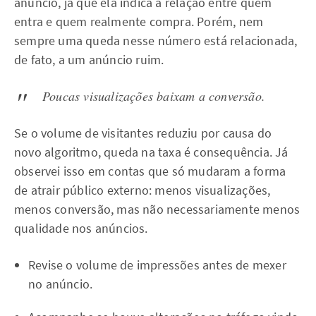
anúncio, já que ela indica a relação entre quem
entra e quem realmente compra. Porém, nem
sempre uma queda nesse número está relacionada,
de fato, a um anúncio ruim.
Poucas visualizações baixam a conversão.
Se o volume de visitantes reduziu por causa do
novo algoritmo, queda na taxa é consequência. Já
observei isso em contas que só mudaram a forma
de atrair público externo: menos visualizações,
menos conversão, mas não necessariamente menos
qualidade nos anúncios.
Revise o volume de impressões antes de mexer
no anúncio.