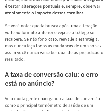
é testar alterações pontuais e, sempre, observar
atentamente o impacto dessas escolhas.
Se você notar queda brusca após uma alteração,
volte ao formato anterior e veja se o tráfego se
recupera. Se não for o caso, reavalie a estratégia,
mas nunca faça todas as mudanças de uma só vez –
assim você nunca vai saber qual delas prejudicou o
resultado.
A taxa de conversão caiu: o erro
está no anúncio?
Vejo muita gente enxergando a taxa de conversão
como o principal termômetro de saúde de um