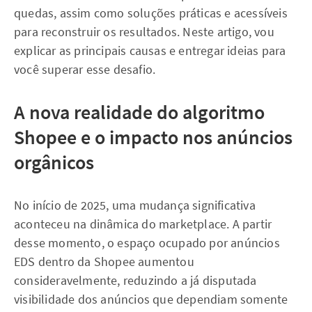
quedas, assim como soluções práticas e acessíveis
para reconstruir os resultados. Neste artigo, vou
explicar as principais causas e entregar ideias para
você superar esse desafio.
A nova realidade do algoritmo
Shopee e o impacto nos anúncios
orgânicos
No início de 2025, uma mudança significativa
aconteceu na dinâmica do marketplace. A partir
desse momento, o espaço ocupado por anúncios
EDS dentro da Shopee aumentou
consideravelmente, reduzindo a já disputada
visibilidade dos anúncios que dependiam somente