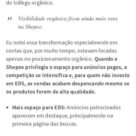
do tráfego orgânico.
Visibilidade orgânica ficou ainda mais rara
na Shopee.
Eu notei essa transformação especialmente em
contas que, por muito tempo, estavam focadas
apenas no posicionamento orgânico.
Quando a
Shopee privilegia o espaço para anúncios pagos, a
competição se intensifica e, para quem não investe
em EDS, as vendas acabam despencando mesmo se
os produtos forem de alta qualidade.
Mais espaço para EDS:
Anúncios patrocinados
aparecem em destaque, principalmente na
primeira página das buscas.