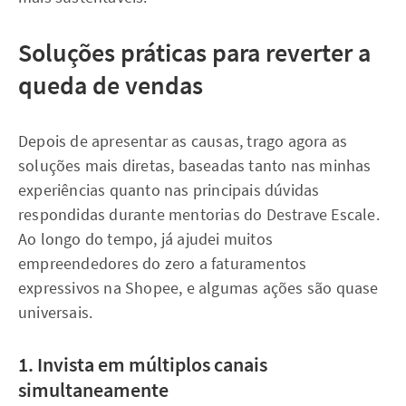
Soluções práticas para reverter a
queda de vendas
Depois de apresentar as causas, trago agora as
soluções mais diretas, baseadas tanto nas minhas
experiências quanto nas principais dúvidas
respondidas durante mentorias do Destrave Escale.
Ao longo do tempo, já ajudei muitos
empreendedores do zero a faturamentos
expressivos na Shopee, e algumas ações são quase
universais.
1. Invista em múltiplos canais
simultaneamente