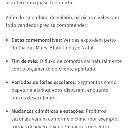
acontece em quase todo nicho.
Além do calendário do salário, há picos e vales que
todo vendedor precisa compreender:
Datas comemorativas:
Vendas explodem perto
do Dia das Mães, Black Friday e Natal.
Fim de mês:
O fluxo de compras cai naturalmente
com o orçamento do cliente apertado.
Períodos de férias escolares:
Segmentos como
papelaria e brinquedos disparam, enquanto
outros desaceleram.
Mudanças climáticas e estações:
Produtos
sazonais variam conforme o clima (por exemplo,
roupas de inverno vendem menos no verão).