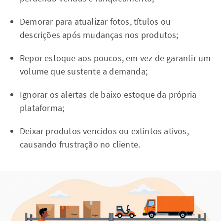
Demorar para atualizar fotos, títulos ou
descrições após mudanças nos produtos;
Repor estoque aos poucos, em vez de garantir um
volume que sustente a demanda;
Ignorar os alertas de baixo estoque da própria
plataforma;
Deixar produtos vencidos ou extintos ativos,
causando frustração no cliente.