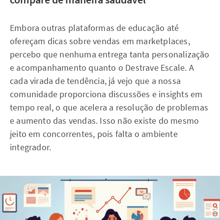
Embora outras plataformas de educação até
ofereçam dicas sobre vendas em marketplaces,
percebo que nenhuma entrega tanta personalização
e acompanhamento quanto o Destrave Escale. A
cada virada de tendência, já vejo que a nossa
comunidade proporciona discussões e insights em
tempo real, o que acelera a resolução de problemas
e aumento das vendas. Isso não existe do mesmo
jeito em concorrentes, pois falta o ambiente
integrador.