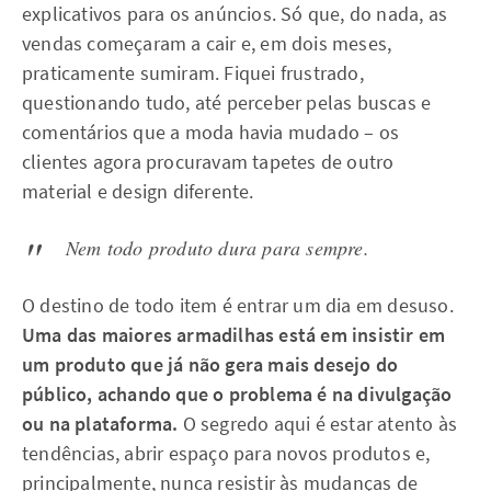
explicativos para os anúncios. Só que, do nada, as
vendas começaram a cair e, em dois meses,
praticamente sumiram. Fiquei frustrado,
questionando tudo, até perceber pelas buscas e
comentários que a moda havia mudado – os
clientes agora procuravam tapetes de outro
material e design diferente.
Nem todo produto dura para sempre.
O destino de todo item é entrar um dia em desuso.
Uma das maiores armadilhas está em insistir em
um produto que já não gera mais desejo do
público, achando que o problema é na divulgação
ou na plataforma.
O segredo aqui é estar atento às
tendências, abrir espaço para novos produtos e,
principalmente, nunca resistir às mudanças de