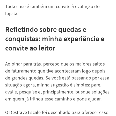
Toda crise é também um convite à evolução do
lojista.
Refletindo sobre quedas e
conquistas: minha experiência e
convite ao leitor
Ao olhar para trás, percebo que os maiores saltos
de faturamento que tive aconteceram logo depois
de grandes quedas. Se você está passando por essa
situação agora, minha sugestão é simples: pare,
avalie, pesquise e, principalmente, busque soluções
em quem já trilhou esse caminho e pode ajudar.
O Destrave Escale foi desenhado para oferecer esse