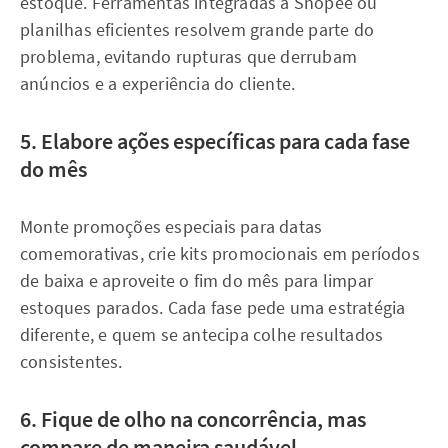
estoque. Ferramentas integradas à Shopee ou
planilhas eficientes resolvem grande parte do
problema, evitando rupturas que derrubam
anúncios e a experiência do cliente.
5. Elabore ações específicas para cada fase
do mês
Monte promoções especiais para datas
comemorativas, crie kits promocionais em períodos
de baixa e aproveite o fim do mês para limpar
estoques parados. Cada fase pede uma estratégia
diferente, e quem se antecipa colhe resultados
consistentes.
6. Fique de olho na concorrência, mas
compare de maneira saudável