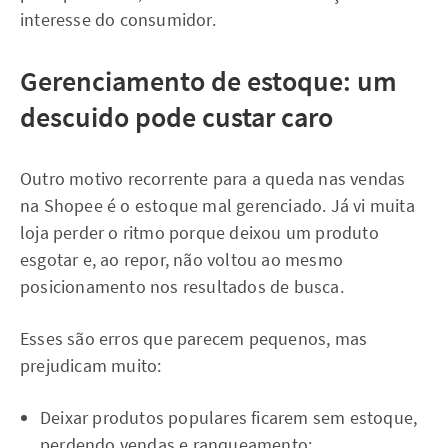
interesse do consumidor.
Gerenciamento de estoque: um
descuido pode custar caro
Outro motivo recorrente para a queda nas vendas
na Shopee é o estoque mal gerenciado. Já vi muita
loja perder o ritmo porque deixou um produto
esgotar e, ao repor, não voltou ao mesmo
posicionamento nos resultados de busca.
Esses são erros que parecem pequenos, mas
prejudicam muito:
Deixar produtos populares ficarem sem estoque,
perdendo vendas e ranqueamento;