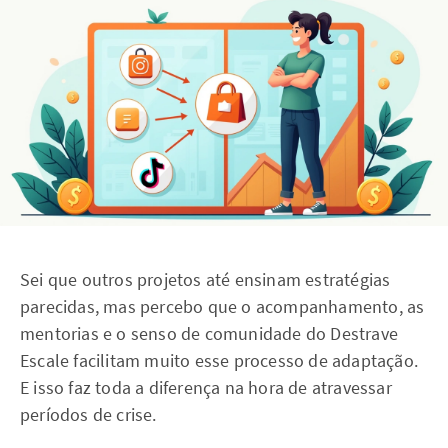
Sei que outros projetos até ensinam estratégias
parecidas, mas percebo que o acompanhamento, as
mentorias e o senso de comunidade do Destrave
Escale facilitam muito esse processo de adaptação.
E isso faz toda a diferença na hora de atravessar
períodos de crise.