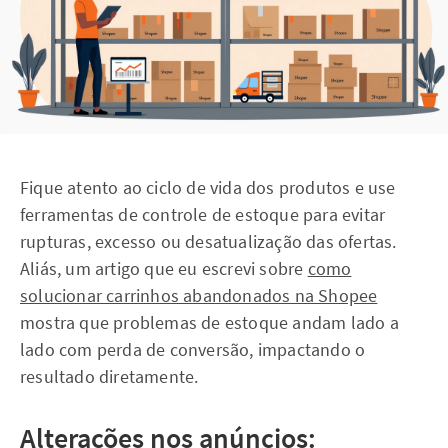
Fique atento ao ciclo de vida dos produtos e use
ferramentas de controle de estoque para evitar
rupturas, excesso ou desatualização das ofertas.
Aliás, um artigo que eu escrevi sobre
como
solucionar carrinhos abandonados na Shopee
mostra que problemas de estoque andam lado a
lado com perda de conversão, impactando o
resultado diretamente.
Alterações nos anúncios: