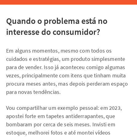
Quando o problema está no
interesse do consumidor?
Em alguns momentos, mesmo com todos os
cuidados e estratégias, um produto simplesmente
para de vender. Isso já aconteceu comigo algumas
vezes, principalmente com itens que tinham muita
procura meses antes, mas depois perderam espaço
para novas tendências.
Vou compartilhar um exemplo pessoal: em 2023,
apostei forte em tapetes antiderrapantes, que
bombaram por cerca de seis meses. Invisti em
estoque, melhorei fotos e até montei vídeos