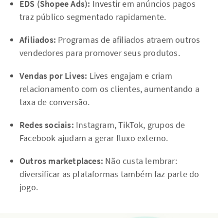
EDS (Shopee Ads):
Investir em anúncios pagos
traz público segmentado rapidamente.
Afiliados:
Programas de afiliados atraem outros
vendedores para promover seus produtos.
Vendas por Lives:
Lives engajam e criam
relacionamento com os clientes, aumentando a
taxa de conversão.
Redes sociais:
Instagram, TikTok, grupos de
Facebook ajudam a gerar fluxo externo.
Outros marketplaces:
Não custa lembrar:
diversificar as plataformas também faz parte do
jogo.