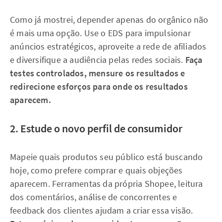
Como já mostrei, depender apenas do orgânico não
é mais uma opção. Use o EDS para impulsionar
anúncios estratégicos, aproveite a rede de afiliados
e diversifique a audiência pelas redes sociais.
Faça
testes controlados, mensure os resultados e
redirecione esforços para onde os resultados
aparecem.
2. Estude o novo perfil de consumidor
Mapeie quais produtos seu público está buscando
hoje, como prefere comprar e quais objeções
aparecem. Ferramentas da própria Shopee, leitura
dos comentários, análise de concorrentes e
feedback dos clientes ajudam a criar essa visão.