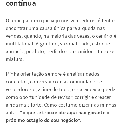
contínua
O principal erro que vejo nos vendedores é tentar
encontrar uma causa única para a queda nas
vendas, quando, na maioria das vezes, o cenário é
multifatorial. Algoritmo, sazonalidade, estoque,
anúncio, produto, perfil do consumidor – tudo se
mistura.
Minha orientação sempre é analisar dados
concretos, conversar com a comunidade de
vendedores e, acima de tudo, encarar cada queda
como oportunidade de revisar, corrigir e crescer
ainda mais forte. Como costumo dizer nas minhas
aulas:
“o que te trouxe até aqui não garante o
próximo estágio do seu negócio”.