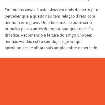
Em muitos casos, basta observar mais de perto para
perceber que a queda não tem relação direta com
nenhum erro grave. Uma boa análise pode ser o
primeiro passo antes de tomar qualquer decisão
drástica. Recomendo a leitura do artigo
Shopee:
minhas vendas estão caindo, e agora?
, que
aprofunda esse olhar mais amplo sobre o mercado.