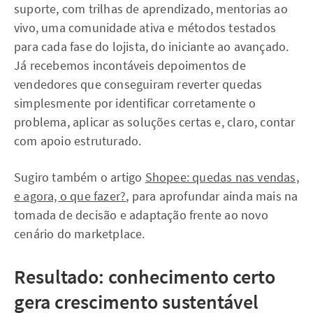
suporte, com trilhas de aprendizado, mentorias ao
vivo, uma comunidade ativa e métodos testados
para cada fase do lojista, do iniciante ao avançado.
Já recebemos incontáveis depoimentos de
vendedores que conseguiram reverter quedas
simplesmente por identificar corretamente o
problema, aplicar as soluções certas e, claro, contar
com apoio estruturado.
Sugiro também o artigo
Shopee: quedas nas vendas,
e agora, o que fazer?
, para aprofundar ainda mais na
tomada de decisão e adaptação frente ao novo
cenário do marketplace.
Resultado: conhecimento certo
gera crescimento sustentável