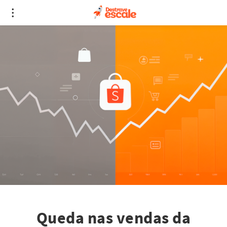
Queda nas vendas da