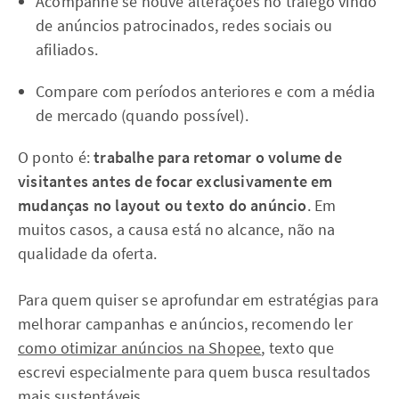
Acompanhe se houve alterações no tráfego vindo
de anúncios patrocinados, redes sociais ou
afiliados.
Compare com períodos anteriores e com a média
de mercado (quando possível).
O ponto é:
trabalhe para retomar o volume de
visitantes antes de focar exclusivamente em
mudanças no layout ou texto do anúncio
. Em
muitos casos, a causa está no alcance, não na
qualidade da oferta.
Para quem quiser se aprofundar em estratégias para
melhorar campanhas e anúncios, recomendo ler
como otimizar anúncios na Shopee
, texto que
escrevi especialmente para quem busca resultados
mais sustentáveis.