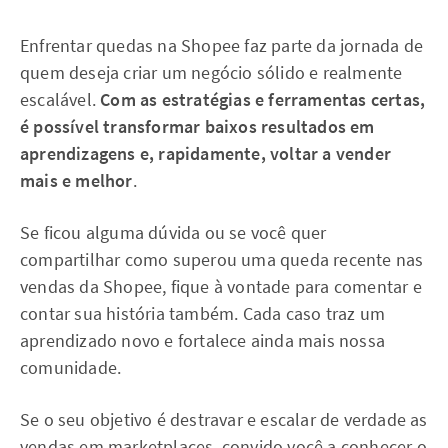
Enfrentar quedas na Shopee faz parte da jornada de
quem deseja criar um negócio sólido e realmente
escalável.
Com as estratégias e ferramentas certas,
é possível transformar baixos resultados em
aprendizagens e, rapidamente, voltar a vender
mais e melhor
.
Se ficou alguma dúvida ou se você quer
compartilhar como superou uma queda recente nas
vendas da Shopee, fique à vontade para comentar e
contar sua história também. Cada caso traz um
aprendizado novo e fortalece ainda mais nossa
comunidade.
Se o seu objetivo é destravar e escalar de verdade as
vendas em marketplaces, convido você a conhecer o