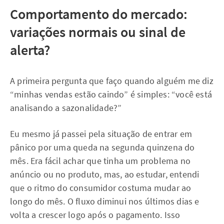
Comportamento do mercado:
variações normais ou sinal de
alerta?
A primeira pergunta que faço quando alguém me diz
“minhas vendas estão caindo” é simples: “você está
analisando a sazonalidade?”
Eu mesmo já passei pela situação de entrar em
pânico por uma queda na segunda quinzena do
mês. Era fácil achar que tinha um problema no
anúncio ou no produto, mas, ao estudar, entendi
que o ritmo do consumidor costuma mudar ao
longo do mês. O fluxo diminui nos últimos dias e
volta a crescer logo após o pagamento. Isso