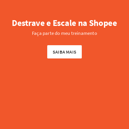
Destrave e Escale na Shopee
Faça parte do meu treinamento
SAIBA MAIS