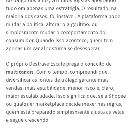
Ao longo dos anos, vi muitos lojistas apostando
tudo em apenas uma estratégia. O resultado, na
maioria dos casos, foi instável. A plataforma pode
mudar a política, alterar o algoritmo, ou
simplesmente mudar o comportamento do
consumidor. Quando isso acontece, quem tem
apenas um canal costuma se desesperar.
O próprio Destrave Escale prega o conceito de
multicanais
. Com o tempo, compreendi que
diversificar as fontes de tráfego garante mais
vendas, mais estabilidade, menor risco e, claro,
maior escalabilidade. Isso significa que, se a Shopee
ou qualquer marketplace decide mexer nas regras,
quem está preparado simplesmente ajusta as velas
e segue crescendo.