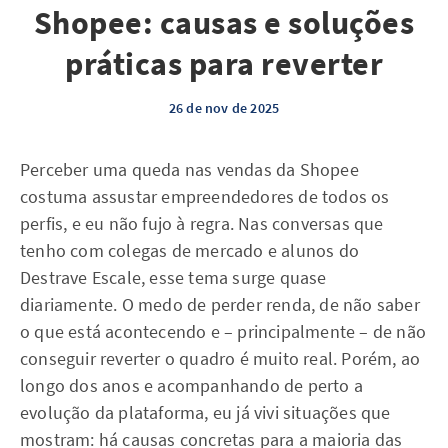
Shopee: causas e soluções
práticas para reverter
26 de nov de 2025
Perceber uma queda nas vendas da Shopee
costuma assustar empreendedores de todos os
perfis, e eu não fujo à regra. Nas conversas que
tenho com colegas de mercado e alunos do
Destrave Escale, esse tema surge quase
diariamente. O medo de perder renda, de não saber
o que está acontecendo e – principalmente – de não
conseguir reverter o quadro é muito real. Porém, ao
longo dos anos e acompanhando de perto a
evolução da plataforma, eu já vivi situações que
mostram: há causas concretas para a maioria das