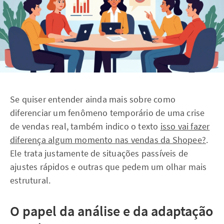
Se quiser entender ainda mais sobre como
diferenciar um fenômeno temporário de uma crise
de vendas real, também indico o texto
isso vai fazer
diferença algum momento nas vendas da Shopee?
.
Ele trata justamente de situações passíveis de
ajustes rápidos e outras que pedem um olhar mais
estrutural.
O papel da análise e da adaptação