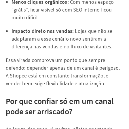
Menos cliques orgânicos:
Com menos espaço
“grátis”, ficar visível só com SEO interno ficou
muito difícil.
Impacto direto nas vendas:
Lojas que não se
adaptaram a esse cenário novo sentiram a
diferença nas vendas e no fluxo de visitantes.
Essa virada comprova um ponto que sempre
defendo: depender apenas de um canal é perigoso.
A Shopee está em constante transformação, e
vender bem exige flexibilidade e atualização.
Por que confiar só em um canal
pode ser arriscado?