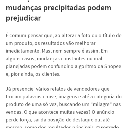
mudanças precipitadas podem
prejudicar
É comum pensar que, ao alterar a foto ou o título de
um produto, os resultados vão melhorar
imediatamente. Mas, nem sempre é assim. Em
alguns casos, mudanças constantes ou mal
planejadas podem confundir o algoritmo da Shopee
e, pior ainda, os clientes.
Já presenciei vários relatos de vendedores que
trocam palavras-chave, imagens e até a categoria do
produto de uma só vez, buscando um “milagre” nas
vendas. O que acontece muitas vezes? O anúncio
perde força, sai da posição de destaque ou, até
mesmo, some dos resultados principais.
O segredo