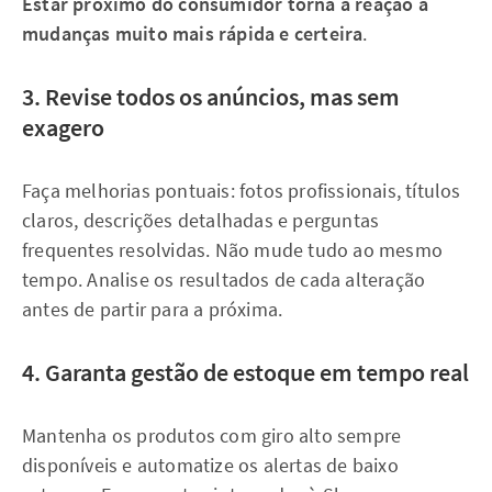
Estar próximo do consumidor torna a reação a
mudanças muito mais rápida e certeira
.
3. Revise todos os anúncios, mas sem
exagero
Faça melhorias pontuais: fotos profissionais, títulos
claros, descrições detalhadas e perguntas
frequentes resolvidas. Não mude tudo ao mesmo
tempo. Analise os resultados de cada alteração
antes de partir para a próxima.
4. Garanta gestão de estoque em tempo real
Mantenha os produtos com giro alto sempre
disponíveis e automatize os alertas de baixo