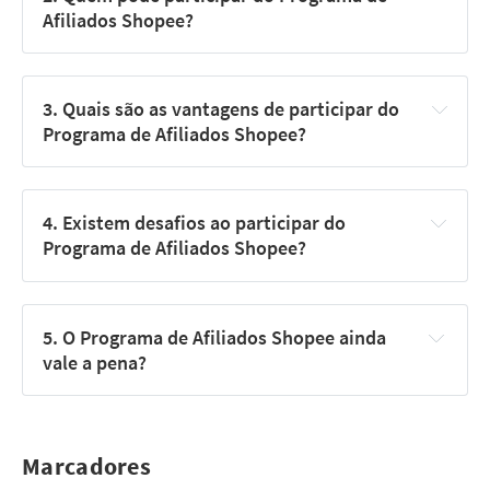
Afiliados Shopee?
3. Quais são as vantagens de participar do 
Programa de Afiliados Shopee?
4. Existem desafios ao participar do 
Programa de Afiliados Shopee?
5. O Programa de Afiliados Shopee ainda 
vale a pena?
Marcadores