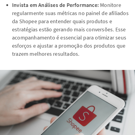
Invista em Análises de Performance:
Monitore
regularmente suas métricas no painel de afiliados
da Shopee para entender quais produtos e
estratégias estão gerando mais conversões. Esse
acompanhamento é essencial para otimizar seus
esforços e ajustar a promoção dos produtos que
trazem melhores resultados.