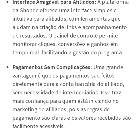
Interface Amigável para Afiliados:
A plataforma
da Shopee oferece uma interface simples e
intuitiva para afiliados, com ferramentas que
ajudam na criação de links e acompanhamento
de resultados. O painel de controle permite
monitorar cliques, conversões e ganhos em
tempo real, facilitando a gestão do programa.
Pagamentos Sem Complicações:
Uma grande
vantagem é que os pagamentos são feitos
diretamente para a conta bancária do afiliado,
sem necessidade de intermediários. Isso traz
mais confiança para quem está iniciando no
marketing de afiliados, pois as regras de
pagamento são claras e os valores recebidos são
facilmente acessíveis.