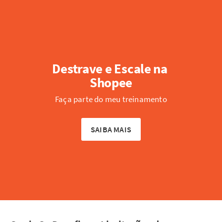
Destrave e Escale na 
Shopee
Faça parte do meu treinamento
SAIBA MAIS