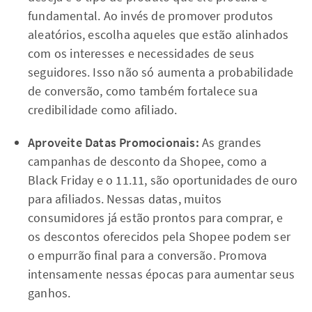
fundamental. Ao invés de promover produtos
aleatórios, escolha aqueles que estão alinhados
com os interesses e necessidades de seus
seguidores. Isso não só aumenta a probabilidade
de conversão, como também fortalece sua
credibilidade como afiliado.
Aproveite Datas Promocionais:
As grandes
campanhas de desconto da Shopee, como a
Black Friday e o 11.11, são oportunidades de ouro
para afiliados. Nessas datas, muitos
consumidores já estão prontos para comprar, e
os descontos oferecidos pela Shopee podem ser
o empurrão final para a conversão. Promova
intensamente nessas épocas para aumentar seus
ganhos.