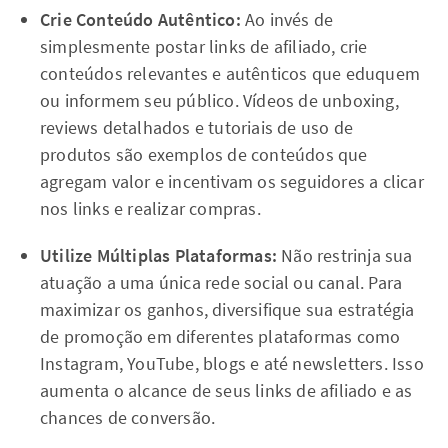
Crie Conteúdo Autêntico:
Ao invés de
simplesmente postar links de afiliado, crie
conteúdos relevantes e autênticos que eduquem
ou informem seu público. Vídeos de unboxing,
reviews detalhados e tutoriais de uso de
produtos são exemplos de conteúdos que
agregam valor e incentivam os seguidores a clicar
nos links e realizar compras.
Utilize Múltiplas Plataformas:
Não restrinja sua
atuação a uma única rede social ou canal. Para
maximizar os ganhos, diversifique sua estratégia
de promoção em diferentes plataformas como
Instagram, YouTube, blogs e até newsletters. Isso
aumenta o alcance de seus links de afiliado e as
chances de conversão.