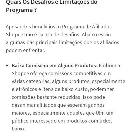
Quais Os Desafios e Limitações do
Programa ?
Apesar dos benefícios, o Programa de Afiliados
Shopee não é isento de desafios. Abaixo estão
algumas das principais limitações que os afiliados
podem enfrentar.
Baixa Comissão em Alguns Produtos:
Embora a
Shopee ofereça comissões competitivas em
várias categorias, alguns produtos, especialmente
eletrônicos e itens de baixo custo, podem ter
comissões bastante reduzidas. Isso pode
desanimar afiliados que esperam ganhos
maiores, especialmente aqueles que têm um
público interessado em produtos com ticket
baixo.