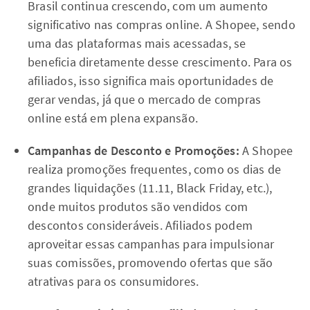
Brasil continua crescendo, com um aumento
significativo nas compras online. A Shopee, sendo
uma das plataformas mais acessadas, se
beneficia diretamente desse crescimento. Para os
afiliados, isso significa mais oportunidades de
gerar vendas, já que o mercado de compras
online está em plena expansão.
Campanhas de Desconto e Promoções:
A Shopee
realiza promoções frequentes, como os dias de
grandes liquidações (11.11, Black Friday, etc.),
onde muitos produtos são vendidos com
descontos consideráveis. Afiliados podem
aproveitar essas campanhas para impulsionar
suas comissões, promovendo ofertas que são
atrativas para os consumidores.