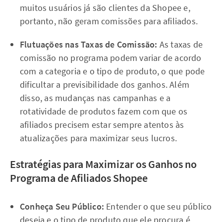
muitos usuários já são clientes da Shopee e,
portanto, não geram comissões para afiliados.
Flutuações nas Taxas de Comissão:
As taxas de
comissão no programa podem variar de acordo
com a categoria e o tipo de produto, o que pode
dificultar a previsibilidade dos ganhos. Além
disso, as mudanças nas campanhas e a
rotatividade de produtos fazem com que os
afiliados precisem estar sempre atentos às
atualizações para maximizar seus lucros.
Estratégias para Maximizar os Ganhos no
Programa de Afiliados Shopee
Conheça Seu Público:
Entender o que seu público
deseja e o tipo de produto que ele procura é