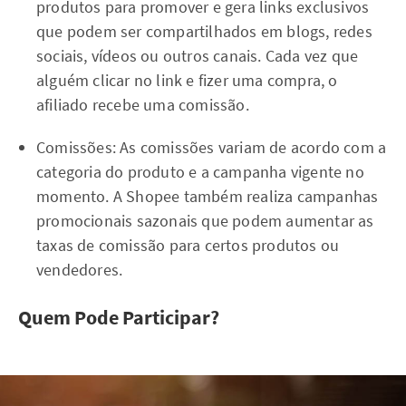
produtos para promover e gera links exclusivos
que podem ser compartilhados em blogs, redes
sociais, vídeos ou outros canais. Cada vez que
alguém clicar no link e fizer uma compra, o
afiliado recebe uma comissão.
Comissões: As comissões variam de acordo com a
categoria do produto e a campanha vigente no
momento. A Shopee também realiza campanhas
promocionais sazonais que podem aumentar as
taxas de comissão para certos produtos ou
vendedores.
Quem Pode Participar?