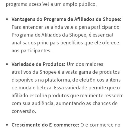
programa acessível a um amplo público.
Vantagens do Programa de Afiliados da Shopee:
Para entender se ainda vale a pena participar do
Programa de Afiliados da Shopee, é essencial
analisar os principais benefícios que ele oferece
aos participantes.
Variedade de Produtos:
Um dos maiores
atrativos da Shopee é a vasta gama de produtos
disponíveis na plataforma, de eletrônicos a itens
de moda e beleza. Essa variedade permite que o
afiliado escolha produtos que realmente ressoem
com sua audiência, aumentando as chances de
conversão.
Crescimento do E-commerce:
O e-commerce no