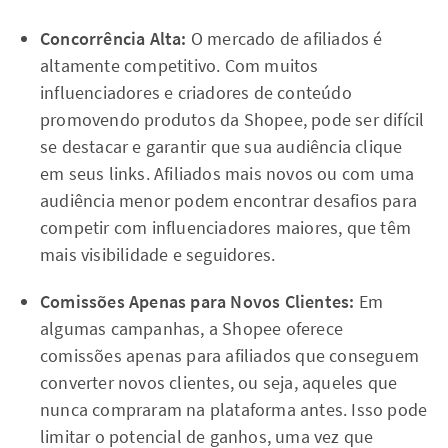
Concorrência Alta:
O mercado de afiliados é
altamente competitivo. Com muitos
influenciadores e criadores de conteúdo
promovendo produtos da Shopee, pode ser difícil
se destacar e garantir que sua audiência clique
em seus links. Afiliados mais novos ou com uma
audiência menor podem encontrar desafios para
competir com influenciadores maiores, que têm
mais visibilidade e seguidores.
Comissões Apenas para Novos Clientes:
Em
algumas campanhas, a Shopee oferece
comissões apenas para afiliados que conseguem
converter novos clientes, ou seja, aqueles que
nunca compraram na plataforma antes. Isso pode
limitar o potencial de ganhos, uma vez que