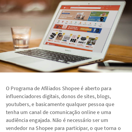
O Programa de Afiliados Shopee é aberto para
influenciadores digitais, donos de sites, blogs,
youtubers, e basicamente qualquer pessoa que
tenha um canal de comunicação online e uma
audiência engajada. Não é necessário ser um
vendedor na Shopee para participar, o que torna o