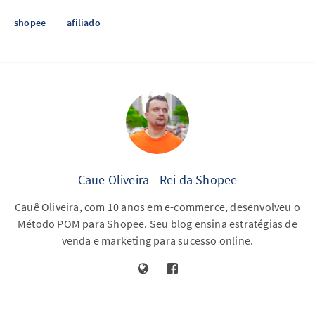
shopee
afiliado
Caue Oliveira - Rei da Shopee
Cauê Oliveira, com 10 anos em e-commerce, desenvolveu o
Método POM para Shopee. Seu blog ensina estratégias de
venda e marketing para sucesso online.