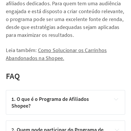
afiliados dedicados. Para quem tem uma audiência
engajada e está disposto a criar conteúdo relevante,
o programa pode ser uma excelente fonte de renda,
desde que estratégias adequadas sejam aplicadas
para maximizar os resultados.
Leia também:
Como Solucionar os Carrinhos
Abandonados na Shopee.
FAQ
1. O que é o Programa de Afiliados 
Shopee?
Programa de Afiliados Shopee
2. Quem pode participar do Programa de 