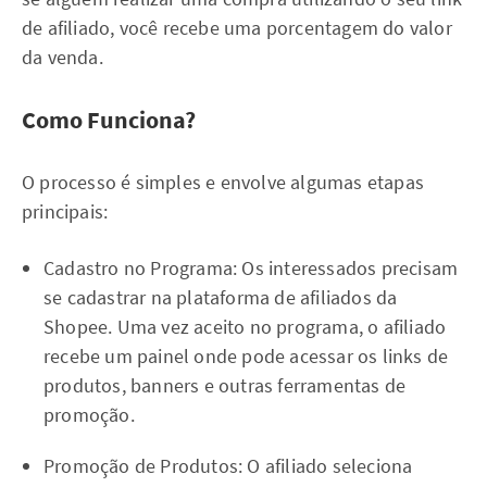
de afiliado, você recebe uma porcentagem do valor
da venda.
Como Funciona?
O processo é simples e envolve algumas etapas
principais:
Cadastro no Programa: Os interessados precisam
se cadastrar na plataforma de afiliados da
Shopee. Uma vez aceito no programa, o afiliado
recebe um painel onde pode acessar os links de
produtos, banners e outras ferramentas de
promoção.
Promoção de Produtos: O afiliado seleciona