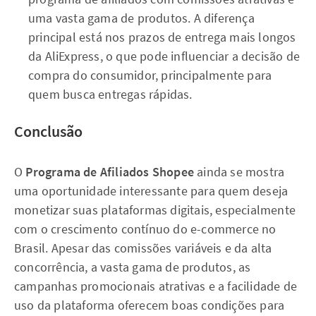
uma vasta gama de produtos. A diferença
principal está nos prazos de entrega mais longos
da AliExpress, o que pode influenciar a decisão de
compra do consumidor, principalmente para
quem busca entregas rápidas.
Conclusão
O
Programa de Afiliados Shopee
ainda se mostra
uma oportunidade interessante para quem deseja
monetizar suas plataformas digitais, especialmente
com o crescimento contínuo do e-commerce no
Brasil. Apesar das comissões variáveis e da alta
concorrência, a vasta gama de produtos, as
campanhas promocionais atrativas e a facilidade de
uso da plataforma oferecem boas condições para