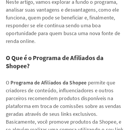
Neste artigo, vamos explorar a fundo o programa,
analisar suas vantagens e desvantagens, como ele
funciona, quem pode se beneficiar e, finalmente,
responder se ele continua sendo uma boa
oportunidade para quem busca uma nova fonte de
renda online.
O Que é o Programa de Afiliados da
Shopee?
O
Programa de Afiliados da Shopee
permite que
criadores de conteúdo, influenciadores e outros
parceiros recomendem produtos disponíveis na
plataforma em troca de comissões sobre as vendas
geradas através de seus links exclusivos.
Basicamente, você promove produtos da Shopee, e
se alguém realizar uma compra utilizando o seu link