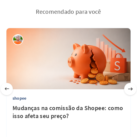
Recomendado para você
shopee
Mudanças na comissão da Shopee: como
isso afeta seu preço?