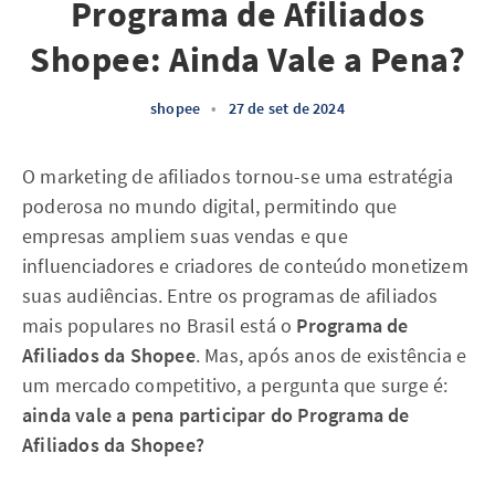
Programa de Afiliados
Shopee: Ainda Vale a Pena?
shopee
•
27 de set de 2024
O marketing de afiliados tornou-se uma estratégia
poderosa no mundo digital, permitindo que
empresas ampliem suas vendas e que
influenciadores e criadores de conteúdo monetizem
suas audiências. Entre os programas de afiliados
mais populares no Brasil está o
Programa de
Afiliados da Shopee
. Mas, após anos de existência e
um mercado competitivo, a pergunta que surge é:
ainda vale a pena participar do Programa de
Afiliados da Shopee?