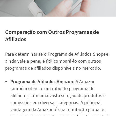
Comparação com Outros Programas de
Afiliados
Para determinar se o Programa de Afiliados Shopee
ainda vale a pena, é útil compará-lo com outros
programas de afiliados disponíveis no mercado.
Programa de Afiliados Amazon:
A Amazon
também oferece um robusto programa de
afiliados, com uma vasta seleção de produtos e
comissões em diversas categorias. A principal
vantagem da Amazon é sua reputação global e