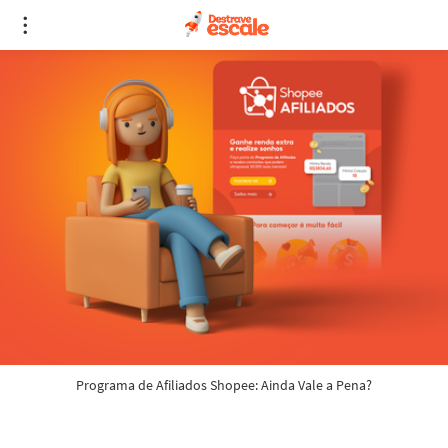
Programa de Afiliados Shopee: Ainda Vale a Pena?