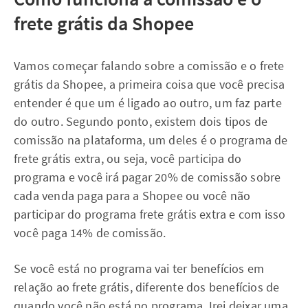
frete grátis da Shopee
Vamos começar falando sobre a comissão e o frete
grátis da Shopee, a primeira coisa que você precisa
entender é que um é ligado ao outro, um faz parte
do outro. Segundo ponto, existem dois tipos de
comissão na plataforma, um deles é o programa de
frete grátis extra, ou seja, você participa do
programa e você irá pagar 20% de comissão sobre
cada venda paga para a Shopee ou você não
participar do programa frete grátis extra e com isso
você paga 14% de comissão.
Se você está no programa vai ter benefícios em
relação ao frete grátis, diferente dos benefícios de
quando você não está no programa. Irei deixar uma