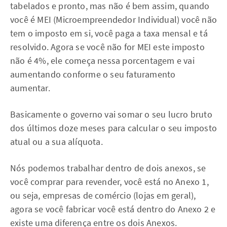
tabelados e pronto, mas não é bem assim, quando
você é MEI (Microempreendedor Individual) você não
tem o imposto em si, você paga a taxa mensal e tá
resolvido. Agora se você não for MEI este imposto
não é 4%, ele começa nessa porcentagem e vai
aumentando conforme o seu faturamento
aumentar.
Basicamente o governo vai somar o seu lucro bruto
dos últimos doze meses para calcular o seu imposto
atual ou a sua alíquota.
Nós podemos trabalhar dentro de dois anexos, se
você comprar para revender, você está no Anexo 1,
ou seja, empresas de comércio (lojas em geral),
agora se você fabricar você está dentro do Anexo 2 e
existe uma diferença entre os dois Anexos.