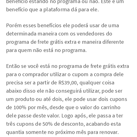
benefício estando no programa ou não. Este é um
benefício que a plataforma dá para ele.
Porém esses benefícios ele poderá usar de uma
determinada maneira com os vendedores do
programa de frete grátis extra e maneira diferente
para quem não está no programa.
Então se você está no programa de frete grátis extra
para o comprador utilizar o cupom a compra dele
precisa ser a partir de R$39,00, qualquer coisa
abaixo disso ele não conseguirá utilizar, pode ser
um produto ou até dois, ele pode usar dois cupons
de 100% por mês, desde que o valor do carrinho
dele passe deste valor. Logo após, ele passa a ter
três cupons de 50% de desconto, acabando esta
quantia somente no próximo mês para renovar.