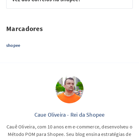
Marcadores
shopee
Caue Oliveira - Rei da Shopee
Cauê Oliveira, com 10 anos em e-commerce, desenvolveu o
Método POM para Shopee. Seu blog ensina estratégias de