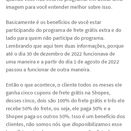
imagem para você entender melhor sobre isso.
Basicamente é os benefícios de você estar
participando do programa de frete grátis extra e do
lado para quem não participa do programa.
Lembrando que aqui tem duas informações, porque
até o dia 30 de dezembro de 2022 funcionava de
uma maneira e a partir do dia 1 de agosto de 2022
passou a funcionar de outra maneira.
Então o que acontece, o cliente todos os meses ele
ganha cinco cupons de frete grátis na Shopee,
desses cinco, dois são 100% do frete grátis e três ele
recebe 50% do frete, ou seja, ele paga 50% e a
Shopee paga os outros 50%. Isso é um benefício dos
clientes, não somos nós que disponibilizamos esse