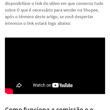
disponibilizar o link do vídeo em que converso tudo
sobre O que é necessário para vender na Shopee,
após o término deste artigo, se você despertar
interesse o link estará logo abaixo:
Como funciona a comissão e o