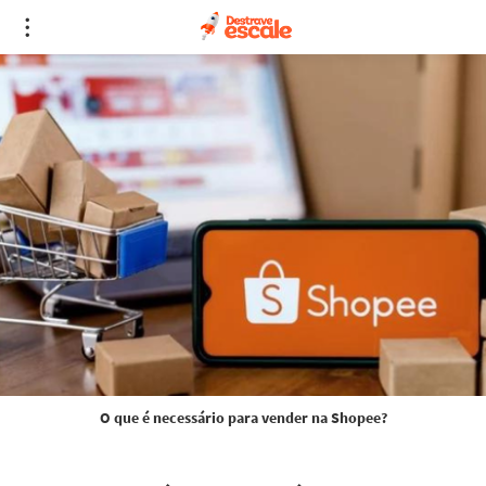
O que é necessário para vender na Shopee?