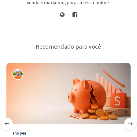
venda e marketing para sucesso online.
Recomendado para você
shopee