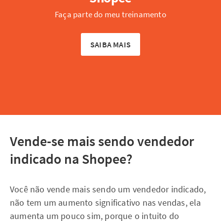
Faça parte do meu treinamento
SAIBA MAIS
Vende-se mais sendo vendedor
indicado na Shopee?
Você não vende mais sendo um vendedor indicado,
não tem um aumento significativo nas vendas, ela
aumenta um pouco sim, porque o intuito do