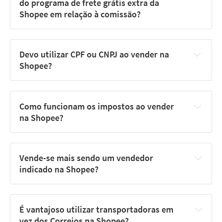
do programa de frete grátis extra da 
Shopee em relação à comissão?
Devo utilizar CPF ou CNPJ ao vender na 
Shopee?
Como funcionam os impostos ao vender 
na Shopee?
Vende-se mais sendo um vendedor 
indicado na Shopee?
É vantajoso utilizar transportadoras em 
vez dos Correios na Shopee?