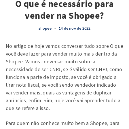
O que é necessário para
vender na Shopee?
shopee
•
14 de nov de 2022
No artigo de hoje vamos conversar tudo sobre O que
você deve fazer para vender muito mais dentro da
Shopee. Vamos conversar muito sobre a
necessidade de ser CNPJ, se é válido ser CNPJ, como
funciona a parte de imposto, se você é obrigado a
tirar nota fiscal, se você sendo vendedor indicado
vai vender mais, quais as vantagens de duplicar
anúncios, enfim. Sim, hoje você vai aprender tudo a
que se refere a isso.
Para quem não conhece muito bem a Shopee, para