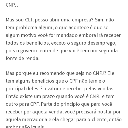
CNPJ.
Mas sou CLT, posso abrir uma empresa? Sim, não
tem problema algum, o que acontece é que se
algum motivo você for mandado embora irá receber
todos os benefícios, exceto o seguro desemprego,
pois o governo entende que você tem um segunda
fonte de renda.
Mas porque eu recomendo que seja no CNPJ? Ele
tem alguns benefícios que o CPF não tem e o
principal deles é o valor de receber pelas vendas.
Então existe um prazo quando você é CNPJ e tem
outro para CPF. Parte do princípio que para você
receber por aquela venda, você precisará postar por
aquela mercadoria e ela chegar para o cliente, então
ambos são iguais.