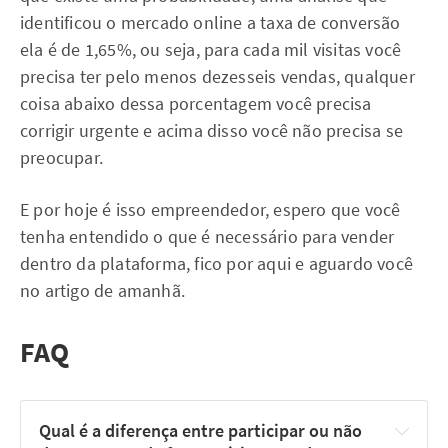
identificou o mercado online a taxa de conversão
ela é de 1,65%, ou seja, para cada mil visitas você
precisa ter pelo menos dezesseis vendas, qualquer
coisa abaixo dessa porcentagem você precisa
corrigir urgente e acima disso você não precisa se
preocupar.
E por hoje é isso empreendedor, espero que você
tenha entendido o que é necessário para vender
dentro da plataforma, fico por aqui e aguardo você
no artigo de amanhã.
FAQ
Qual é a diferença entre participar ou não 