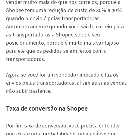
vender muito mais do que nos correios, porque a
Shopee tem uma redução de custo de 30% a 40%
quando o envio é pelas transportadoras.
Automaticamente quando você sai do correio para
as transportadoras a Shopee sobe o seu
posicionamento, porque é muito mais vantajoso
para ele que os pedidos sejam feitos com a
transportadoras.
Agora se você for um vendedor indicado e faz os
envios pelas transportadoras, aí sim as suas vendas
irão subir bastante.
Taxa de conversão na Shopee
Por fim taxa de conversão, você precisa entender
que existe uma probabilidade, uma análise que