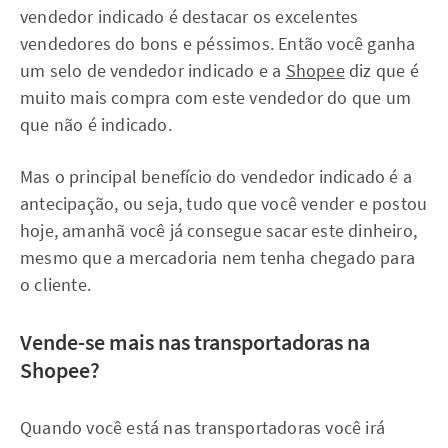
vendedor indicado é destacar os excelentes
vendedores do bons e péssimos. Então você ganha
um selo de vendedor indicado e a
Shopee
diz que é
muito mais compra com este vendedor do que um
que não é indicado.
Mas o principal benefício do vendedor indicado é a
antecipação, ou seja, tudo que você vender e postou
hoje, amanhã você já consegue sacar este dinheiro,
mesmo que a mercadoria nem tenha chegado para
o cliente.
Vende-se mais nas transportadoras na
Shopee?
Quando você está nas transportadoras você irá