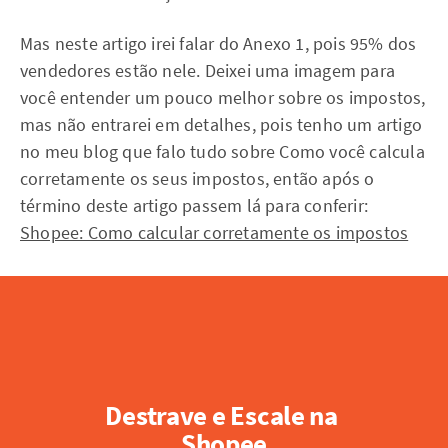
Mas neste artigo irei falar do Anexo 1, pois 95% dos
vendedores estão nele. Deixei uma imagem para
você entender um pouco melhor sobre os impostos,
mas não entrarei em detalhes, pois tenho um artigo
no meu blog que falo tudo sobre Como você calcula
corretamente os seus impostos, então após o
término deste artigo passem lá para conferir:
Shopee: Como calcular corretamente os impostos
Destrave e Escale na 
Shopee