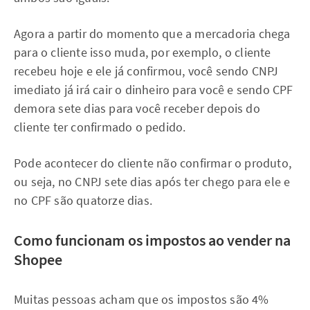
Agora a partir do momento que a mercadoria chega
para o cliente isso muda, por exemplo, o cliente
recebeu hoje e ele já confirmou, você sendo CNPJ
imediato já irá cair o dinheiro para você e sendo CPF
demora sete dias para você receber depois do
cliente ter confirmado o pedido.
Pode acontecer do cliente não confirmar o produto,
ou seja, no CNPJ sete dias após ter chego para ele e
no CPF são quatorze dias.
Como funcionam os impostos ao vender na
Shopee
Muitas pessoas acham que os impostos são 4%