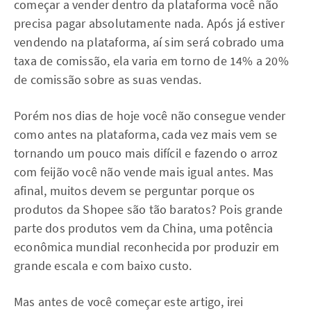
começar a vender dentro da plataforma você não
precisa pagar absolutamente nada. Após já estiver
vendendo na plataforma, aí sim será cobrado uma
taxa de comissão, ela varia em torno de 14% a 20%
de comissão sobre as suas vendas.
Porém nos dias de hoje você não consegue vender
como antes na plataforma, cada vez mais vem se
tornando um pouco mais difícil e fazendo o arroz
com feijão você não vende mais igual antes. Mas
afinal, muitos devem se perguntar porque os
produtos da Shopee são tão baratos? Pois grande
parte dos produtos vem da China, uma potência
econômica mundial reconhecida por produzir em
grande escala e com baixo custo.
Mas antes de você começar este artigo, irei