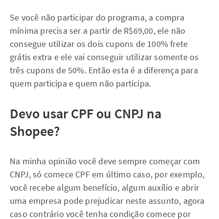
Se você não participar do programa, a compra
mínima precisa ser a partir de R$69,00, ele não
consegue utilizar os dois cupons de 100% frete
grátis extra e ele vai conseguir utilizar somente os
três cupons de 50%. Então esta é a diferença para
quem participa e quem não participa.
Devo usar CPF ou CNPJ na
Shopee?
Na minha opinião você deve sempre começar com
CNPJ, só comece CPF em último caso, por exemplo,
você recebe algum benefício, algum auxílio e abrir
uma empresa pode prejudicar neste assunto, agora
caso contrário você tenha condição comece por