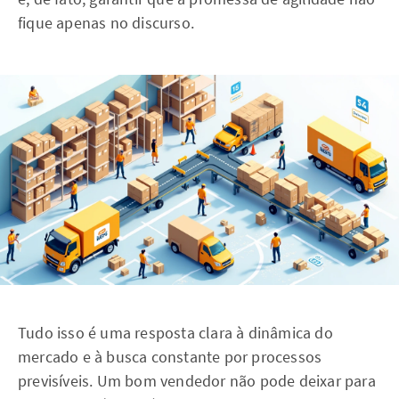
fique apenas no discurso.
Tudo isso é uma resposta clara à dinâmica do
mercado e à busca constante por processos
previsíveis. Um bom vendedor não pode deixar para