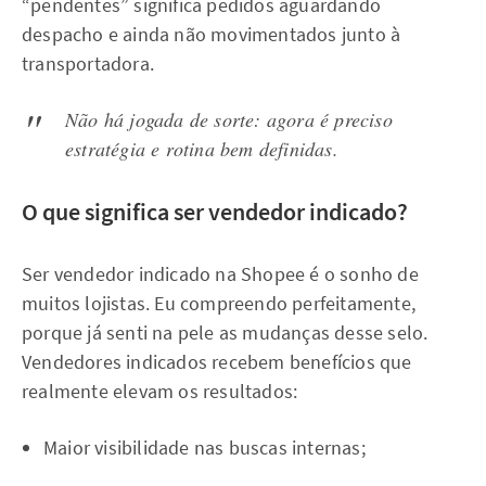
“pendentes” significa pedidos aguardando
despacho e ainda não movimentados junto à
transportadora.
Não há jogada de sorte: agora é preciso
estratégia e rotina bem definidas.
O que significa ser vendedor indicado?
Ser vendedor indicado na Shopee é o sonho de
muitos lojistas. Eu compreendo perfeitamente,
porque já senti na pele as mudanças desse selo.
Vendedores indicados recebem benefícios que
realmente elevam os resultados:
Maior visibilidade nas buscas internas;