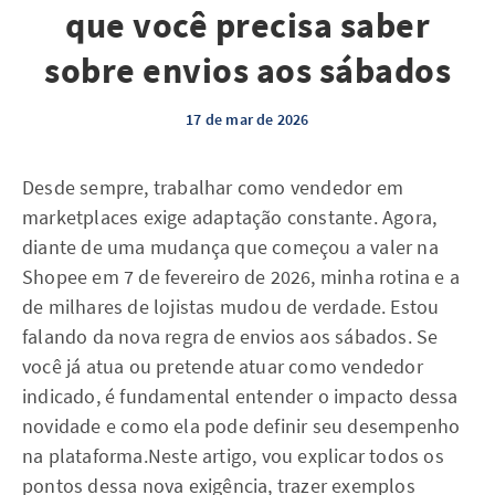
que você precisa saber
sobre envios aos sábados
17 de mar de 2026
Desde sempre, trabalhar como vendedor em
marketplaces exige adaptação constante. Agora,
diante de uma mudança que começou a valer na
Shopee em 7 de fevereiro de 2026, minha rotina e a
de milhares de lojistas mudou de verdade. Estou
falando da nova regra de envios aos sábados. Se
você já atua ou pretende atuar como vendedor
indicado, é fundamental entender o impacto dessa
novidade e como ela pode definir seu desempenho
na plataforma.Neste artigo, vou explicar todos os
pontos dessa nova exigência, trazer exemplos