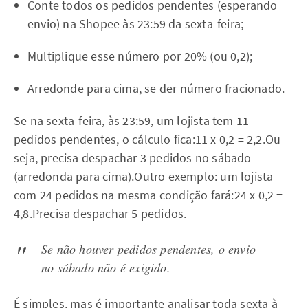
Conte todos os pedidos pendentes (esperando
envio) na Shopee às 23:59 da sexta-feira;
Multiplique esse número por 20% (ou 0,2);
Arredonde para cima, se der número fracionado.
Se na sexta-feira, às 23:59, um lojista tem 11
pedidos pendentes, o cálculo fica:11 x 0,2 = 2,2.Ou
seja, precisa despachar 3 pedidos no sábado
(arredonda para cima).Outro exemplo: um lojista
com 24 pedidos na mesma condição fará:24 x 0,2 =
4,8.Precisa despachar 5 pedidos.
Se não houver pedidos pendentes, o envio
no sábado não é exigido.
É simples, mas é importante analisar toda sexta à