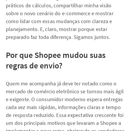
práticos de cálculos, compartilhar minha visão
sobre o novo cenário do e-commerce e mostrar
como lidar com essas mudanças com clareza e
planejamento. E, claro, mostrar porque estar
preparado faz toda diferença. Sigamos juntos.
Por que Shopee mudou suas
regras de envio?
Quem me acompanha já deve ter notado como o
mercado de comércio eletrônico se tornou mais ágil
e exigente. O consumidor moderno espera entregas
cada vez mais rápidas, informações claras e tempo
de resposta reduzido. Essa expectativa crescente foi
um dos principais motivos que levaram a Shopee a
implementar a nova regra, obrigando os vendedores