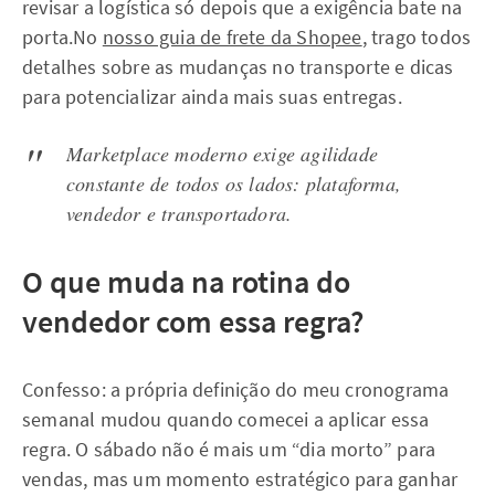
revisar a logística só depois que a exigência bate na
porta.No
nosso guia de frete da Shopee
, trago todos
detalhes sobre as mudanças no transporte e dicas
para potencializar ainda mais suas entregas.
Marketplace moderno exige agilidade
constante de todos os lados: plataforma,
vendedor e transportadora.
O que muda na rotina do
vendedor com essa regra?
Confesso: a própria definição do meu cronograma
semanal mudou quando comecei a aplicar essa
regra. O sábado não é mais um “dia morto” para
vendas, mas um momento estratégico para ganhar