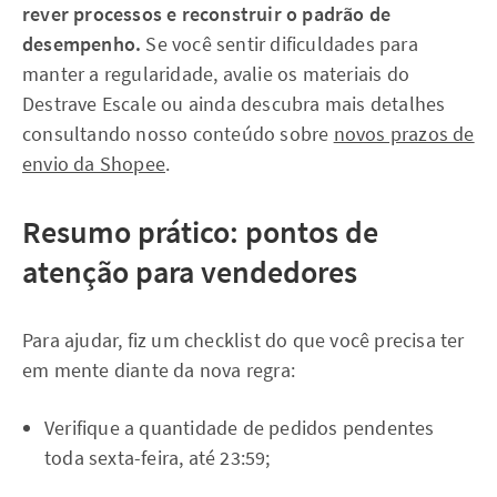
rever processos e reconstruir o padrão de
desempenho.
Se você sentir dificuldades para
manter a regularidade, avalie os materiais do
Destrave Escale ou ainda descubra mais detalhes
consultando nosso conteúdo sobre
novos prazos de
envio da Shopee
.
Resumo prático: pontos de
atenção para vendedores
Para ajudar, fiz um checklist do que você precisa ter
em mente diante da nova regra:
Verifique a quantidade de pedidos pendentes
toda sexta-feira, até 23:59;