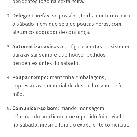
pendentes logo na sexta-feira.
Delegar tarefas:
se possível, tenha um turno para
o sábado, nem que seja de poucas horas, com
algum colaborador de confiança.
Automatizar avisos:
configure alertas no sistema
para avisar sempre que houver pedidos
pendentes antes do sábado.
Poupar tempo:
mantenha embalagens,
impressoras e material de despacho sempre à
mão.
Comunicar-se bem:
mande mensagem
informando ao cliente que o pedido foi enviado
no sábado, mesmo fora do expediente comercial.