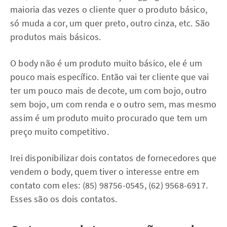
maioria das vezes o cliente quer o produto básico,
só muda a cor, um quer preto, outro cinza, etc. São
produtos mais básicos.
O body não é um produto muito básico, ele é um
pouco mais específico. Então vai ter cliente que vai
ter um pouco mais de decote, um com bojo, outro
sem bojo, um com renda e o outro sem, mas mesmo
assim é um produto muito procurado que tem um
preço muito competitivo.
Irei disponibilizar dois contatos de fornecedores que
vendem o body, quem tiver o interesse entre em
contato com eles: (85) 98756-0545, (62) 9568-6917.
Esses são os dois contatos.