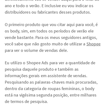
ano e todo o verão. E inclusive eu vou indicar os
distribuidores ou fabricantes desses produtos.
O primeiro produto que vou citar aqui para você, é
os body, sim, em todos os períodos de verão ele
vende bastante. Para os meus seguidores antigos,
você sabe que não gosto muito de utilizar a
Shopee
para ver o volume de vendas dele.
Eu utilizo o Shopee Ads para ver a quantidade de
pesquisa daquele produto e também as
informações gerais em assistente de vendas.
Pesquisando as palavras-chaves mais procuradas,
dentro da categoria de roupas femininas, o body
está na vigésima segunda posição, entre milhares
de termos de pesquisa.