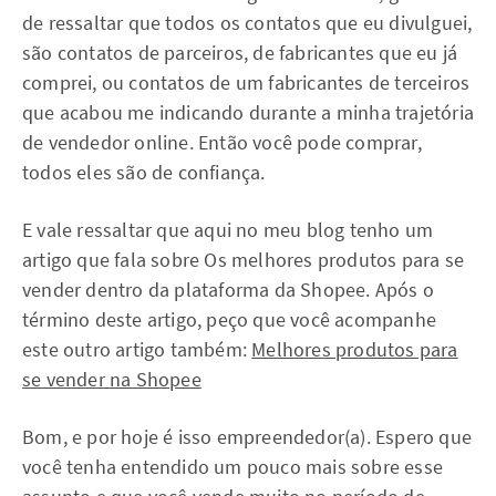
de ressaltar que todos os contatos que eu divulguei,
são contatos de parceiros, de fabricantes que eu já
comprei, ou contatos de um fabricantes de terceiros
que acabou me indicando durante a minha trajetória
de vendedor online. Então você pode comprar,
todos eles são de confiança.
E vale ressaltar que aqui no meu blog tenho um
artigo que fala sobre Os melhores produtos para se
vender dentro da plataforma da Shopee. Após o
término deste artigo, peço que você acompanhe
este outro artigo também:
Melhores produtos para
se vender na Shopee
Bom, e por hoje é isso empreendedor(a). Espero que
você tenha entendido um pouco mais sobre esse