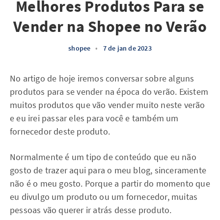
Melhores Produtos Para se
Vender na Shopee no Verão
shopee
•
7 de jan de 2023
No artigo de hoje iremos conversar sobre alguns
produtos para se vender na época do verão. Existem
muitos produtos que vão vender muito neste verão
e eu irei passar eles para você e também um
fornecedor deste produto.
Normalmente é um tipo de conteúdo que eu não
gosto de trazer aqui para o meu blog, sinceramente
não é o meu gosto. Porque a partir do momento que
eu divulgo um produto ou um fornecedor, muitas
pessoas vão querer ir atrás desse produto.