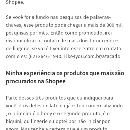
Shopee.
Se você for a fundo nas pesquisas de palavras-
chaves, esse produto pode chegar a mais de 300 mil
pesquisas por mês. Então como prometido, irei
disponibilizar o contato de mais dois fornecedores
de lingerie, se você tiver interesse entre em contato
com eles: (62) 3646-1940, Like4you.com.br/atacado.
Minha experiência os produtos que mais são
procurados na Shopee
Parte desses três produtos que eu indiquei para
você, dois deles de fato eu já estou comercializando
, o primeiro é o body e o segundo produto, é o
biquíni, ou lingerie eu optei por não iniciar por
agora. Mas tenha a certeza que é um produto