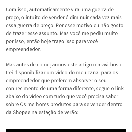
Com isso, automaticamente vira uma guerra de
preço, o intuito de vender é diminuir cada vez mais
essa guerra de preço. Por esse motivo eu não gosto
de trazer esse assunto. Mas você me pediu muito
por isso, então hoje trago isso para você
empreendedor.
Mas antes de começarmos este artigo maravilhoso.
Irei disponibilizar um vídeo do meu canal para os
empreendedor que preferem absorver o seu
conhecimento de uma forma diferente, segue o link
abaixo do vídeo com tudo que você precisa saber
sobre Os melhores produtos para se vender dentro
da Shopee na estação de verão: