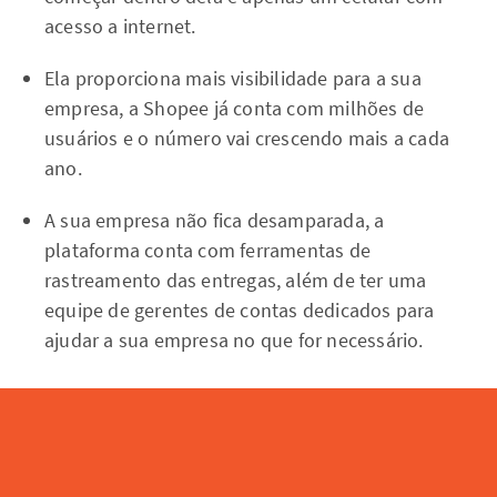
acesso a internet.
Ela proporciona mais visibilidade para a sua
empresa, a Shopee já conta com milhões de
usuários e o número vai crescendo mais a cada
ano.
A sua empresa não fica desamparada, a
plataforma conta com ferramentas de
rastreamento das entregas, além de ter uma
equipe de gerentes de contas dedicados para
ajudar a sua empresa no que for necessário.