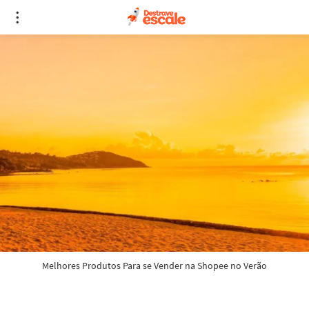
Melhores Produtos Para se Vender na Shopee no Verão