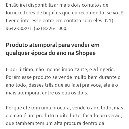
Então irei disponibilizar mais dois contatos de
fornecedores de biquínis que eu recomendo, se você
tiver o interesse entre em contato com eles: (21)
9642-50301, (62) 8226-1000.
Produto atemporal para vender em
qualquer época do ano na Shopee
E por último, não menos importante, é a lingerie.
Porém esse produto se vende muito bem durante o
ano todo, desses três que eu falei pra você, ele é o
mais atemporal entre os outros dois.
Porque ele tem uma procura, vende o ano todo, mas
ele não é um produto muito forte, focado pro verão,
que também tem um alta procura dentro da