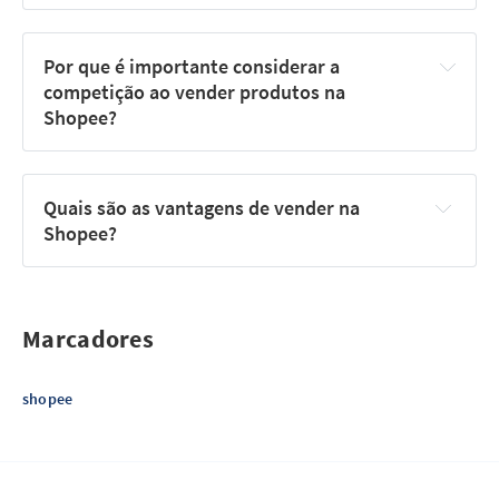
Por que é importante considerar a 
competição ao vender produtos na 
Shopee?
Quais são as vantagens de vender na 
Shopee?
Marcadores
shopee