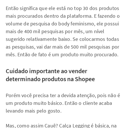
Então significa que ele está no top 30 dos produtos
mais procurados dentro da plataforma. E fazendo o
volume de pesquisa do body feminismo, ele possui
mais de 400 mil pesquisas por mês, um nível
sugerido relativamente baixo. Se colocarmos todas
as pesquisas, vai dar mais de 500 mil pesquisas por
mês. Então de fato é um produto muito procurado.
Cuidado importante ao vender
determinado produtos na Shopee
Porém você precisa ter a devida atenção, pois não é
um produto muito básico. Então o cliente acaba
levando mais pelo gosto.
Mas, como assim Cauê? Calça Legging é básica, na