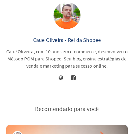
Caue Oliveira - Rei da Shopee
Cauê Oliveira, com 10 anos em e-commerce, desenvolveu o
Método POM para Shopee. Seu blog ensina estratégias de
venda e marketing para sucesso online.
Recomendado para você