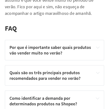
assunto e que você vende muito no período de
verão. Fico por aqui e sim, não esqueça de
acompanhar o artigo maravilhoso de amanhã.
FAQ
Por que é importante saber quais produtos 
vão vender muito no verão?
Quais são os três principais produtos 
recomendados para vender no verão?
Como identificar a demanda por 
determinados produtos na Shopee?