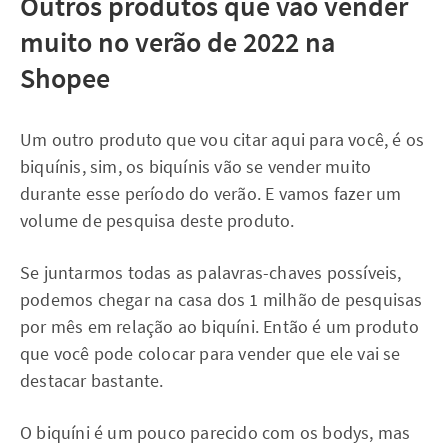
Outros produtos que vão vender
muito no verão de 2022 na
Shopee
Um outro produto que vou citar aqui para você, é os
biquínis, sim, os biquínis vão se vender muito
durante esse período do verão. E vamos fazer um
volume de pesquisa deste produto.
Se juntarmos todas as palavras-chaves possíveis,
podemos chegar na casa dos 1 milhão de pesquisas
por mês em relação ao biquíni. Então é um produto
que você pode colocar para vender que ele vai se
destacar bastante.
O biquíni é um pouco parecido com os bodys, mas