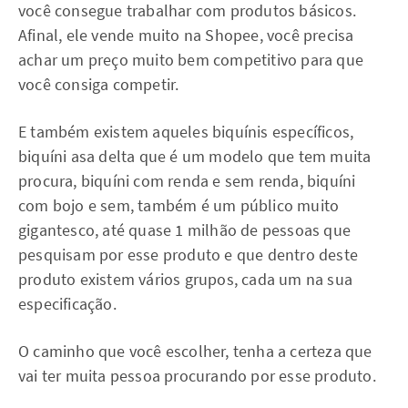
você consegue trabalhar com produtos básicos.
Afinal, ele vende muito na Shopee, você precisa
achar um preço muito bem competitivo para que
você consiga competir.
E também existem aqueles biquínis específicos,
biquíni asa delta que é um modelo que tem muita
procura, biquíni com renda e sem renda, biquíni
com bojo e sem, também é um público muito
gigantesco, até quase 1 milhão de pessoas que
pesquisam por esse produto e que dentro deste
produto existem vários grupos, cada um na sua
especificação.
O caminho que você escolher, tenha a certeza que
vai ter muita pessoa procurando por esse produto.