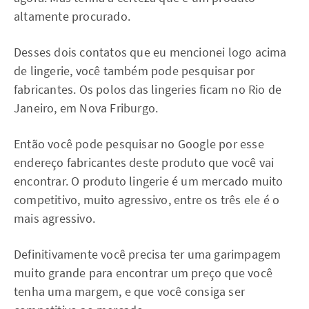
altamente procurado.
Desses dois contatos que eu mencionei logo acima
de lingerie, você também pode pesquisar por
fabricantes. Os polos das lingeries ficam no Rio de
Janeiro, em Nova Friburgo.
Então você pode pesquisar no Google por esse
endereço fabricantes deste produto que você vai
encontrar. O produto lingerie é um mercado muito
competitivo, muito agressivo, entre os três ele é o
mais agressivo.
Definitivamente você precisa ter uma garimpagem
muito grande para encontrar um preço que você
tenha uma margem, e que você consiga ser