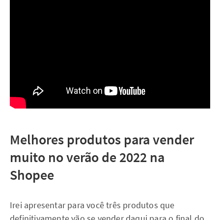
Melhores produtos para vender
muito no verão de 2022 na
Shopee
Irei apresentar para você três produtos que
definitivamente vão se vender daqui para o final do