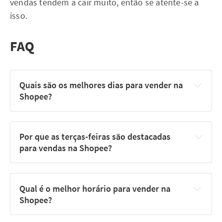
vendas tendem a cair muito, então se atente-se a
isso.
FAQ
Quais são os melhores dias para vender na 
Shopee?
Por que as terças-feiras são destacadas 
para vendas na Shopee?
Qual é o melhor horário para vender na 
Shopee?