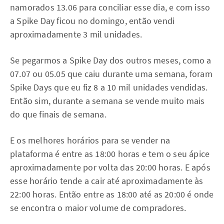
namorados 13.06 para conciliar esse dia, e com isso
a Spike Day ficou no domingo, então vendi
aproximadamente 3 mil unidades.
Se pegarmos a Spike Day dos outros meses, como a
07.07 ou 05.05 que caiu durante uma semana, foram
Spike Days que eu fiz 8 a 10 mil unidades vendidas.
Então sim, durante a semana se vende muito mais
do que finais de semana.
E os melhores horários para se vender na
plataforma é entre as 18:00 horas e tem o seu ápice
aproximadamente por volta das 20:00 horas. E após
esse horário tende a cair até aproximadamente às
22:00 horas. Então entre as 18:00 até as 20:00 é onde
se encontra o maior volume de compradores.