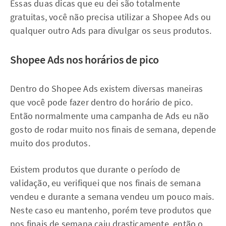
Essas duas dicas que eu dei são totalmente
gratuitas, você não precisa utilizar a Shopee Ads ou
qualquer outro Ads para divulgar os seus produtos.
Shopee Ads nos horários de pico
Dentro do Shopee Ads existem diversas maneiras
que você pode fazer dentro do horário de pico.
Então normalmente uma campanha de Ads eu não
gosto de rodar muito nos finais de semana, depende
muito dos produtos.
Existem produtos que durante o período de
validação, eu verifiquei que nos finais de semana
vendeu e durante a semana vendeu um pouco mais.
Neste caso eu mantenho, porém teve produtos que
nos finais de semana caiu drasticamente, então o