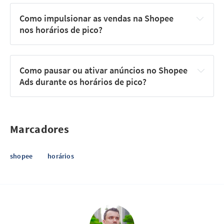
Como impulsionar as vendas na Shopee 
nos horários de pico?
Como pausar ou ativar anúncios no Shopee 
Ads durante os horários de pico?
Marcadores
shopee
horários