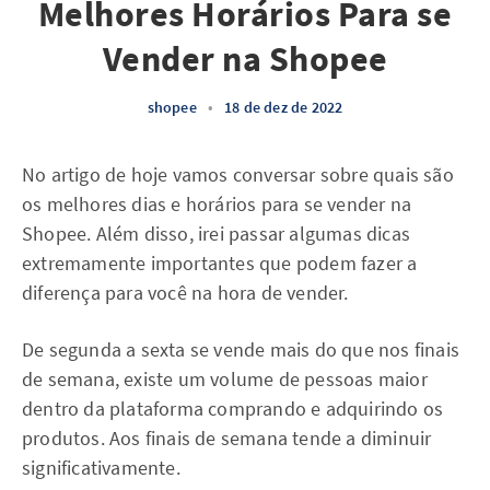
Melhores Horários Para se
Vender na Shopee
shopee
•
18 de dez de 2022
No artigo de hoje vamos conversar sobre quais são
os melhores dias e horários para se vender na
Shopee. Além disso, irei passar algumas dicas
extremamente importantes que podem fazer a
diferença para você na hora de vender.
De segunda a sexta se vende mais do que nos finais
de semana, existe um volume de pessoas maior
dentro da plataforma comprando e adquirindo os
produtos. Aos finais de semana tende a diminuir
significativamente.