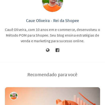
Caue Oliveira - Rei da Shopee
Cauê Oliveira, com 10 anos em e-commerce, desenvolveu o
Método POM para Shopee. Seu blog ensina estratégias de
venda e marketing para sucesso online.
Recomendado para você