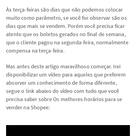
Às terça-feiras são dias que não podemos colocar
muito como parâmetro, se você for observar são os
dias que mais se vendem. Porém você precisa ficar
atento que os boletos gerados no final de semana,
que o cliente pagou na segunda-feira, normalmente
compensa na terça-feira.
Mas antes deste artigo maravilhoso começar. Irei
disponibilizar um vídeo para aqueles que preferem
absorver um conhecimento de forma diferente,
segue o link abaixo do vídeo com tudo que você
precisa saber sobre Os melhores horários para se
vender na Shopee: