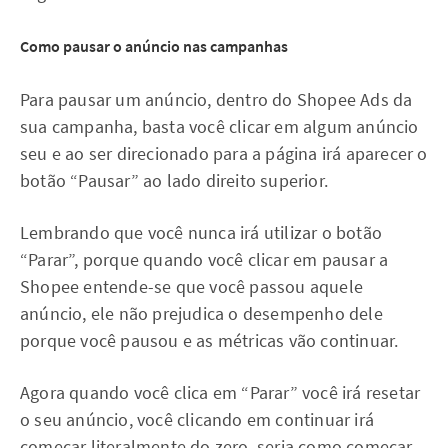
Como pausar o anúncio nas campanhas
Para pausar um anúncio, dentro do Shopee Ads da
sua campanha, basta você clicar em algum anúncio
seu e ao ser direcionado para a página irá aparecer o
botão “Pausar” ao lado direito superior.
Lembrando que você nunca irá utilizar o botão
“Parar”, porque quando você clicar em pausar a
Shopee entende-se que você passou aquele
anúncio, ele não prejudica o desempenho dele
porque você pausou e as métricas vão continuar.
Agora quando você clica em “Parar” você irá resetar
o seu anúncio, você clicando em continuar irá
começar literalmente do zero, seria como começar