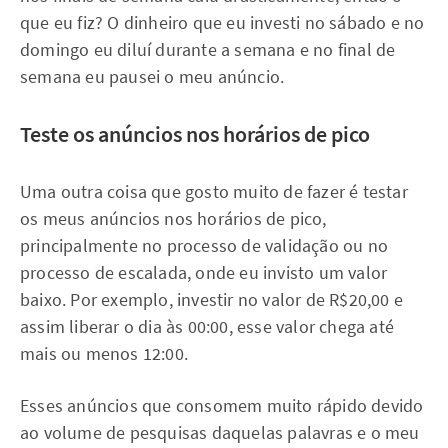
que eu fiz? O dinheiro que eu investi no sábado e no
domingo eu diluí durante a semana e no final de
semana eu pausei o meu anúncio.
Teste os anúncios nos horários de pico
Uma outra coisa que gosto muito de fazer é testar
os meus anúncios nos horários de pico,
principalmente no processo de validação ou no
processo de escalada, onde eu invisto um valor
baixo. Por exemplo, investir no valor de R$20,00 e
assim liberar o dia às 00:00, esse valor chega até
mais ou menos 12:00.
Esses anúncios que consomem muito rápido devido
ao volume de pesquisas daquelas palavras e o meu