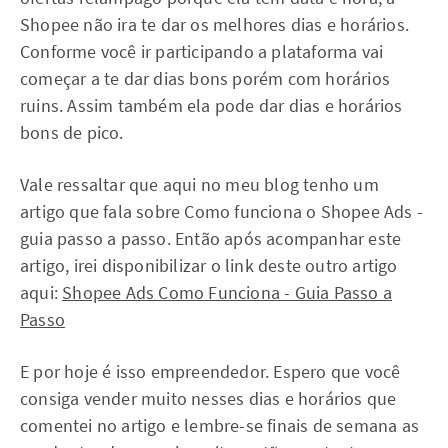
Shopee não ira te dar os melhores dias e horários.
Conforme você ir participando a plataforma vai
começar a te dar dias bons porém com horários
ruins. Assim também ela pode dar dias e horários
bons de pico.
Vale ressaltar que aqui no meu blog tenho um
artigo que fala sobre Como funciona o Shopee Ads -
guia passo a passo. Então após acompanhar este
artigo, irei disponibilizar o link deste outro artigo
aqui:
Shopee Ads Como Funciona - Guia Passo a
Passo
E por hoje é isso empreendedor. Espero que você
consiga vender muito nesses dias e horários que
comentei no artigo e lembre-se finais de semana as