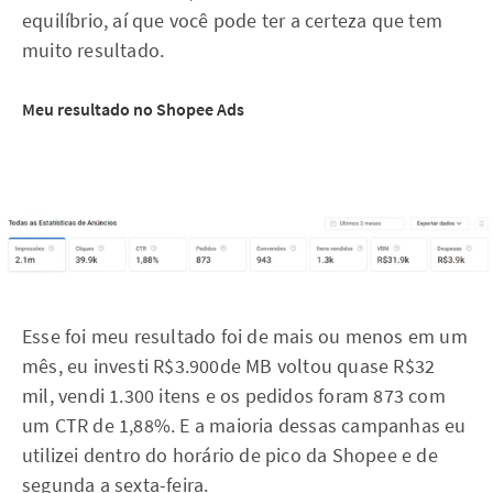
equilíbrio, aí que você pode ter a certeza que tem
muito resultado.
Meu resultado no Shopee Ads
Esse foi meu resultado foi de mais ou menos em um
mês, eu investi R$3.900de MB voltou quase R$32
mil, vendi 1.300 itens e os pedidos foram 873 com
um CTR de 1,88%. E a maioria dessas campanhas eu
utilizei dentro do horário de pico da Shopee e de
segunda a sexta-feira.