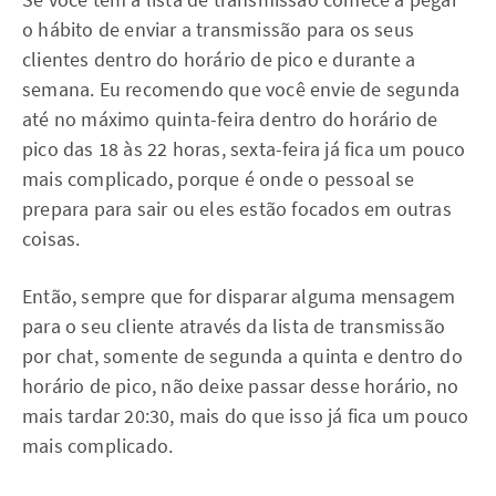
o hábito de enviar a transmissão para os seus
clientes dentro do horário de pico e durante a
semana. Eu recomendo que você envie de segunda
até no máximo quinta-feira dentro do horário de
pico das 18 às 22 horas, sexta-feira já fica um pouco
mais complicado, porque é onde o pessoal se
prepara para sair ou eles estão focados em outras
coisas.
Então, sempre que for disparar alguma mensagem
para o seu cliente através da lista de transmissão
por chat, somente de segunda a quinta e dentro do
horário de pico, não deixe passar desse horário, no
mais tardar 20:30, mais do que isso já fica um pouco
mais complicado.