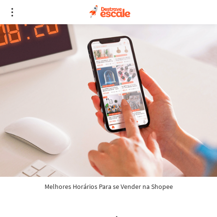
Melhores Horários Para se Vender na Shopee