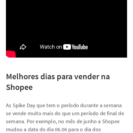
Melhores dias para vender na
Shopee
As Spike Day que tem o período durante a semana
se vende muito mais do que um período de final de
semana. Por exemplo, no mês de junho a Shopee
mudou a data do dia 06.06 para o dia dos