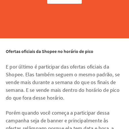
Ofertas oficiais da Shopee no horário de pico
E por último é participar das ofertas oficiais da
Shopee. Elas também seguem o mesmo padrão, se
vende mais durante a semana do que os finais de
semana. E se vende mais dentro do horário de pico
do que fora desse horário.
Porém quando você começa a participar dessa
campanha seja de banner e principalmente às
ofertas relâmpago porque ela tem data e hora, a