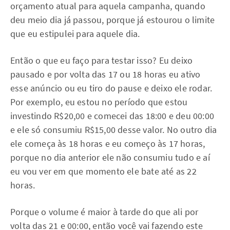
orçamento atual para aquela campanha, quando
deu meio dia já passou, porque já estourou o limite
que eu estipulei para aquele dia.
Então o que eu faço para testar isso? Eu deixo
pausado e por volta das 17 ou 18 horas eu ativo
esse anúncio ou eu tiro do pause e deixo ele rodar.
Por exemplo, eu estou no período que estou
investindo R$20,00 e comecei das 18:00 e deu 00:00
e ele só consumiu R$15,00 desse valor. No outro dia
ele começa às 18 horas e eu começo às 17 horas,
porque no dia anterior ele não consumiu tudo e aí
eu vou ver em que momento ele bate até as 22
horas.
Porque o volume é maior à tarde do que ali por
volta das 21 e 00:00, então você vai fazendo este