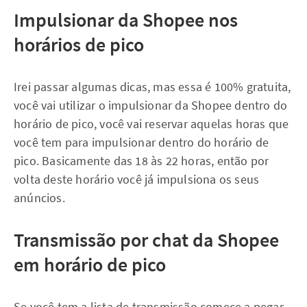
Impulsionar da Shopee nos
horários de pico
Irei passar algumas dicas, mas essa é 100% gratuita,
você vai utilizar o impulsionar da Shopee dentro do
horário de pico, você vai reservar aquelas horas que
você tem para impulsionar dentro do horário de
pico. Basicamente das 18 às 22 horas, então por
volta deste horário você já impulsiona os seus
anúncios.
Transmissão por chat da Shopee
em horário de pico
Se você tem a lista de transmissão comece a pegar