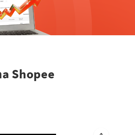
 na Shopee