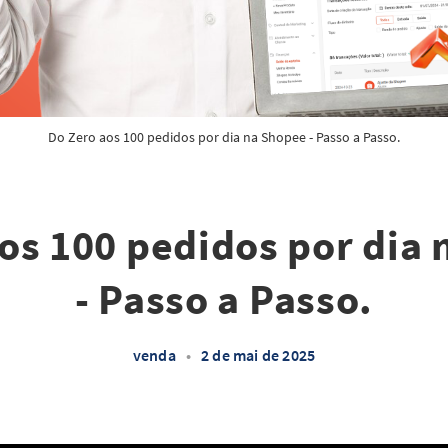
Do Zero aos 100 pedidos por dia na Shopee - Passo a Passo.
os 100 pedidos por dia
- Passo a Passo.
venda
•
2 de mai de 2025