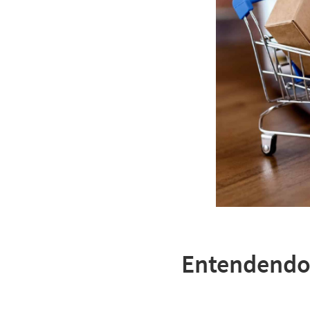
Entendendo 