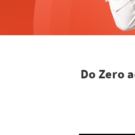
Do Zero a