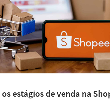
os estágios de venda na Sho