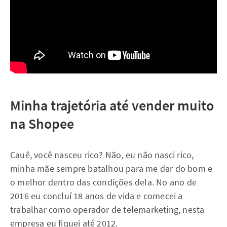
Minha trajetória até vender muito
na Shopee
Cauê, você nasceu rico? Não, eu não nasci rico,
minha mãe sempre batalhou para me dar do bom e
o melhor dentro das condições dela. No ano de
2016 eu concluí 18 anos de vida e comecei a
trabalhar como operador de telemarketing, nesta
empresa eu fiquei até 2012.