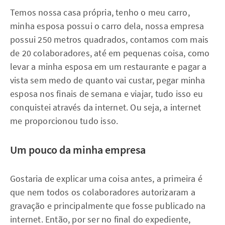
Temos nossa casa própria, tenho o meu carro,
minha esposa possui o carro dela, nossa empresa
possui 250 metros quadrados, contamos com mais
de 20 colaboradores, até em pequenas coisa, como
levar a minha esposa em um restaurante e pagar a
vista sem medo de quanto vai custar, pegar minha
esposa nos finais de semana e viajar, tudo isso eu
conquistei através da internet. Ou seja, a internet
me proporcionou tudo isso.
Um pouco da minha empresa
Gostaria de explicar uma coisa antes, a primeira é
que nem todos os colaboradores autorizaram a
gravação e principalmente que fosse publicado na
internet. Então, por ser no final do expediente,