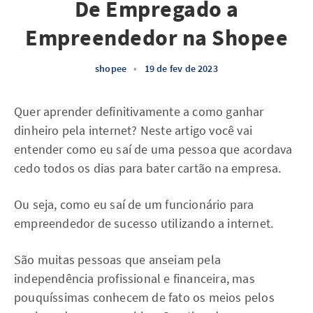
De Empregado a
Empreendedor na Shopee
shopee
•
19 de fev de 2023
Quer aprender definitivamente a como ganhar
dinheiro pela internet? Neste artigo você vai
entender como eu saí de uma pessoa que acordava
cedo todos os dias para bater cartão na empresa.
Ou seja, como eu saí de um funcionário para
empreendedor de sucesso utilizando a internet.
São muitas pessoas que anseiam pela
independência profissional e financeira, mas
pouquíssimas conhecem de fato os meios pelos