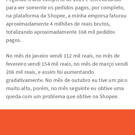
para ver somente os pedidos pagos, por completo,
na plataforma da Shopee, a minha empresa faturou
aproximadamente 4 milhões de reais brutos,
totalizando aproximadamente 168 mil pedidos
pagos.
No mês de janeiro vendi 112 mil reais, no mês de
fevereiro vendi 154 mil reais, no mês de março vendi
206 mil reais, e assim foi aumentando
gradativamente. No mês de outubro eu tive um pico
muito alto, porém, no mês seguinte eu obtive uma
queda com um problema que obtive na Shopee.