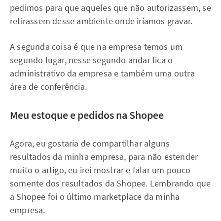
pedimos para que aqueles que não autorizassem, se
retirassem desse ambiente onde iríamos gravar.
A segunda coisa é que na empresa temos um
segundo lugar, nesse segundo andar fica o
administrativo da empresa e também uma outra
área de conferência.
Meu estoque e pedidos na Shopee
Agora, eu gostaria de compartilhar alguns
resultados da minha empresa, para não estender
muito o artigo, eu irei mostrar e falar um pouco
somente dos resultados da Shopee. Lembrando que
a Shopee foi o último marketplace da minha
empresa.