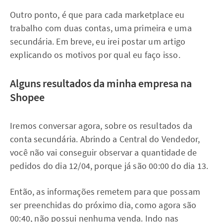
Outro ponto, é que para cada marketplace eu
trabalho com duas contas, uma primeira e uma
secundária. Em breve, eu irei postar um artigo
explicando os motivos por qual eu faço isso.
Alguns resultados da minha empresa na
Shopee
Iremos conversar agora, sobre os resultados da
conta secundária. Abrindo a Central do Vendedor,
você não vai conseguir observar a quantidade de
pedidos do dia 12/04, porque já são 00:00 do dia 13.
Então, as informações remetem para que possam
ser preenchidas do próximo dia, como agora são
00:40, não possui nenhuma venda. Indo nas