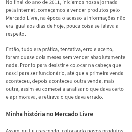
No final do ano de 2011, iniciamos nossa jornada
pela internet, começamos a vender produtos pelo
Mercado Livre, na época o acesso a informações não
era igual aos dias de hoje, pouca coisa se falava a
respeito.
Então, tudo era prática, tentativa, erro e acerto,
foram quase dois meses sem vender absolutamente
nada. Pronto para desistir e colocar na cabeça que
nasci para ser funcionário, até que a primeira venda
aconteceu, depois aconteceu outra venda, mais
outra, assim eu comecei a analisar o que dava certo
e aprimorava, e retirava o que dava errado.
Minha história no Mercado Livre
Assim, eu fui crescendo, colocando novos produtos