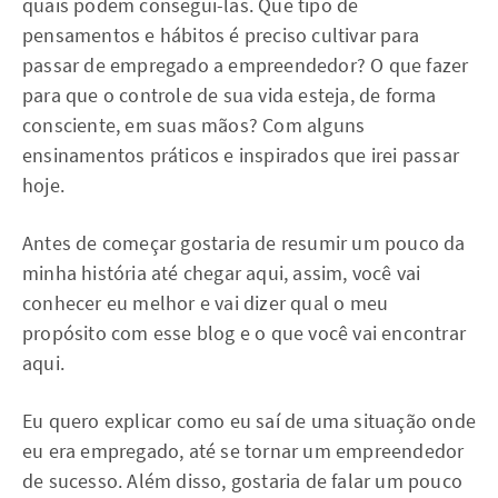
quais podem consegui-las. Que tipo de
pensamentos e hábitos é preciso cultivar para
passar de empregado a empreendedor? O que fazer
para que o controle de sua vida esteja, de forma
consciente, em suas mãos? Com alguns
ensinamentos práticos e inspirados que irei passar
hoje.
Antes de começar gostaria de resumir um pouco da
minha história até chegar aqui, assim, você vai
conhecer eu melhor e vai dizer qual o meu
propósito com esse blog e o que você vai encontrar
aqui.
Eu quero explicar como eu saí de uma situação onde
eu era empregado, até se tornar um empreendedor
de sucesso. Além disso, gostaria de falar um pouco