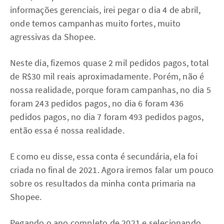
informações gerenciais, irei pegar o dia 4 de abril,
onde temos campanhas muito fortes, muito
agressivas da Shopee.
Neste dia, fizemos quase 2 mil pedidos pagos, total
de R$30 mil reais aproximadamente. Porém, não é
nossa realidade, porque foram campanhas, no dia 5
foram 243 pedidos pagos, no dia 6 foram 436
pedidos pagos, no dia 7 foram 493 pedidos pagos,
então essa é nossa realidade.
E como eu disse, essa conta é secundária, ela foi
criada no final de 2021. Agora iremos falar um pouco
sobre os resultados da minha conta primaria na
Shopee.
Pegando o ano completo de 2021 e selecionando