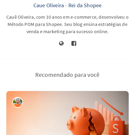
Caue Oliveira - Rei da Shopee
Cauê Oliveira, com 10 anos em e-commerce, desenvolveu o
Método POM para Shopee. Seu blog ensina estratégias de
venda e marketing para sucesso online.
Recomendado para você