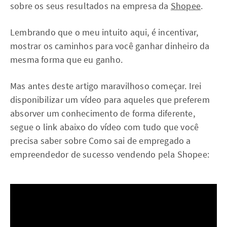
sobre os seus resultados na empresa da
Shopee
.
Lembrando que o meu intuito aqui, é incentivar,
mostrar os caminhos para você ganhar dinheiro da
mesma forma que eu ganho.
Mas antes deste artigo maravilhoso começar. Irei
disponibilizar um vídeo para aqueles que preferem
absorver um conhecimento de forma diferente,
segue o link abaixo do vídeo com tudo que você
precisa saber sobre Como sai de empregado a
empreendedor de sucesso vendendo pela Shopee: