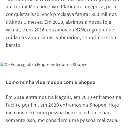
até tornar Mercado Livre Platinum, na época, para
conquistar isso, você precisava faturar 350 mil nos
últimos 3 meses. Em 2013, abrimos a nossa loja
virtual, e em 2016 entramos na B2W, o grupo que
cuida das americanas, submarino, shoptime e sou
barato.
Como minha vida mudou com a Shopee
Em 2018 entramos na Magalu, em 2019 entramos na
Facili e por fim, em 2020 entramos na Shopee. Hoje
me considero uma pessoa bem sucedida, e não
somente isso, me considero uma pessoa realizada.