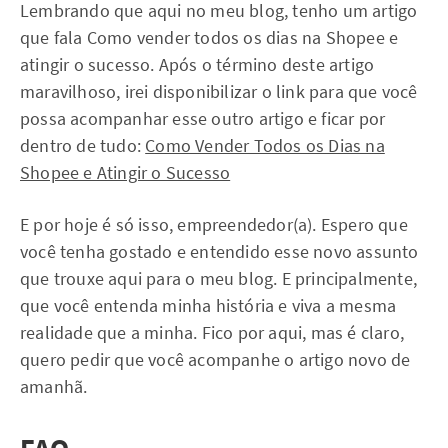
Lembrando que aqui no meu blog, tenho um artigo
que fala Como vender todos os dias na Shopee e
atingir o sucesso. Após o término deste artigo
maravilhoso, irei disponibilizar o link para que você
possa acompanhar esse outro artigo e ficar por
dentro de tudo:
Como Vender Todos os Dias na
Shopee e Atingir o Sucesso
E por hoje é só isso, empreendedor(a). Espero que
você tenha gostado e entendido esse novo assunto
que trouxe aqui para o meu blog. E principalmente,
que você entenda minha história e viva a mesma
realidade que a minha. Fico por aqui, mas é claro,
quero pedir que você acompanhe o artigo novo de
amanhã.
FAQ