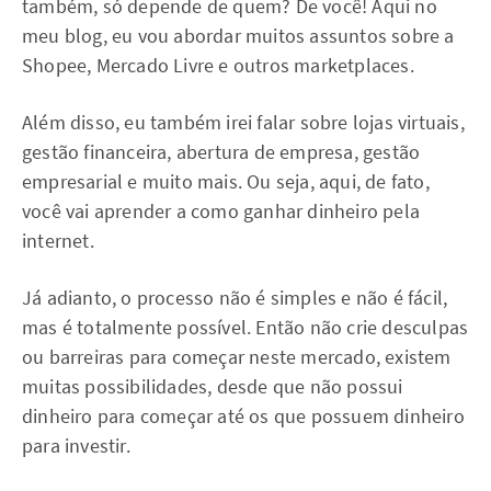
também, só depende de quem? De você! Aqui no
meu blog, eu vou abordar muitos assuntos sobre a
Shopee, Mercado Livre e outros marketplaces.
Além disso, eu também irei falar sobre lojas virtuais,
gestão financeira, abertura de empresa, gestão
empresarial e muito mais. Ou seja, aqui, de fato,
você vai aprender a como ganhar dinheiro pela
internet.
Já adianto, o processo não é simples e não é fácil,
mas é totalmente possível. Então não crie desculpas
ou barreiras para começar neste mercado, existem
muitas possibilidades, desde que não possui
dinheiro para começar até os que possuem dinheiro
para investir.