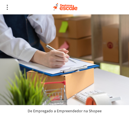
De Empregado a Empreendedor na Shopee