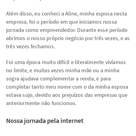
Além disso, eu conheci a Aline, minha esposa nesta
empresa, foi o período em que iniciamos nossa
jornada como empreendedor. Durante esse período
abrimos o nosso próprio negócio por três vezes, e as
três vezes fechamos.
Foi uma época muito difícil e literalmente vivíamos
no limite, e muitas vezes minha mãe ou a minha
sogra ajudava complementar a renda, e para
completar tanto meu nome com o da minha esposa
estava sujo, devido aos prejuízos das empresas que
anteriormente não funcionou.
Nossa jornada pela internet