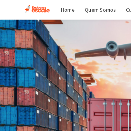
Home
Quem Somos
C