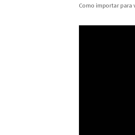
Como importar para 