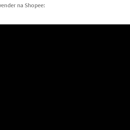
vender na Shopee: