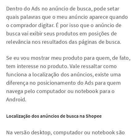
Dentro do Ads no anúncio de busca, pode setar
quais palavras que o meu anúncio aparece quando
o comprador digitar. É por isso que o anúncio de
busca vai exibir seus produtos em posições de
relevância nos resultados das páginas de busca.
Se eu vou mostrar meu produto para quem, de fato,
tem interesse no produto. Vale ressaltar como
funciona a localização dos anúncios, existe uma
diferença no posicionamento do Ads para quem
navega pelo computador ou notebook para o
Android.
Localização dos anúncios de busca na Shopee
Na versão desktop, computador ou notebook são