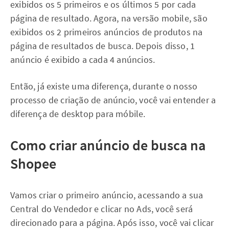
exibidos os 5 primeiros e os últimos 5 por cada
página de resultado. Agora, na versão mobile, são
exibidos os 2 primeiros anúncios de produtos na
página de resultados de busca. Depois disso, 1
anúncio é exibido a cada 4 anúncios.
Então, já existe uma diferença, durante o nosso
processo de criação de anúncio, você vai entender a
diferença de desktop para móbile.
Como criar anúncio de busca na
Shopee
Vamos criar o primeiro anúncio, acessando a sua
Central do Vendedor e clicar no Ads, você será
direcionado para a página. Após isso, você vai clicar