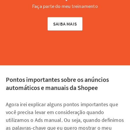
Faça parte do meu treinamento
SAIBA MAIS
Pontos importantes sobre os anúncios
automáticos e manuais da Shopee
Agora irei explicar alguns pontos importantes que
você precisa levar em consideração quando
utilizamos o Ads manual. Ou seja, quando definimos
as palavras-chave que eu quero mostrar o meu