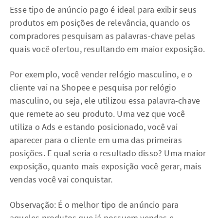
Esse tipo de anúncio pago é ideal para exibir seus
produtos em posições de relevância, quando os
compradores pesquisam as palavras-chave pelas
quais você ofertou, resultando em maior exposição.
Por exemplo, você vender relógio masculino, e o
cliente vai na Shopee e pesquisa por relógio
masculino, ou seja, ele utilizou essa palavra-chave
que remete ao seu produto. Uma vez que você
utiliza o Ads e estando posicionado, você vai
aparecer para o cliente em uma das primeiras
posições. E qual seria o resultado disso? Uma maior
exposição, quanto mais exposição você gerar, mais
vendas você vai conquistar.
Observação: É o melhor tipo de anúncio para
aqueles produtos que já possuem vendas e