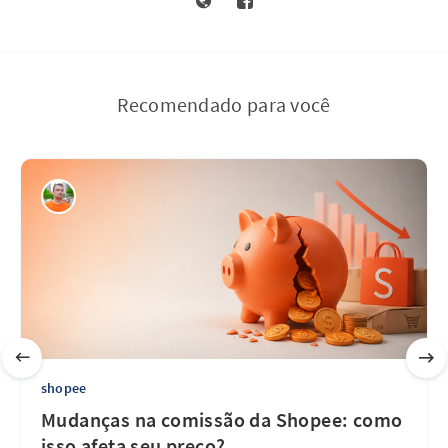
Recomendado para você
shopee
Mudanças na comissão da Shopee: como
isso afeta seu preço?