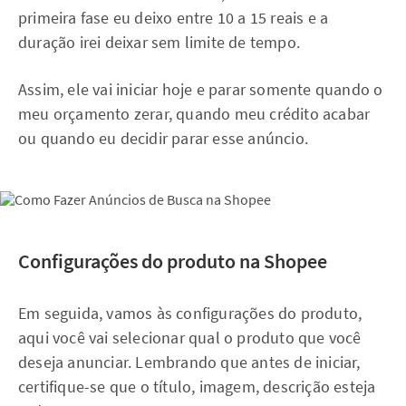
primeira fase eu deixo entre 10 a 15 reais e a
duração irei deixar sem limite de tempo.
Assim, ele vai iniciar hoje e parar somente quando o
meu orçamento zerar, quando meu crédito acabar
ou quando eu decidir parar esse anúncio.
Configurações do produto na Shopee
Em seguida, vamos às configurações do produto,
aqui você vai selecionar qual o produto que você
deseja anunciar. Lembrando que antes de iniciar,
certifique-se que o título, imagem, descrição esteja