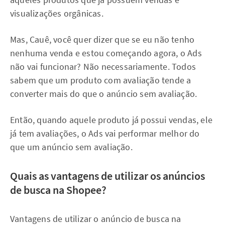
visualizações orgânicas.
Mas, Cauê, você quer dizer que se eu não tenho
nenhuma venda e estou começando agora, o Ads
não vai funcionar? Não necessariamente. Todos
sabem que um produto com avaliação tende a
converter mais do que o anúncio sem avaliação.
Então, quando aquele produto já possui vendas, ele
já tem avaliações, o Ads vai performar melhor do
que um anúncio sem avaliação.
Quais as vantagens de utilizar os anúncios
de busca na Shopee?
Vantagens de utilizar o anúncio de busca na