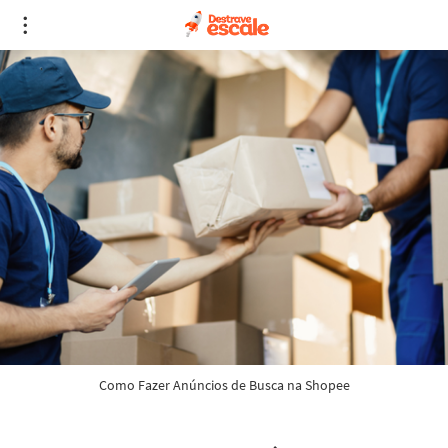
Como Fazer Anúncios de Busca na Shopee