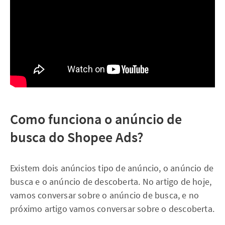
Como funciona o anúncio de
busca do Shopee Ads?
Existem dois anúncios tipo de anúncio, o anúncio de
busca e o anúncio de descoberta. No artigo de hoje,
vamos conversar sobre o anúncio de busca, e no
próximo artigo vamos conversar sobre o descoberta.