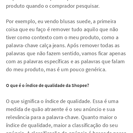
produto quando o comprador pesquisar.
Por exemplo, eu vendo blusas suede, a primeira
coisa que eu faço é remover tudo aquilo que não
tiver como contexto com o meu produto, como a
palavra-chave calça jeans. Após remover todas as
palavras que não fazem sentido, vamos ficar apenas
com as palavras específicas e as palavras que falam
do meu produto, mas é um pouco genérica.
O que é o índice de qualidade da Shopee?
O que significa o índice de qualidade. Essa é uma
medida de quão atraente é o seu anúncio e sua
relevância para a palavra-chave. Quanto maior o
índice de qualidade, maior a classificação do seu