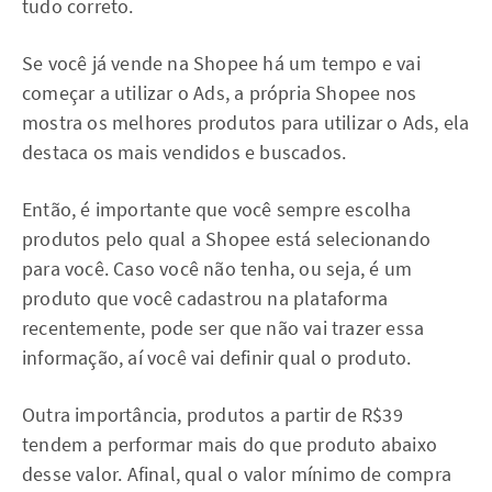
tudo correto.
Se você já vende na Shopee há um tempo e vai
começar a utilizar o Ads, a própria Shopee nos
mostra os melhores produtos para utilizar o Ads, ela
destaca os mais vendidos e buscados.
Então, é importante que você sempre escolha
produtos pelo qual a Shopee está selecionando
para você. Caso você não tenha, ou seja, é um
produto que você cadastrou na plataforma
recentemente, pode ser que não vai trazer essa
informação, aí você vai definir qual o produto.
Outra importância, produtos a partir de R$39
tendem a performar mais do que produto abaixo
desse valor. Afinal, qual o valor mínimo de compra