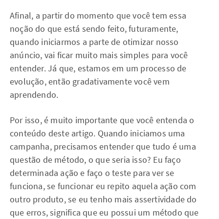
Afinal, a partir do momento que você tem essa
noção do que está sendo feito, futuramente,
quando iniciarmos a parte de otimizar nosso
anúncio, vai ficar muito mais simples para você
entender. Já que, estamos em um processo de
evolução, então gradativamente você vem
aprendendo.
Por isso, é muito importante que você entenda o
conteúdo deste artigo. Quando iniciamos uma
campanha, precisamos entender que tudo é uma
questão de método, o que seria isso? Eu faço
determinada ação e faço o teste para ver se
funciona, se funcionar eu repito aquela ação com
outro produto, se eu tenho mais assertividade do
que erros, significa que eu possui um método que