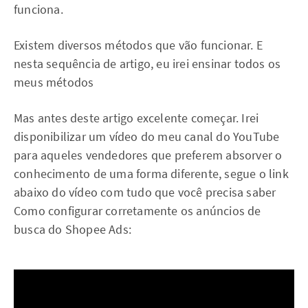
funciona.
Existem diversos métodos que vão funcionar. E
nesta sequência de artigo, eu irei ensinar todos os
meus métodos
Mas antes deste artigo excelente começar. Irei
disponibilizar um vídeo do meu canal do YouTube
para aqueles vendedores que preferem absorver o
conhecimento de uma forma diferente, segue o link
abaixo do vídeo com tudo que você precisa saber
Como configurar corretamente os anúncios de
busca do Shopee Ads: