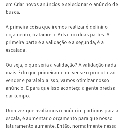
em Criar novos anúncios e selecionar o anúncio de
busca.
A primeira coisa que iremos realizar é definir o
orçamento, tratamos o Ads com duas partes. A
primeira parte é a validação e a segunda, é a
escalada.
Ou seja, o que seria a validação? A validação nada
mais é do que primeiramente ver se o produto vai
vender e paralelo a isso, vamos otimizar nosso
anúncio. E para que isso aconteça a gente precisa
dar tempo.
Uma vez que avaliamos o anúncio, partimos para a
escala, é aumentar o orçamento para que nosso
faturamento aumente. Então, normalmente nessa