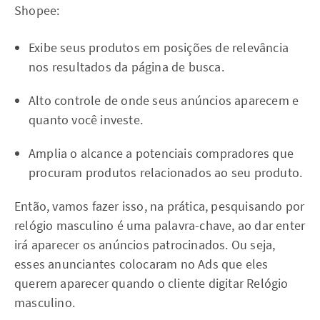
Shopee:
Exibe seus produtos em posições de relevância
nos resultados da página de busca.
Alto controle de onde seus anúncios aparecem e
quanto você investe.
Amplia o alcance a potenciais compradores que
procuram produtos relacionados ao seu produto.
Então, vamos fazer isso, na prática, pesquisando por
relógio masculino é uma palavra-chave, ao dar enter
irá aparecer os anúncios patrocinados. Ou seja,
esses anunciantes colocaram no Ads que eles
querem aparecer quando o cliente digitar Relógio
masculino.