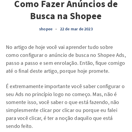
Como Fazer Anúncios de
Busca na Shopee
shopee
•
22 de mar de 2023
No artigo de hoje você vai aprender tudo sobre
como configurar o anúncio de busca no Shopee Ads,
passo a passo e sem enrolação. Então, fique comigo
até o final deste artigo, porque hoje promete.
É extremamente importante você saber configurar o
seu Ads no princípio logo no começo. Mas, não é
somente isso, você saber o que está fazendo, não
simplesmente clicar por clicar ou porque eu falei
para você clicar, é ter a noção daquilo que está
sendo feito.