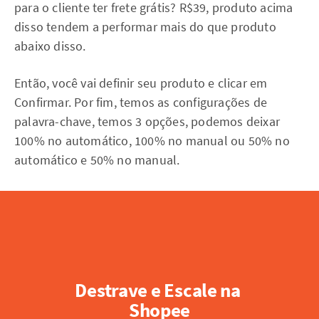
para o cliente ter frete grátis? R$39, produto acima
disso tendem a performar mais do que produto
abaixo disso.
Então, você vai definir seu produto e clicar em
Confirmar. Por fim, temos as configurações de
palavra-chave, temos 3 opções, podemos deixar
100% no automático, 100% no manual ou 50% no
automático e 50% no manual.
Destrave e Escale na 
Shopee