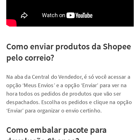
Como enviar produtos da Shopee
pelo correio?
Na aba da Central do Vendedor, é só você acessar a
opção ‘Meus Envios’ e a opção ‘Enviar’ para ver na
hora todos os pedidos de produtos que vão ser
despachados. Escolha os pedidos e clique na opção
‘Enviar’ para organizar o envio certinho.
Como embalar pacote para