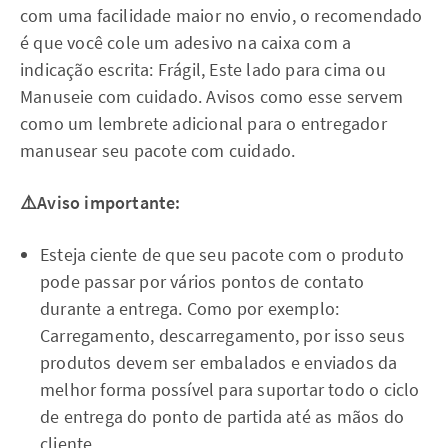
com uma facilidade maior no envio, o recomendado
é que você cole um adesivo na caixa com a
indicação escrita: Frágil, Este lado para cima ou
Manuseie com cuidado. Avisos como esse servem
como um lembrete adicional para o entregador
manusear seu pacote com cuidado.
⚠️Aviso importante:
Esteja ciente de que seu pacote com o produto
pode passar por vários pontos de contato
durante a entrega. Como por exemplo:
Carregamento, descarregamento, por isso seus
produtos devem ser embalados e enviados da
melhor forma possível para suportar todo o ciclo
de entrega do ponto de partida até as mãos do
cliente.