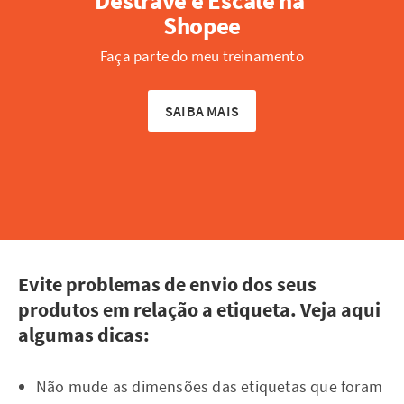
Shopee
Faça parte do meu treinamento
SAIBA MAIS
Evite problemas de envio dos seus
produtos em relação a etiqueta. Veja aqui
algumas dicas:
Não mude as dimensões das etiquetas que foram