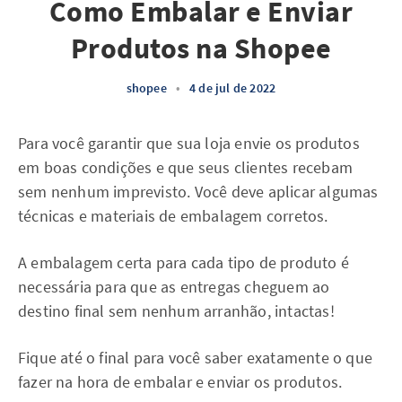
Como Embalar e Enviar
Produtos na Shopee
shopee
•
4 de jul de 2022
Para você garantir que sua loja envie os produtos
em boas condições e que seus clientes recebam
sem nenhum imprevisto. Você deve aplicar algumas
técnicas e materiais de embalagem corretos.
A embalagem certa para cada tipo de produto é
necessária para que as entregas cheguem ao
destino final sem nenhum arranhão, intactas!
Fique até o final para você saber exatamente o que
fazer na hora de embalar e enviar os produtos.