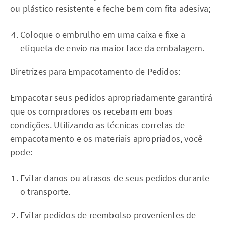
ou plástico resistente e feche bem com fita adesiva;
Coloque o embrulho em uma caixa e fixe a
etiqueta de envio na maior face da embalagem.
Diretrizes para Empacotamento de Pedidos:
Empacotar seus pedidos apropriadamente garantirá
que os compradores os recebam em boas
condições. Utilizando as técnicas corretas de
empacotamento e os materiais apropriados, você
pode:
Evitar danos ou atrasos de seus pedidos durante
o transporte.
Evitar pedidos de reembolso provenientes de