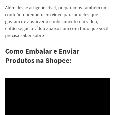
Além desse artigo incrível, preparamos também um
conteúdo premium em vídeo para aqueles que
gostam de absorver o conhecimento em vídeo,
então segue o vídeo abaixo com com tudo que você
precisa saber sobre
Como Embalar e Enviar
Produtos na Shopee: