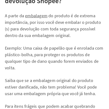
devolução Shopee?
A parte da
embalagem
do produto é de extrema
importância, por isso você deve embalar o produto
(s) para devolução com toda segurança possível
dentro da sua embalagem original.
Exemplo: Uma caixa de papelão que é enrolada com
plástico-bolha, para proteger os produtos de
qualquer tipo de dano quando forem enviados de
volta.
Saiba que se a embalagem original do produto
estiver danificada, não tem problema! Você pode
usar uma embalagem própria que você já tenha.
Para itens frágeis que podem acabar quebrando