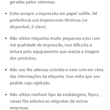
geradas pelos sistemas;
Evite sempre a impressão em papel sulfite. Dê
preferência use impressoras térmicas (se
disponível, é claro)
Não utilize etiquetas muito pequenas e/ou com
má qualidade de impressão, isso dificulta a
leitura pelo equipamento que realiza a triagem
dos produtos;
Não use fita adesiva colorida e nem cole em cima
das informações da etiqueta. Isso evita que seu
pedido seja rejeitado.
Não utilize nenhum tipo de embalagens, flyers,
caixas fita adesiva ou etiquetas de outras
empresas.