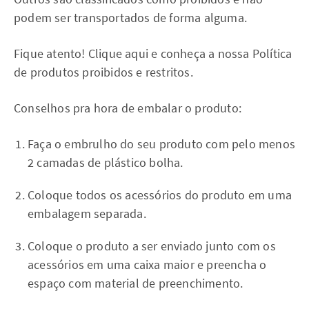
podem ser transportados de forma alguma.
Fique atento! Clique aqui e conheça a nossa Política
de produtos proibidos e restritos.
Conselhos pra hora de embalar o produto:
Faça o embrulho do seu produto com pelo menos
2 camadas de plástico bolha.
Coloque todos os acessórios do produto em uma
embalagem separada.
Coloque o produto a ser enviado junto com os
acessórios em uma caixa maior e preencha o
espaço com material de preenchimento.