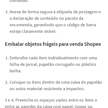
conteúdo.
Anexe de forma segura a etiqueta de postagem e
a declaração de conteúdo no pacote da
encomenda, garantindo que o código de barra
esteja claramente visível.
Embalar objetos frágeis para venda Shopee
Embrulhe cada item individualmente com uma
folha de jornal, papelão corrugado ou plástico
bolha.
Coloque os itens dentro de uma caixa de papelão
ou outro material resistente a impactos.
3 e 4. Preencha os espaços vazios entre os itens e
entre as paredes da caixa com papel, isopor ou