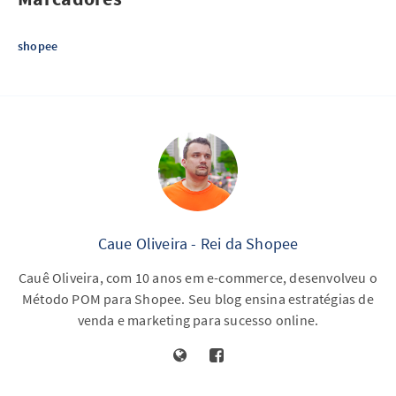
shopee
Caue Oliveira - Rei da Shopee
Cauê Oliveira, com 10 anos em e-commerce, desenvolveu o
Método POM para Shopee. Seu blog ensina estratégias de
venda e marketing para sucesso online.