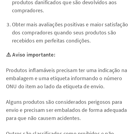
produtos danificados que são devolvidos aos
compradores.
Obter mais avaliações positivas e maior satisfação
dos compradores quando seus produtos são
recebidos em perfeitas condições.
⚠️ Aviso importante:
Produtos inflamáveis precisam ter uma indicação na
embalagem e uma etiqueta informando o número
ONU do item ao lado da etiqueta de envio.
Alguns produtos são considerados perigosos para
envio e precisam ser embalados de forma adequada
para que não causem acidentes.
Outros são classificados como proibidos e não