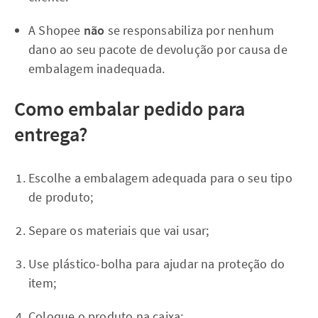
A Shopee
não
se responsabiliza por nenhum
dano ao seu pacote de devolução por causa de
embalagem inadequada.
Como embalar pedido para
entrega?
Escolhe a embalagem adequada para o seu tipo
de produto;
Separe os materiais que vai usar;
Use plástico-bolha para ajudar na proteção do
item;
Coloque o produto na caixa;