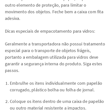
outro elemento de proteção, para limitar o
movimento dos objetos. Feche bem a caixa com fita
adesiva.
Dicas especiais de empacotamento para vidros:
Geralmente a transportadora não possui tratamento
especial para o transporte de objetos frágeis,
portanto a embalagem utilizada para vidros deve
garantir a segurança interna do produto. Siga estes
passos.
Embrulhe os itens individualmente com papelão
corrugado, plástico bolha ou folha de jornal.
Coloque os itens dentro de uma caixa de papelão
ou outro material resistente a impactos.