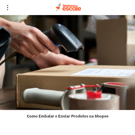
Como Embalar e Enviar Produtos na Shopee