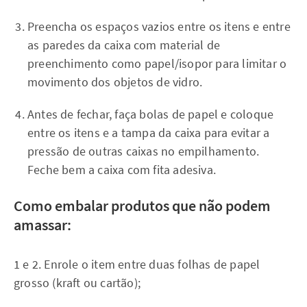
Preencha os espaços vazios entre os itens e entre
as paredes da caixa com material de
preenchimento como papel/isopor para limitar o
movimento dos objetos de vidro.
Antes de fechar, faça bolas de papel e coloque
entre os itens e a tampa da caixa para evitar a
pressão de outras caixas no empilhamento.
Feche bem a caixa com fita adesiva.
Como embalar produtos que não podem
amassar:
1 e 2. Enrole o item entre duas folhas de papel
grosso (kraft ou cartão);