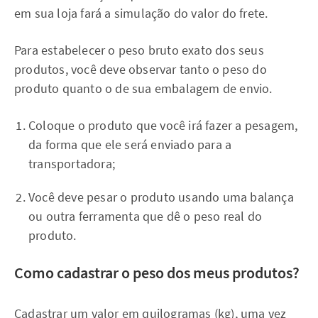
em sua loja fará a simulação do valor do frete.
Para estabelecer o peso bruto exato dos seus
produtos, você deve observar tanto o peso do
produto quanto o de sua embalagem de envio.
Coloque o produto que você irá fazer a pesagem,
da forma que ele será enviado para a
transportadora;
Você deve pesar o produto usando uma balança
ou outra ferramenta que dê o peso real do
produto.
Como cadastrar o peso dos meus produtos?
Cadastrar um valor em quilogramas (kg), uma vez