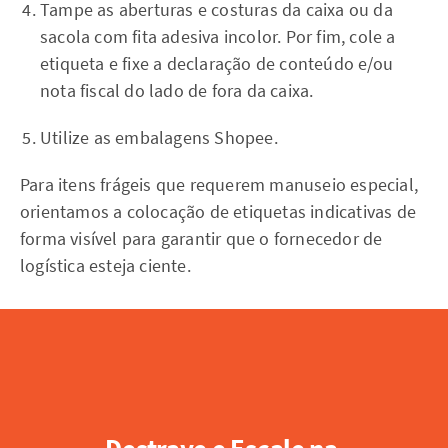
Tampe as aberturas e costuras da caixa ou da
sacola com fita adesiva incolor. Por fim, cole a
etiqueta e fixe a declaração de conteúdo e/ou
nota fiscal do lado de fora da caixa.
Utilize as embalagens Shopee.
Para itens frágeis que requerem manuseio especial,
orientamos a colocação de etiquetas indicativas de
forma visível para garantir que o fornecedor de
logística esteja ciente.
Destrave e Escale na 