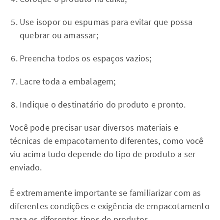
Use isopor ou espumas para evitar que possa
quebrar ou amassar;
Preencha todos os espaços vazios;
Lacre toda a embalagem;
Indique o destinatário do produto e pronto.
Você pode precisar usar diversos materiais e
técnicas de empacotamento diferentes, como você
viu acima tudo depende do tipo de produto a ser
enviado.
É extremamente importante se familiarizar com as
diferentes condições e exigência de empacotamento
para os diferentes tipos de produtos.