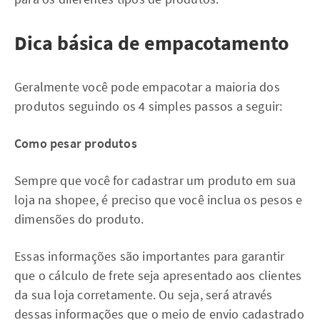
Dica básica de empacotamento
Geralmente você pode empacotar a maioria dos
produtos seguindo os 4 simples passos a seguir:
Como pesar produtos
Sempre que você for cadastrar um produto em sua
loja na shopee, é preciso que você inclua os pesos e
dimensões do produto.
Essas informações são importantes para garantir
que o cálculo de frete seja apresentado aos clientes
da sua loja corretamente. Ou seja, será através
dessas informações que o meio de envio cadastrado