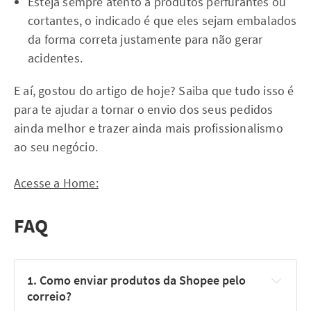
Esteja sempre atento a produtos perfurantes ou
cortantes, o indicado é que eles sejam embalados
da forma correta justamente para não gerar
acidentes.
E aí, gostou do artigo de hoje? Saiba que tudo isso é
para te ajudar a tornar o envio dos seus pedidos
ainda melhor e trazer ainda mais profissionalismo
ao seu negócio.
Acesse a Home:
FAQ
1. Como enviar produtos da Shopee pelo 
correio?