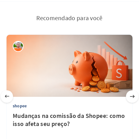
Recomendado para você
shopee
Mudanças na comissão da Shopee: como
isso afeta seu preço?