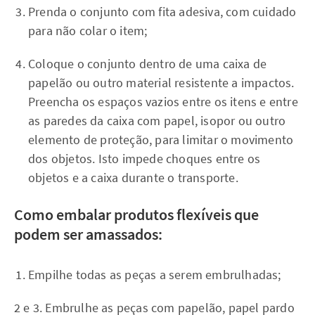
Prenda o conjunto com fita adesiva, com cuidado
para não colar o item;
Coloque o conjunto dentro de uma caixa de
papelão ou outro material resistente a impactos.
Preencha os espaços vazios entre os itens e entre
as paredes da caixa com papel, isopor ou outro
elemento de proteção, para limitar o movimento
dos objetos. Isto impede choques entre os
objetos e a caixa durante o transporte.
Como embalar produtos flexíveis que
podem ser amassados:
Empilhe todas as peças a serem embrulhadas;
2 e 3. Embrulhe as peças com papelão, papel pardo