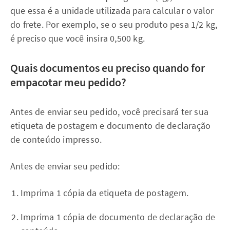
que essa é a unidade utilizada para calcular o valor
do frete. Por exemplo, se o seu produto pesa 1/2 kg,
é preciso que você insira 0,500 kg.
Quais documentos eu preciso quando for
empacotar meu pedido?
Antes de enviar seu pedido, você precisará ter sua
etiqueta de postagem e documento de declaração
de conteúdo impresso.
Antes de enviar seu pedido:
Imprima 1 cópia da etiqueta de postagem.
Imprima 1 cópia de documento de declaração de