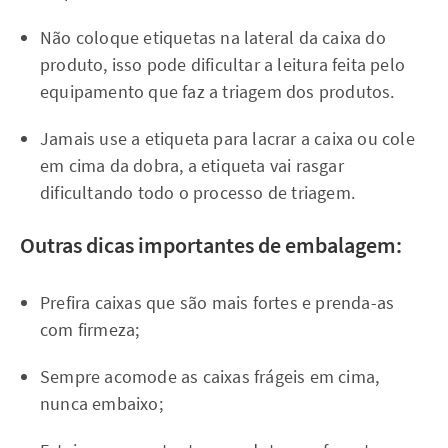
Não coloque etiquetas na lateral da caixa do
produto, isso pode dificultar a leitura feita pelo
equipamento que faz a triagem dos produtos.
Jamais use a etiqueta para lacrar a caixa ou cole
em cima da dobra, a etiqueta vai rasgar
dificultando todo o processo de triagem.
Outras dicas importantes de embalagem:
Prefira caixas que são mais fortes e prenda-as
com firmeza;
Sempre acomode as caixas frágeis em cima,
nunca embaixo;