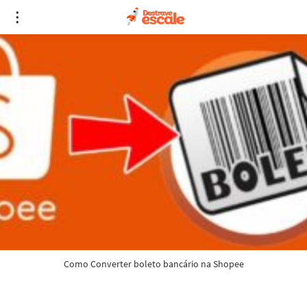
Como Converter boleto bancário na Shopee