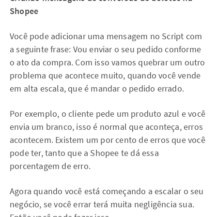
Shopee
Você pode adicionar uma mensagem no Script com
a seguinte frase: Vou enviar o seu pedido conforme
o ato da compra. Com isso vamos quebrar um outro
problema que acontece muito, quando você vende
em alta escala, que é mandar o pedido errado.
Por exemplo, o cliente pede um produto azul e você
envia um branco, isso é normal que aconteça, erros
acontecem. Existem um por cento de erros que você
pode ter, tanto que a Shopee te dá essa
porcentagem de erro.
Agora quando você está começando a escalar o seu
negócio, se você errar terá muita negligência sua.