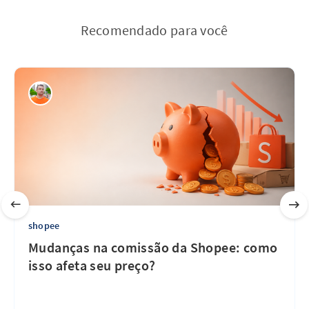
Recomendado para você
shopee
Mudanças na comissão da Shopee: como
isso afeta seu preço?