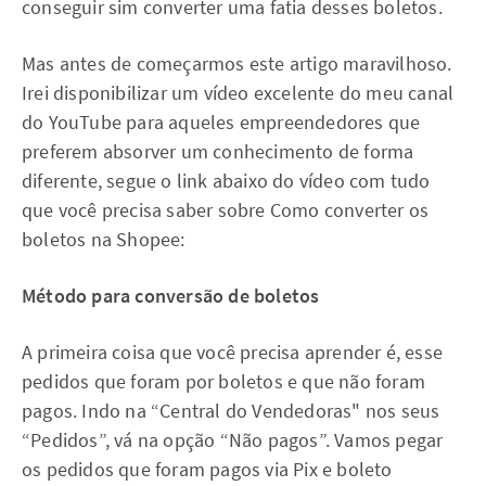
conseguir sim converter uma fatia desses boletos.
Mas antes de começarmos este artigo maravilhoso.
Irei disponibilizar um vídeo excelente do meu canal
do YouTube para aqueles empreendedores que
preferem absorver um conhecimento de forma
diferente, segue o link abaixo do vídeo com tudo
que você precisa saber sobre Como converter os
boletos na Shopee:
Método para conversão de boletos
A primeira coisa que você precisa aprender é, esse
pedidos que foram por boletos e que não foram
pagos. Indo na “Central do Vendedoras" nos seus
“Pedidos”, vá na opção “Não pagos”. Vamos pegar
os pedidos que foram pagos via Pix e boleto