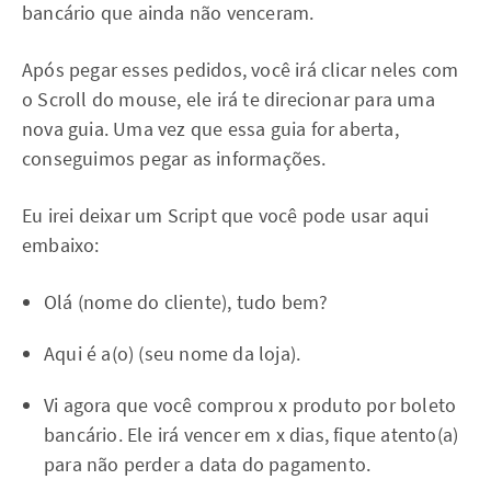
bancário que ainda não venceram.
Após pegar esses pedidos, você irá clicar neles com
o Scroll do mouse, ele irá te direcionar para uma
nova guia. Uma vez que essa guia for aberta,
conseguimos pegar as informações.
Eu irei deixar um Script que você pode usar aqui
embaixo:
Olá (nome do cliente), tudo bem?
Aqui é a(o) (seu nome da loja).
Vi agora que você comprou x produto por boleto
bancário. Ele irá vencer em x dias, fique atento(a)
para não perder a data do pagamento.