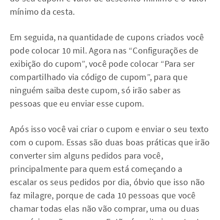
mínimo da cesta.
Em seguida, na quantidade de cupons criados você
pode colocar 10 mil. Agora nas “Configurações de
exibição do cupom”, você pode colocar “Para ser
compartilhado via código de cupom”, para que
ninguém saiba deste cupom, só irão saber as
pessoas que eu enviar esse cupom.
Após isso você vai criar o cupom e enviar o seu texto
com o cupom. Essas são duas boas práticas que irão
converter sim alguns pedidos para você,
principalmente para quem está começando a
escalar os seus pedidos por dia, óbvio que isso não
faz milagre, porque de cada 10 pessoas que você
chamar todas elas não vão comprar, uma ou duas