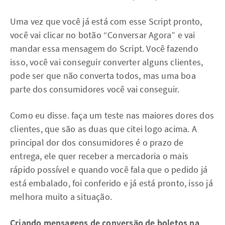
Uma vez que você já está com esse Script pronto,
você vai clicar no botão “Conversar Agora” e vai
mandar essa mensagem do Script. Você fazendo
isso, você vai conseguir converter alguns clientes,
pode ser que não converta todos, mas uma boa
parte dos consumidores você vai conseguir.
Como eu disse. faça um teste nas maiores dores dos
clientes, que são as duas que citei logo acima. A
principal dor dos consumidores é o prazo de
entrega, ele quer receber a mercadoria o mais
rápido possível e quando você fala que o pedido já
está embalado, foi conferido e já está pronto, isso já
melhora muito a situação.
Criando mensagens de conversão de boletos na