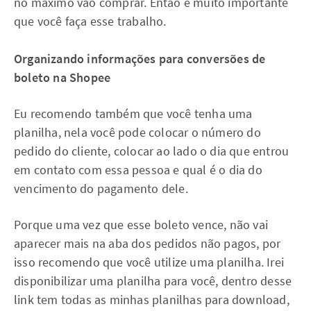
no máximo vão comprar. Então é muito importante
que você faça esse trabalho.
Organizando informações para conversões de
boleto na Shopee
Eu recomendo também que você tenha uma
planilha, nela você pode colocar o número do
pedido do cliente, colocar ao lado o dia que entrou
em contato com essa pessoa e qual é o dia do
vencimento do pagamento dele.
Porque uma vez que esse boleto vence, não vai
aparecer mais na aba dos pedidos não pagos, por
isso recomendo que você utilize uma planilha. Irei
disponibilizar uma planilha para você, dentro desse
link tem todas as minhas planilhas para download,