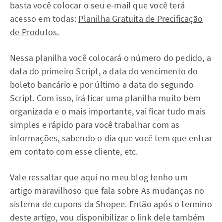
basta você colocar o seu e-mail que você terá
acesso em todas:
Planilha Gratuita de Precificação
de Produtos.
Nessa planilha você colocará o número do pedido, a
data do primeiro Script, a data do vencimento do
boleto bancário e por último a data do segundo
Script. Com isso, irá ficar uma planilha muito bem
organizada e o mais importante, vai ficar tudo mais
simples e rápido para você trabalhar com as
informações, sabendo o dia que você tem que entrar
em contato com esse cliente, etc.
Vale ressaltar que aqui no meu blog tenho um
artigo maravilhoso que fala sobre As mudanças no
sistema de cupons da Shopee. Então após o termino
deste artigo, vou disponibilizar o link dele também