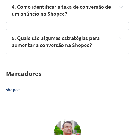
4. Como identificar a taxa de conversão de 
um anúncio na Shopee?
5. Quais são algumas estratégias para 
aumentar a conversão na Shopee?
Marcadores
shopee