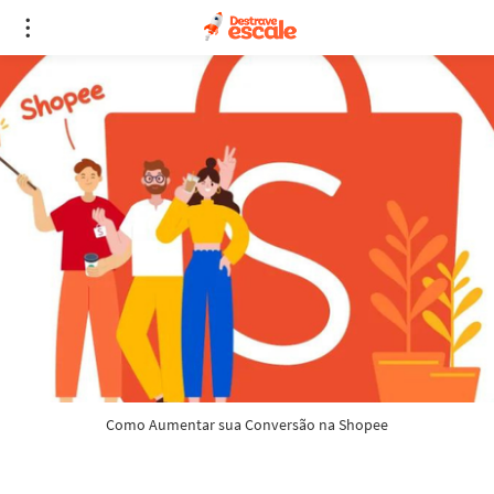
Como Aumentar sua Conversão na Shopee