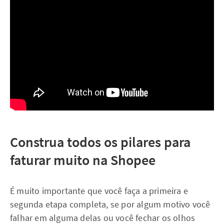
Construa todos os pilares para
faturar muito na Shopee
É muito importante que você faça a primeira e
segunda etapa completa, se por algum motivo você
falhar em alguma delas ou você fechar os olhos