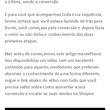
a última, sendo a conversão.
E para você que acompanhou toda essa sequência,
tenho certeza que você estava fazendo de trás para
frente, você começava pela conversão e depois fazia
o resto ou não tinha o conhecimento das duas
primeiras etapas.
Mas antes de começarmos este artigo maravilhoso.
Vou disponibilizar um vídeo com um excelente
conteúdo para aqueles vendedores que preferem
absorver o conhecimento de uma forma diferente,
segue o link abaixo do vídeo com tudo que você
precisa saber sobre Como aumentar a sua
conversão e escalar as suas vendas na Shopee: