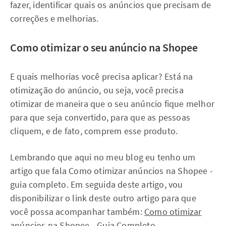
fazer, identificar quais os anúncios que precisam de
correções e melhorias.
Como otimizar o seu anúncio na Shopee
E quais melhorias você precisa aplicar? Está na
otimização do anúncio, ou seja, você precisa
otimizar de maneira que o seu anúncio fique melhor
para que seja convertido, para que as pessoas
cliquem, e de fato, comprem esse produto.
Lembrando que aqui no meu blog eu tenho um
artigo que fala Como otimizar anúncios na Shopee -
guia completo. Em seguida deste artigo, vou
disponibilizar o link deste outro artigo para que
você possa acompanhar também:
Como otimizar
anúncios na Shopee - Guia Completo