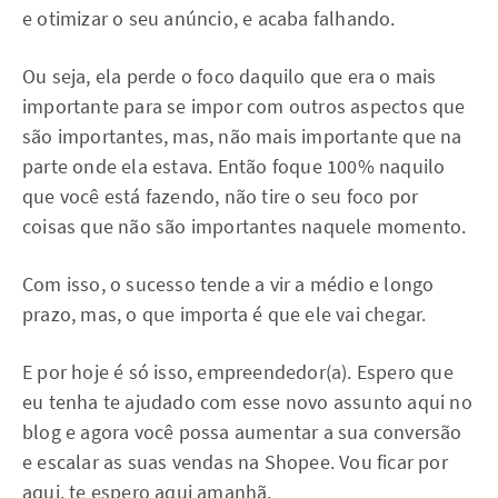
e otimizar o seu anúncio, e acaba falhando.
Ou seja, ela perde o foco daquilo que era o mais
importante para se impor com outros aspectos que
são importantes, mas, não mais importante que na
parte onde ela estava. Então foque 100% naquilo
que você está fazendo, não tire o seu foco por
coisas que não são importantes naquele momento.
Com isso, o sucesso tende a vir a médio e longo
prazo, mas, o que importa é que ele vai chegar.
E por hoje é só isso, empreendedor(a). Espero que
eu tenha te ajudado com esse novo assunto aqui no
blog e agora você possa aumentar a sua conversão
e escalar as suas vendas na Shopee. Vou ficar por
aqui, te espero aqui amanhã.