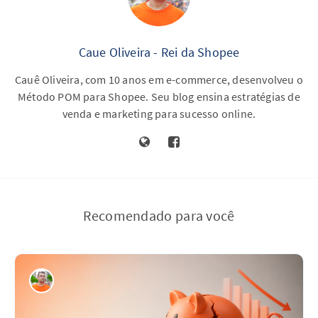
Caue Oliveira - Rei da Shopee
Cauê Oliveira, com 10 anos em e-commerce, desenvolveu o
Método POM para Shopee. Seu blog ensina estratégias de
venda e marketing para sucesso online.
Recomendado para você