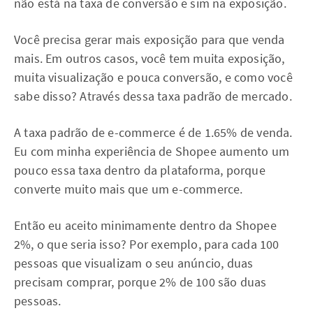
não está na taxa de conversão e sim na exposição.
Você precisa gerar mais exposição para que venda
mais. Em outros casos, você tem muita exposição,
muita visualização e pouca conversão, e como você
sabe disso? Através dessa taxa padrão de mercado.
A taxa padrão de e-commerce é de 1.65% de venda.
Eu com minha experiência de Shopee aumento um
pouco essa taxa dentro da plataforma, porque
converte muito mais que um e-commerce.
Então eu aceito minimamente dentro da Shopee
2%, o que seria isso? Por exemplo, para cada 100
pessoas que visualizam o seu anúncio, duas
precisam comprar, porque 2% de 100 são duas
pessoas.