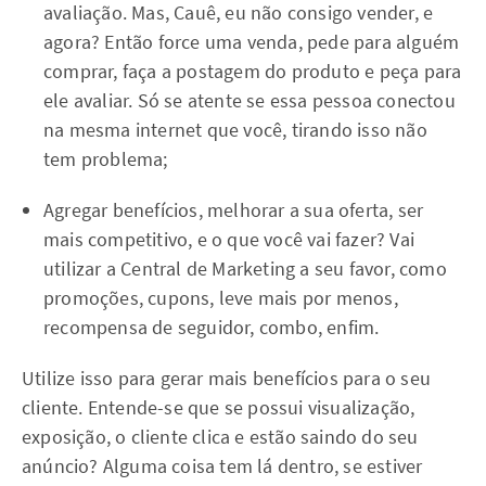
avaliação. Mas, Cauê, eu não consigo vender, e
agora? Então force uma venda, pede para alguém
comprar, faça a postagem do produto e peça para
ele avaliar. Só se atente se essa pessoa conectou
na mesma internet que você, tirando isso não
tem problema;
Agregar benefícios, melhorar a sua oferta, ser
mais competitivo, e o que você vai fazer? Vai
utilizar a Central de Marketing a seu favor, como
promoções, cupons, leve mais por menos,
recompensa de seguidor, combo, enfim.
Utilize isso para gerar mais benefícios para o seu
cliente. Entende-se que se possui visualização,
exposição, o cliente clica e estão saindo do seu
anúncio? Alguma coisa tem lá dentro, se estiver