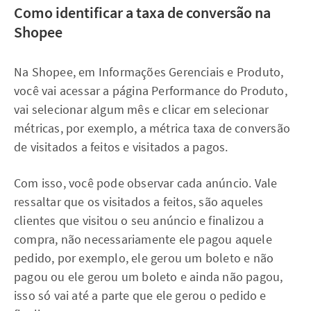
Como identificar a taxa de conversão na
Shopee
Na Shopee, em Informações Gerenciais e Produto,
você vai acessar a página Performance do Produto,
vai selecionar algum mês e clicar em selecionar
métricas, por exemplo, a métrica taxa de conversão
de visitados a feitos e visitados a pagos.
Com isso, você pode observar cada anúncio. Vale
ressaltar que os visitados a feitos, são aqueles
clientes que visitou o seu anúncio e finalizou a
compra, não necessariamente ele pagou aquele
pedido, por exemplo, ele gerou um boleto e não
pagou ou ele gerou um boleto e ainda não pagou,
isso só vai até a parte que ele gerou o pedido e