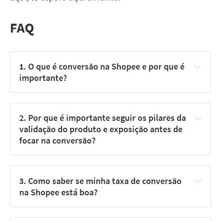
FAQ
1. O que é conversão na Shopee e por que é 
importante?
2. Por que é importante seguir os pilares da 
validação do produto e exposição antes de 
focar na conversão?
3. Como saber se minha taxa de conversão 
na Shopee está boa?