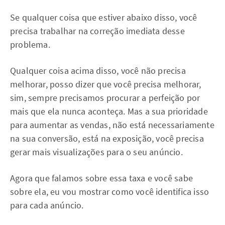
Se qualquer coisa que estiver abaixo disso, você
precisa trabalhar na correção imediata desse
problema.
Qualquer coisa acima disso, você não precisa
melhorar, posso dizer que você precisa melhorar,
sim, sempre precisamos procurar a perfeição por
mais que ela nunca aconteça. Mas a sua prioridade
para aumentar as vendas, não está necessariamente
na sua conversão, está na exposição, você precisa
gerar mais visualizações para o seu anúncio.
Agora que falamos sobre essa taxa e você sabe
sobre ela, eu vou mostrar como você identifica isso
para cada anúncio.