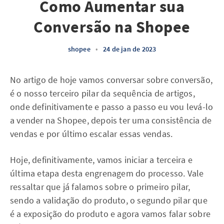
Como Aumentar sua
Conversão na Shopee
shopee
•
24 de jan de 2023
No artigo de hoje vamos conversar sobre conversão,
é o nosso terceiro pilar da sequência de artigos,
onde definitivamente e passo a passo eu vou levá-lo
a vender na Shopee, depois ter uma consistência de
vendas e por último escalar essas vendas.
Hoje, definitivamente, vamos iniciar a terceira e
última etapa desta engrenagem do processo. Vale
ressaltar que já falamos sobre o primeiro pilar,
sendo a validação do produto, o segundo pilar que
é a exposição do produto e agora vamos falar sobre