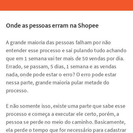
Onde as pessoas erram na Shopee
A grande maioria das pessoas falham por não
entender esse processo e sai pulando tudo achando
que em 1 semana vai ter mais de 50 vendas por dia.
Errado, se passam, 5 dias, 1 semana e as vendas
nada, onde pode estar o erro? O erro pode estar
nessa parte, grande maioria pular metade do
processo.
E não somente isso, existe uma parte que sabe esse
processo e começa a executar ele certo, porém, a
pessoa se perde no meio do caminho. Basicamente,
ela perde o tempo que for necessário para cadastrar