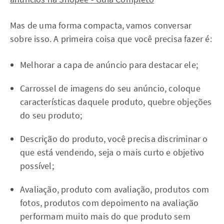
Mas de uma forma compacta, vamos conversar
sobre isso. A primeira coisa que você precisa fazer é:
Melhorar a capa de anúncio para destacar ele;
Carrossel de imagens do seu anúncio, coloque
características daquele produto, quebre objeções
do seu produto;
Descrição do produto, você precisa discriminar o
que está vendendo, seja o mais curto e objetivo
possível;
Avaliação, produto com avaliação, produtos com
fotos, produtos com depoimento na avaliação
performam muito mais do que produto sem