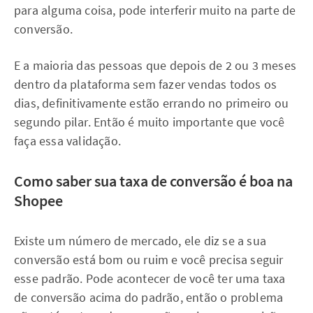
para alguma coisa, pode interferir muito na parte de
conversão.
E a maioria das pessoas que depois de 2 ou 3 meses
dentro da plataforma sem fazer vendas todos os
dias, definitivamente estão errando no primeiro ou
segundo pilar. Então é muito importante que você
faça essa validação.
Como saber sua taxa de conversão é boa na
Shopee
Existe um número de mercado, ele diz se a sua
conversão está bom ou ruim e você precisa seguir
esse padrão. Pode acontecer de você ter uma taxa
de conversão acima do padrão, então o problema