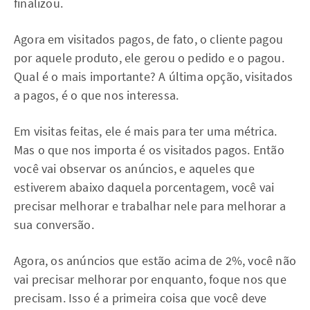
finalizou.
Agora em visitados pagos, de fato, o cliente pagou
por aquele produto, ele gerou o pedido e o pagou.
Qual é o mais importante? A última opção, visitados
a pagos, é o que nos interessa.
Em visitas feitas, ele é mais para ter uma métrica.
Mas o que nos importa é os visitados pagos. Então
você vai observar os anúncios, e aqueles que
estiverem abaixo daquela porcentagem, você vai
precisar melhorar e trabalhar nele para melhorar a
sua conversão.
Agora, os anúncios que estão acima de 2%, você não
vai precisar melhorar por enquanto, foque nos que
precisam. Isso é a primeira coisa que você deve