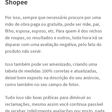
Shopee
Por isso, sempre que necessário procure por uma
mão de obra paga ou gratuita, pode ser mãe, pai,
filho, esposa, esposo, etc. Para quem é dos nichos
de roupas, os resultados e outros, toda hora irá se
deparar com uma avaliação negativa, pelo fato do
produto não servir.
Isso também pode ser amenizado, criando uma
tabela de medidas 100% corretas e atualizadas,
deixei bem exposto na descrição do seu anúncio,
como também no seu campo de fotos.
Tudo isso são boas práticas para diminuir as
reclamações, mesmo assim você continua passível
de receber. Infelizmente avaliações por gosto, nada