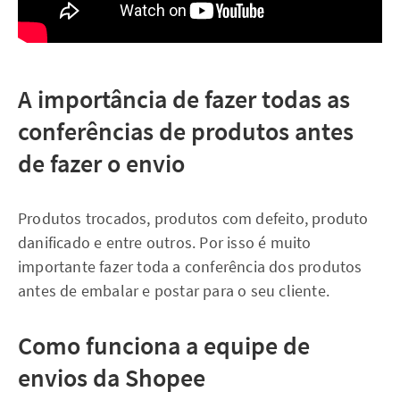
A importância de fazer todas as
conferências de produtos antes
de fazer o envio
Produtos trocados, produtos com defeito, produto
danificado e entre outros. Por isso é muito
importante fazer toda a conferência dos produtos
antes de embalar e postar para o seu cliente.
Como funciona a equipe de
envios da Shopee