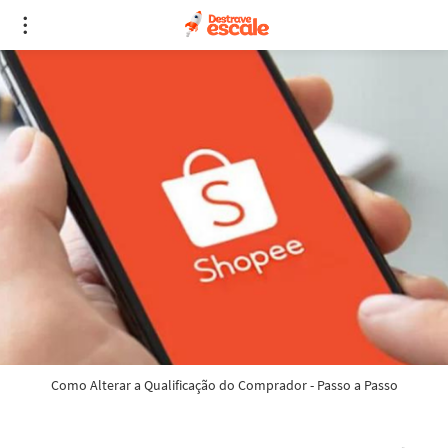
Como Alterar a Qualificação do Comprador - Passo a Passo