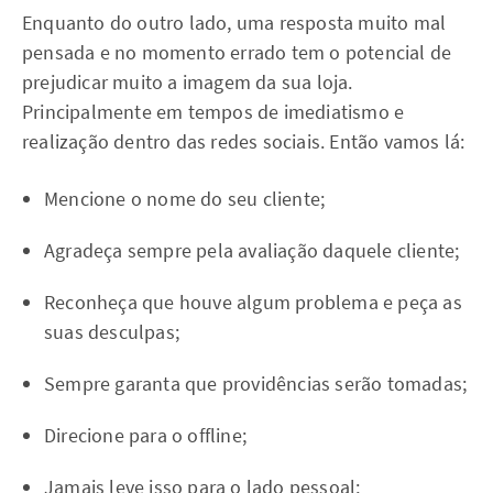
Enquanto do outro lado, uma resposta muito mal
pensada e no momento errado tem o potencial de
prejudicar muito a imagem da sua loja.
Principalmente em tempos de imediatismo e
realização dentro das redes sociais. Então vamos lá:
Mencione o nome do seu cliente;
Agradeça sempre pela avaliação daquele cliente;
Reconheça que houve algum problema e peça as
suas desculpas;
Sempre garanta que providências serão tomadas;
Direcione para o offline;
Jamais leve isso para o lado pessoal;