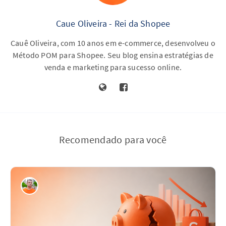
Caue Oliveira - Rei da Shopee
Cauê Oliveira, com 10 anos em e-commerce, desenvolveu o
Método POM para Shopee. Seu blog ensina estratégias de
venda e marketing para sucesso online.
Recomendado para você