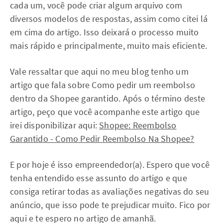
cada um, você pode criar algum arquivo com
diversos modelos de respostas, assim como citei lá
em cima do artigo. Isso deixará o processo muito
mais rápido e principalmente, muito mais eficiente.
Vale ressaltar que aqui no meu blog tenho um
artigo que fala sobre Como pedir um reembolso
dentro da Shopee garantido. Após o término deste
artigo, peço que você acompanhe este artigo que
irei disponibilizar aqui:
Shopee: Reembolso
Garantido - Como Pedir Reembolso Na Shopee?
E por hoje é isso empreendedor(a). Espero que você
tenha entendido esse assunto do artigo e que
consiga retirar todas as avaliações negativas do seu
anúncio, que isso pode te prejudicar muito. Fico por
aqui e te espero no artigo de amanhã.