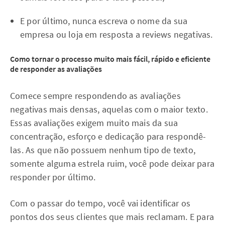
E por último, nunca escreva o nome da sua
empresa ou loja em resposta a reviews negativas.
Como tornar o processo muito mais fácil, rápido e eficiente
de responder as avaliações
Comece sempre respondendo as avaliações
negativas mais densas, aquelas com o maior texto.
Essas avaliações exigem muito mais da sua
concentração, esforço e dedicação para respondê-
las. As que não possuem nenhum tipo de texto,
somente alguma estrela ruim, você pode deixar para
responder por último.
Com o passar do tempo, você vai identificar os
pontos dos seus clientes que mais reclamam. E para