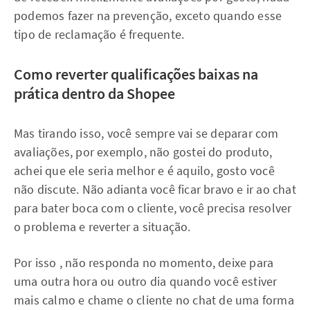
podemos fazer na prevenção, exceto quando esse
tipo de reclamação é frequente.
Como reverter qualificações baixas na
prática dentro da Shopee
Mas tirando isso, você sempre vai se deparar com
avaliações, por exemplo, não gostei do produto,
achei que ele seria melhor e é aquilo, gosto você
não discute. Não adianta você ficar bravo e ir ao chat
para bater boca com o cliente, você precisa resolver
o problema e reverter a situação.
Por isso , não responda no momento, deixe para
uma outra hora ou outro dia quando você estiver
mais calmo e chame o cliente no chat de uma forma