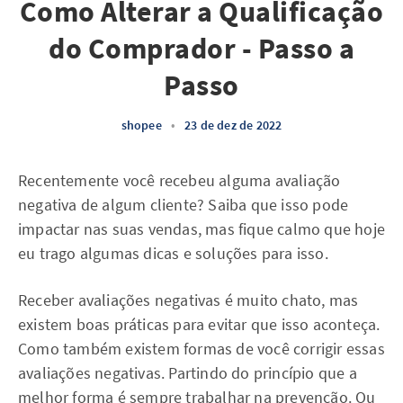
Como Alterar a Qualificação
do Comprador - Passo a
Passo
shopee
•
23 de dez de 2022
Recentemente você recebeu alguma avaliação
negativa de algum cliente? Saiba que isso pode
impactar nas suas vendas, mas fique calmo que hoje
eu trago algumas dicas e soluções para isso.
Receber avaliações negativas é muito chato, mas
existem boas práticas para evitar que isso aconteça.
Como também existem formas de você corrigir essas
avaliações negativas. Partindo do princípio que a
melhor forma é sempre trabalhar na prevenção. Ou