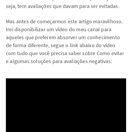
seja, tem avaliações que davam para ser evitadas.
Mas antes de começarmos este artigo maravilhoso.
Irei disponibilizar um vídeo do meu canal para
aqueles que preferem absorver um conhecimento
de forma diferente, segue o link abaixo do vídeo
com tudo que você precisa saber sobre Como evitar
e algumas soluções para avaliações negativas: