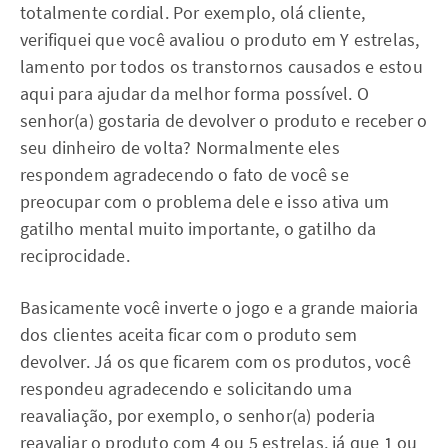
totalmente cordial. Por exemplo, olá cliente,
verifiquei que você avaliou o produto em Y estrelas,
lamento por todos os transtornos causados e estou
aqui para ajudar da melhor forma possível. O
senhor(a) gostaria de devolver o produto e receber o
seu dinheiro de volta? Normalmente eles
respondem agradecendo o fato de você se
preocupar com o problema dele e isso ativa um
gatilho mental muito importante, o gatilho da
reciprocidade.
Basicamente você inverte o jogo e a grande maioria
dos clientes aceita ficar com o produto sem
devolver. Já os que ficarem com os produtos, você
respondeu agradecendo e solicitando uma
reavaliação, por exemplo, o senhor(a) poderia
reavaliar o produto com 4 ou 5 estrelas, já que 1 ou