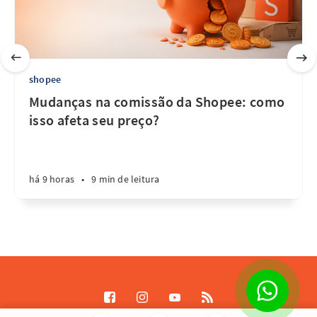
shopee
Mudanças na comissão da Shopee: como
isso afeta seu preço?
há 9 horas
•
9 min de leitura