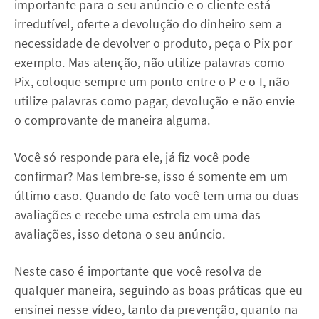
importante para o seu anúncio e o cliente está
irredutível, oferte a devolução do dinheiro sem a
necessidade de devolver o produto, peça o Pix por
exemplo. Mas atenção, não utilize palavras como
Pix, coloque sempre um ponto entre o P e o I, não
utilize palavras como pagar, devolução e não envie
o comprovante de maneira alguma.
Você só responde para ele, já fiz você pode
confirmar? Mas lembre-se, isso é somente em um
último caso. Quando de fato você tem uma ou duas
avaliações e recebe uma estrela em uma das
avaliações, isso detona o seu anúncio.
Neste caso é importante que você resolva de
qualquer maneira, seguindo as boas práticas que eu
ensinei nesse vídeo, tanto da prevenção, quanto na