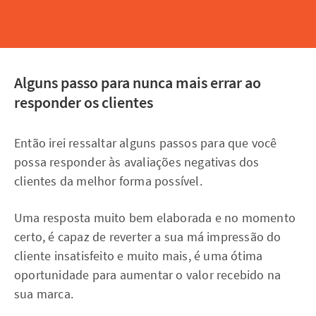
Alguns passo para nunca mais errar ao
responder os clientes
Então irei ressaltar alguns passos para que você
possa responder às avaliações negativas dos
clientes da melhor forma possível.
Uma resposta muito bem elaborada e no momento
certo, é capaz de reverter a sua má impressão do
cliente insatisfeito e muito mais, é uma ótima
oportunidade para aumentar o valor recebido na
sua marca.