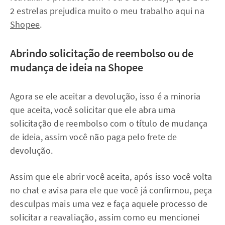
2 estrelas prejudica muito o meu trabalho aqui na
Shopee
.
Abrindo solicitação de reembolso ou de
mudança de ideia na Shopee
Agora se ele aceitar a devolução, isso é a minoria
que aceita, você solicitar que ele abra uma
solicitação de reembolso com o título de mudança
de ideia, assim você não paga pelo frete de
devolução.
Assim que ele abrir você aceita, após isso você volta
no chat e avisa para ele que você já confirmou, peça
desculpas mais uma vez e faça aquele processo de
solicitar a reavaliação, assim como eu mencionei