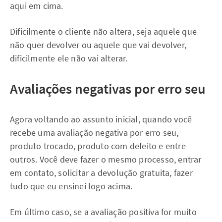
aqui em cima.
Dificilmente o cliente não altera, seja aquele que
não quer devolver ou aquele que vai devolver,
dificilmente ele não vai alterar.
Avaliações negativas por erro seu
Agora voltando ao assunto inicial, quando você
recebe uma avaliação negativa por erro seu,
produto trocado, produto com defeito e entre
outros. Você deve fazer o mesmo processo, entrar
em contato, solicitar a devolução gratuita, fazer
tudo que eu ensinei logo acima.
Em último caso, se a avaliação positiva for muito