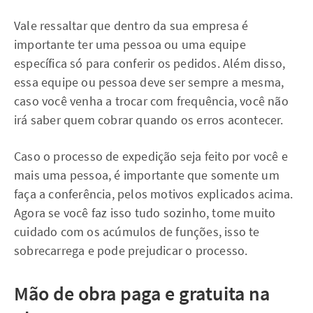
Vale ressaltar que dentro da sua empresa é
importante ter uma pessoa ou uma equipe
específica só para conferir os pedidos. Além disso,
essa equipe ou pessoa deve ser sempre a mesma,
caso você venha a trocar com frequência, você não
irá saber quem cobrar quando os erros acontecer.
Caso o processo de expedição seja feito por você e
mais uma pessoa, é importante que somente um
faça a conferência, pelos motivos explicados acima.
Agora se você faz isso tudo sozinho, tome muito
cuidado com os acúmulos de funções, isso te
sobrecarrega e pode prejudicar o processo.
Mão de obra paga e gratuita na