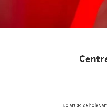
Centr
No artigo de hoje va