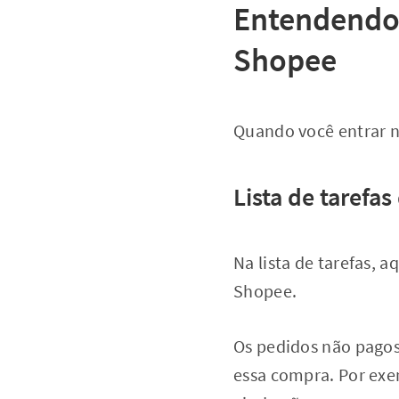
Entendendo 
Shopee
Quando você entrar n
Lista de tarefa
Na lista de tarefas, 
Shopee.
Os pedidos não pagos
essa compra. Por exe